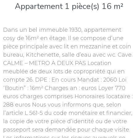
Appartement 1 pièce(s) 16 m²
Dans un bel immeuble 1930, appartement
cosy de 16m² en étage. Il se compose d’une
pièce principale avec lit en mezzanine et coin
bureau, Kitchenette, salle d’eau avec wc. Cave.
CALME – METRO A DEUX PAS Location
meublée de deux lots de copropriété qui en
compte 26. DPE : En cours Mandat : 2060 Loi
“Boutin” : 16m² Charges an : euros Loyer 770
euros charges comprises Honoraires locataire :
288 euros Nous vous informons que, selon
l’article L 561-5 du code monétaire et financier,
la copie de votre pièce d’identité ou de votre
passeport sera demandée pour chaque visite.