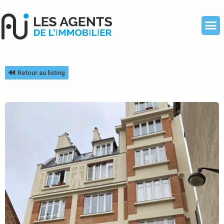
Retour au listing