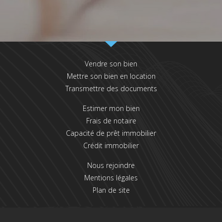
Vendre son bien
Mettre son bien en location
Transmettre des documents
Estimer mon bien
Frais de notaire
Capacité de prêt immobilier
Crédit immobilier
Nous rejoindre
Mentions légales
Plan de site