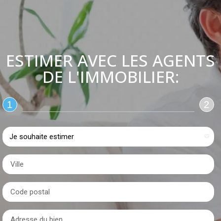
ESTIMER AVEC LES AGENTS
DE L'IMMOBILIER:
1
2