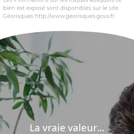
Les informations sur les risques auxquels ce
bien est exposé sont disponibles sur le site
Géorisques http://www.georisques.gouv.fr.
La vraie valeur...