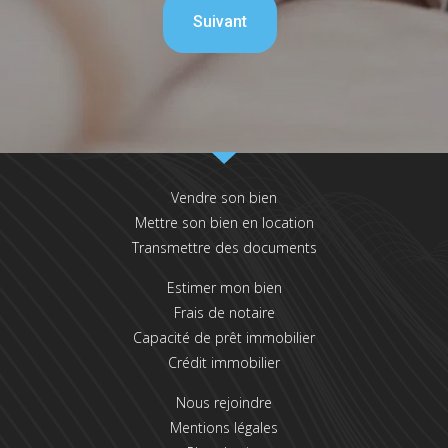
Vendre son bien
Mettre son bien en location
Transmettre des documents
Estimer mon bien
Frais de notaire
Capacité de prêt immobilier
Crédit immobilier
Nous rejoindre
Mentions légales