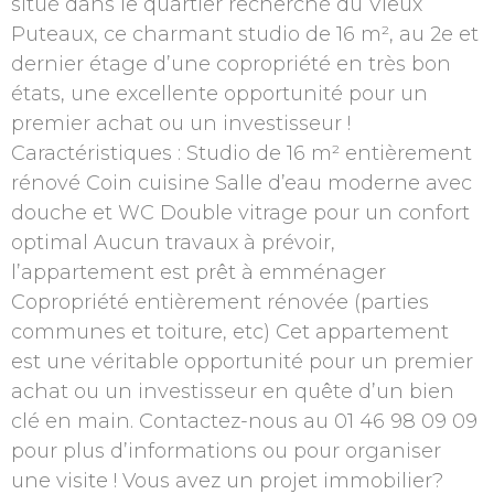
situé dans le quartier recherché du Vieux
Puteaux, ce charmant studio de 16 m², au 2e et
dernier étage d’une copropriété en très bon
états, une excellente opportunité pour un
premier achat ou un investisseur !
Caractéristiques : Studio de 16 m² entièrement
rénové Coin cuisine Salle d’eau moderne avec
douche et WC Double vitrage pour un confort
optimal Aucun travaux à prévoir,
l’appartement est prêt à emménager
Copropriété entièrement rénovée (parties
communes et toiture, etc) Cet appartement
est une véritable opportunité pour un premier
achat ou un investisseur en quête d’un bien
clé en main. Contactez-nous au 01 46 98 09 09
pour plus d’informations ou pour organiser
une visite ! Vous avez un projet immobilier?