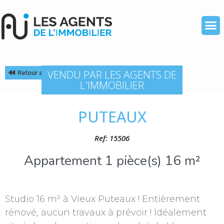
VENDU PAR LES AGENTS DE
Retour au listing
L'IMMOBILIER
PUTEAUX
Ref: 15506
Appartement 1 pièce(s) 16 m²
Studio 16 m² à Vieux Puteaux ! Entièrement
rénové, aucun travaux à prévoir ! Idéalement