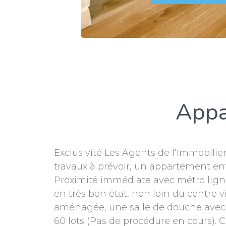
Appa
Exclusivité Les Agents de l’Immobilier
travaux à prévoir, un appartement en
Proximité immédiate avec métro ligne
en très bon état, non loin du centre
aménagée, une salle de douche avec 
60 lots (Pas de procédure en cours). 