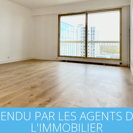
ENDU PAR LES AGENTS 
L'IMMOBILIER