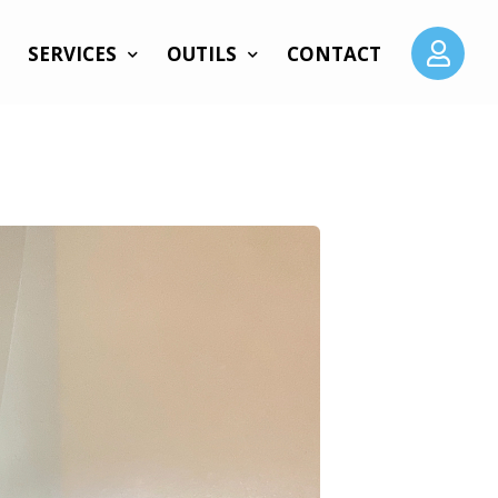
SERVICES
OUTILS
CONTACT