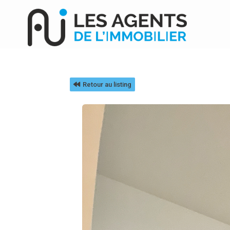
Retour au listing