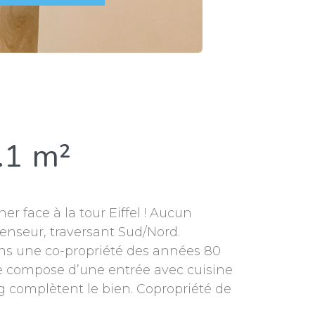
.1 m²
er face à la tour Eiffel ! Aucun
enseur, traversant Sud/Nord.
ans une co-propriété des années 80
se compose d’une entrée avec cuisine
 complètent le bien. Copropriété de