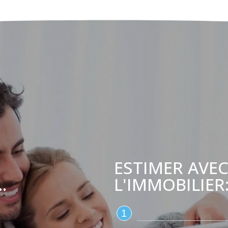
ESTIMER AVEC
L'IMMOBILIER
.
1