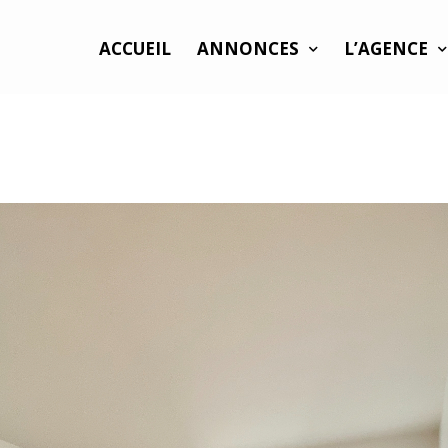
ACCUEIL
ANNONCES
L’AGENCE