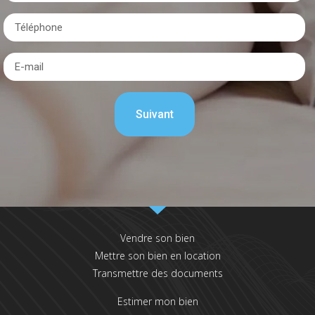
Vendre son bien
Mettre son bien en location
Transmettre des documents
Estimer mon bien