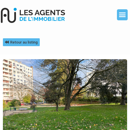
Retour au listing