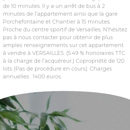
de 10 minutes. Il y a un arrêt de bus à 2
minutes de l’appartement ainsi que la gare
Porchefontaine et Chantier à 15 minutes.
Proche du centre sportif de Versailles. N’hésitez
pas à nous contacter pour obtenir de plus
amples renseignements sur cet appartement
à vendre à VERSAILLES. (5.49 % honoraires TTC
à la charge de l’acquéreur.) Copropriété de 120
lots (Pas de procédure en cours). Charges
annuelles : 1400 euros.