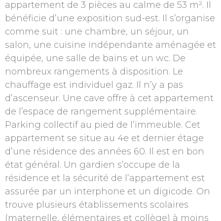
appartement de 3 pièces au calme de 53 m². Il
bénéficie d’une exposition sud-est. Il s’organise
comme suit : une chambre, un séjour, un
salon, une cuisine indépendante aménagée et
équipée, une salle de bains et un wc. De
nombreux rangements à disposition. Le
chauffage est individuel gaz. Il n’y a pas
d’ascenseur. Une cave offre à cet appartement
de l’espace de rangement supplémentaire.
Parking collectif au pied de l’immeuble. Cet
appartement se situe au 4e et dernier étage
d’une résidence des années 60. Il est en bon
état général. Un gardien s’occupe de la
résidence et la sécurité de l’appartement est
assurée par un interphone et un digicode. On
trouve plusieurs établissements scolaires
(maternelle, élémentaires et collège) à moins