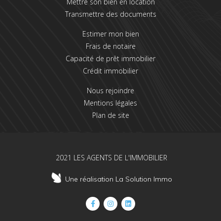
Mettre son bien en location
Transmettre des documents
Estimer mon bien
Frais de notaire
Capacité de prêt immobilier
Crédit immobilier
Nous rejoindre
Mentions légales
Plan de site
2021 LES AGENTS DE L'IMMOBILIER
Une réalisation La Solution Immo