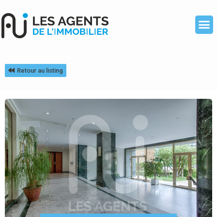
Retour au listing