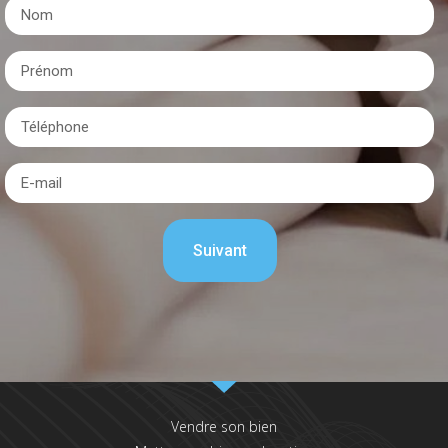
Vendre son bien