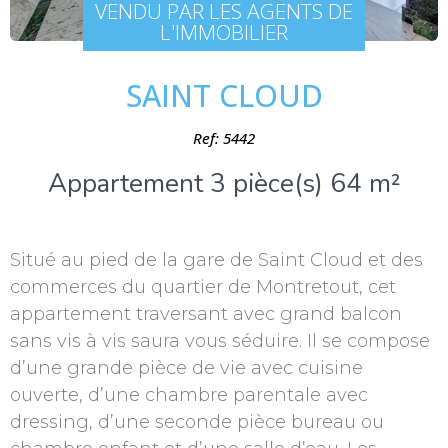
VENDU PAR LES AGENTS DE
L'IMMOBILIER
SAINT CLOUD
Ref: 5442
Appartement 3 pièce(s) 64 m²
Situé au pied de la gare de Saint Cloud et des
commerces du quartier de Montretout, cet
appartement traversant avec grand balcon
sans vis à vis saura vous séduire. Il se compose
d’une grande pièce de vie avec cuisine
ouverte, d’une chambre parentale avec
dressing, d’une seconde pièce bureau ou