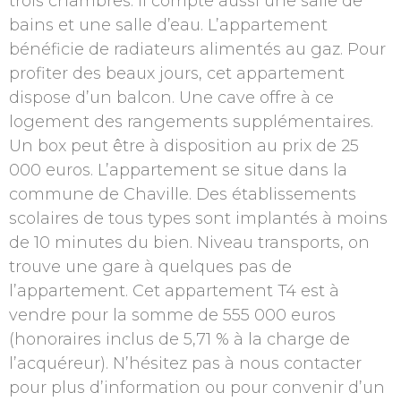
trois chambres. Il compte aussi une salle de
bains et une salle d’eau. L’appartement
bénéficie de radiateurs alimentés au gaz. Pour
profiter des beaux jours, cet appartement
dispose d’un balcon. Une cave offre à ce
logement des rangements supplémentaires.
Un box peut être à disposition au prix de 25
000 euros. L’appartement se situe dans la
commune de Chaville. Des établissements
scolaires de tous types sont implantés à moins
de 10 minutes du bien. Niveau transports, on
trouve une gare à quelques pas de
l’appartement. Cet appartement T4 est à
vendre pour la somme de 555 000 euros
(honoraires inclus de 5,71 % à la charge de
l’acquéreur). N’hésitez pas à nous contacter
pour plus d’information ou pour convenir d’un