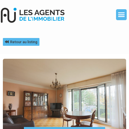
Retour au listing