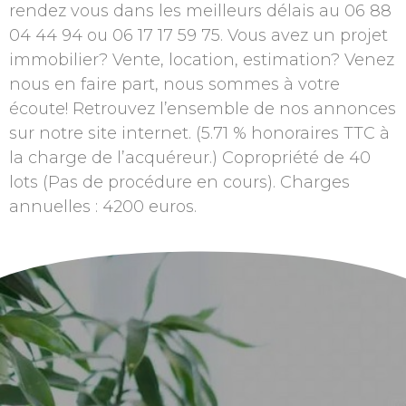
rendez vous dans les meilleurs délais au 06 88
04 44 94 ou 06 17 17 59 75. Vous avez un projet
immobilier? Vente, location, estimation? Venez
nous en faire part, nous sommes à votre
écoute! Retrouvez l’ensemble de nos annonces
sur notre site internet. (5.71 % honoraires TTC à
la charge de l’acquéreur.) Copropriété de 40
lots (Pas de procédure en cours). Charges
annuelles : 4200 euros.