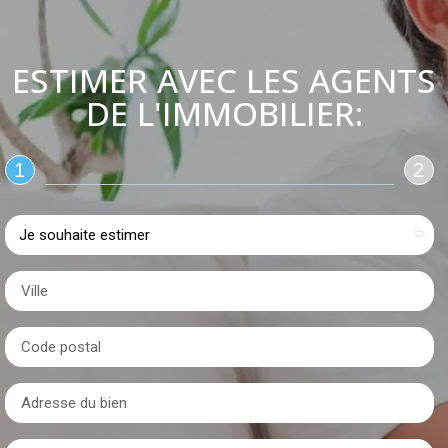
ESTIMER AVEC LES AGENTS
DE L'IMMOBILIER:
1
2