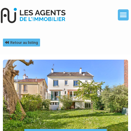
Retour au listing