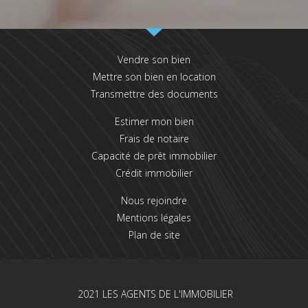
Vendre son bien
Mettre son bien en location
Transmettre des documents
Estimer mon bien
Frais de notaire
Capacité de prêt immobilier
Crédit immobilier
Nous rejoindre
Mentions légales
Plan de site
2021 LES AGENTS DE L'IMMOBILIER