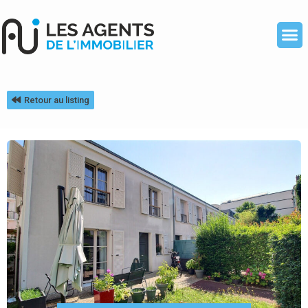
Retour au listing