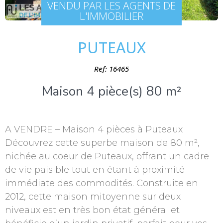
VENDU PAR LES AGENTS DE
L'IMMOBILIER
PUTEAUX
Ref: 16465
Maison 4 pièce(s) 80 m²
A VENDRE – Maison 4 pièces à Puteaux
Découvrez cette superbe maison de 80 m²,
nichée au coeur de Puteaux, offrant un cadre
de vie paisible tout en étant à proximité
immédiate des commodités. Construite en
2012, cette maison mitoyenne sur deux
niveaux est en très bon état général et