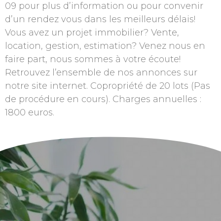
09 pour plus d’information ou pour convenir
d’un rendez vous dans les meilleurs délais!
Vous avez un projet immobilier? Vente,
location, gestion, estimation? Venez nous en
faire part, nous sommes à votre écoute!
Retrouvez l’ensemble de nos annonces sur
notre site internet. Copropriété de 20 lots (Pas
de procédure en cours). Charges annuelles :
1800 euros.