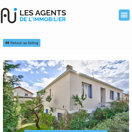
Retour au listing