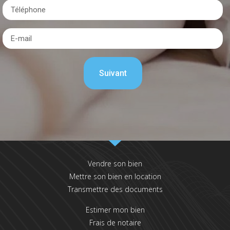
Vendre son bien
Mettre son bien en location
Transmettre des documents
Estimer mon bien
Frais de notaire