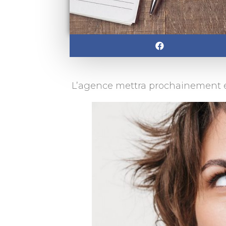
L’agence mettra prochainement en