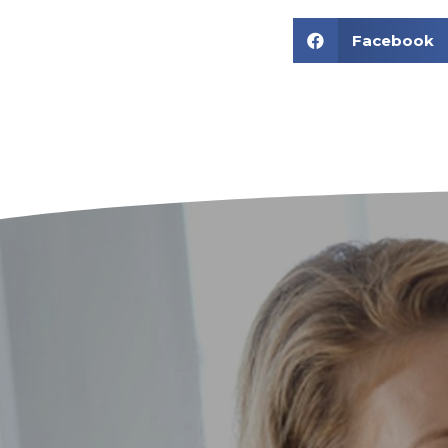
Facebook