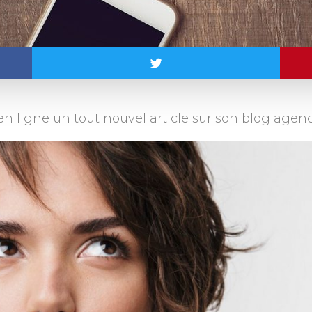
 ligne un tout nouvel article sur son blog agenc