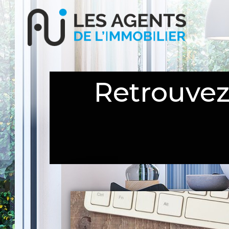
Retrouvez