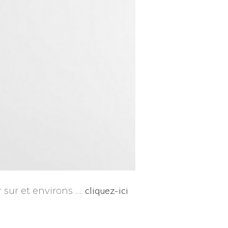
cliquez-ici
sur et environs ….