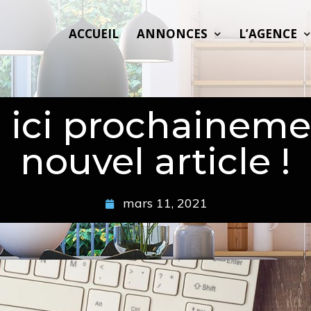
ACCUEIL
ANNONCES
L’AGENCE
 ici prochaineme
nouvel article !
mars 11, 2021