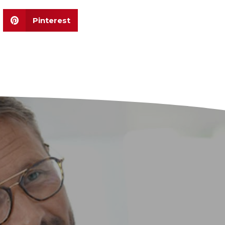
Pinterest