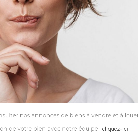
sulter nos annonces de biens à vendre et à louer 
cliquez-ici
ion de votre bien avec notre équipe :