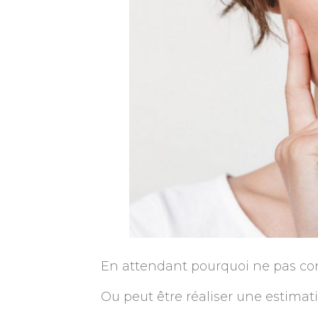
En attendant pourquoi ne pas con
Ou peut être réaliser une estimat