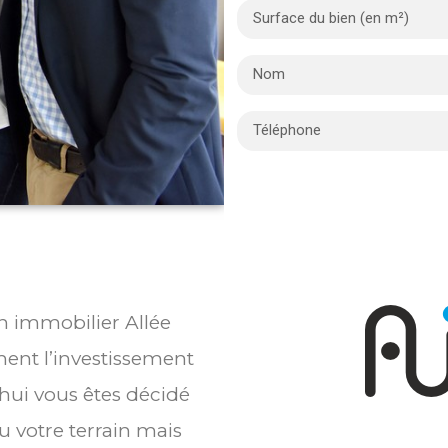
en immobilier Allée
ent l’investissement
’hui vous êtes décidé
 votre terrain mais