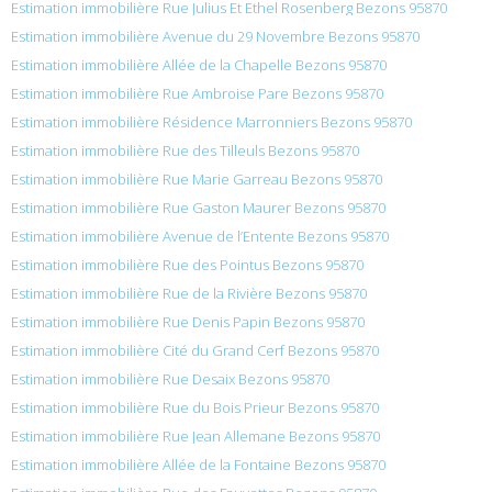
Estimation immobilière Rue Julius Et Ethel Rosenberg Bezons 95870
Estimation immobilière Avenue du 29 Novembre Bezons 95870
Estimation immobilière Allée de la Chapelle Bezons 95870
Estimation immobilière Rue Ambroise Pare Bezons 95870
Estimation immobilière Résidence Marronniers Bezons 95870
Estimation immobilière Rue des Tilleuls Bezons 95870
Estimation immobilière Rue Marie Garreau Bezons 95870
Estimation immobilière Rue Gaston Maurer Bezons 95870
Estimation immobilière Avenue de l’Entente Bezons 95870
Estimation immobilière Rue des Pointus Bezons 95870
Estimation immobilière Rue de la Rivière Bezons 95870
Estimation immobilière Rue Denis Papin Bezons 95870
Estimation immobilière Cité du Grand Cerf Bezons 95870
Estimation immobilière Rue Desaix Bezons 95870
Estimation immobilière Rue du Bois Prieur Bezons 95870
Estimation immobilière Rue Jean Allemane Bezons 95870
Estimation immobilière Allée de la Fontaine Bezons 95870