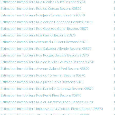
Estimation immobilière Rue Nicolas Louet Bezons 95870
Estimation immobilière Rue du Coteau Bezons 95870
Estimation immobilière Rue Jean Carasso Bezons 95870
Estimation immobilière Rue Adrien Decobecq Bezons 95870
Estimation immobilière Rue Georges Gentil Bezons 95870
Estimation immobilière Rue Carnot Bezons 95870
Estimation immobilière Avenue du 15 Aout Bezons 95870
Estimation immobilière Rue Salvador Allende Bezons 95870
Estimation immobilière Rue Rouget de Lisle Bezons 95870
Estimation immobilière Rue de la Villa Gauthier Bezons 95870
Estimation immobilière Avenue Gabriel Peri Bezons 95870
Estimation immobilière Rue du 15 Fevrier Bezons 95870
Estimation immobilière Rue Julien Denis Bezons 95870
Estimation immobilière Rue Danielle Casanova Bezons 95870
Estimation immobilière Rue René Rieu Bezons 95870
Estimation immobilière Rue du Maréchal Foch Bezons 95870
Estimation immobilière Impasse de la Croix de Pierre Bezons 95870