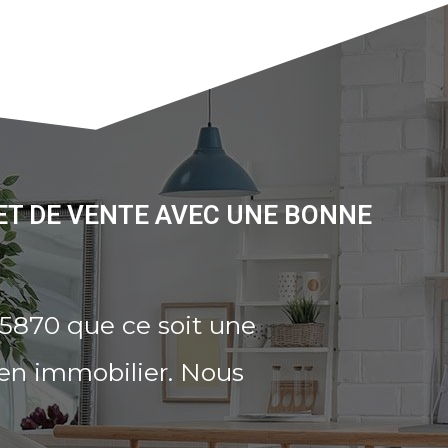
ET DE VENTE AVEC UNE BONNE
95870 que ce soit une
ien immobilier. Nous