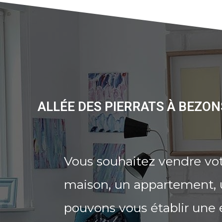
ALLÉE DES PIERRATS À BEZO
Vous souhaitez vendre vot
maison, un appartement, u
pouvons vous établir une