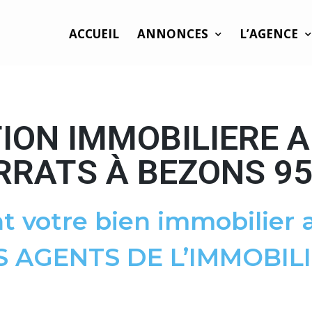
ACCUEIL
ANNONCES
L’AGENCE
ION IMMOBILIERE A
RRATS À BEZONS 9
t votre bien immobilier a
S AGENTS DE L’IMMOBILI