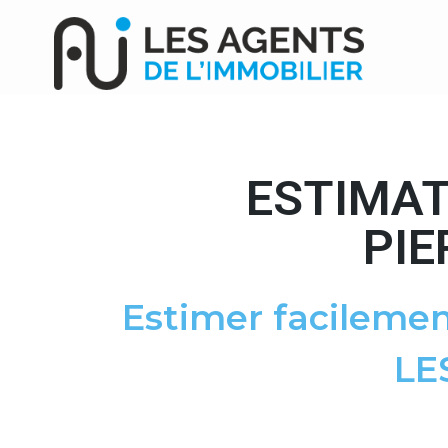
ESTIMAT
PIE
Estimer facilemen
LE