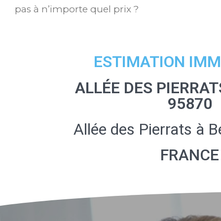
pas à n’importe quel prix ?
ESTIMATION IMM
ALLÉE DES PIERRAT
95870
Allée des Pierrats à
FRANCE