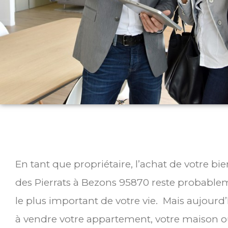
En tant que propriétaire, l’achat de votre bi
des Pierrats à Bezons 95870 reste probablem
le plus important de votre vie. Mais aujourd
à vendre votre appartement, votre maison ou