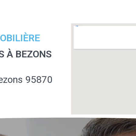
OBILIÈRE
S À BEZONS
 Bezons 95870