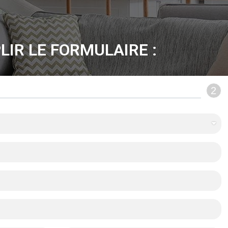
LIR LE FORMULAIRE :
2