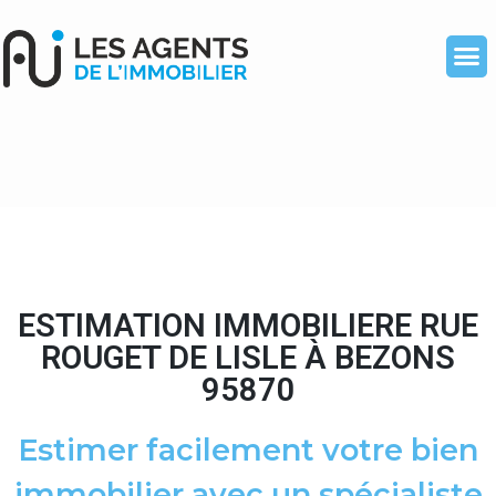
ESTIMATION IMMOBILIERE RUE
ROUGET DE LISLE À BEZONS
95870
Estimer facilement votre bien
immobilier avec un spécialiste