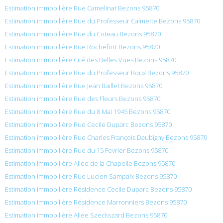
Estimation immobilière Rue Camelinat Bezons 95870
Estimation immobilière Rue du Professeur Calmette Bezons 95870
Estimation immobilière Rue du Coteau Bezons 95870
Estimation immobilière Rue Rochefort Bezons 95870
Estimation immobilière Cité des Belles Vues Bezons 95870
Estimation immobilière Rue du Professeur Roux Bezons 95870
Estimation immobilière Rue Jean Baillet Bezons 95870
Estimation immobilière Rue des Fleurs Bezons 95870
Estimation immobilière Rue du 8 Mai 1945 Bezons 95870
Estimation immobilière Rue Cecile Duparc Bezons 95870
Estimation immobilière Rue Charles François Daubigny Bezons 95870
Estimation immobilière Rue du 15 Fevrier Bezons 95870
Estimation immobilière Allée de la Chapelle Bezons 95870
Estimation immobilière Rue Lucien Sampaix Bezons 95870
Estimation immobilière Résidence Cecile Duparc Bezons 95870
Estimation immobilière Résidence Marronniers Bezons 95870
Estimation immobilière Allée Szeckszard Bezons 95870