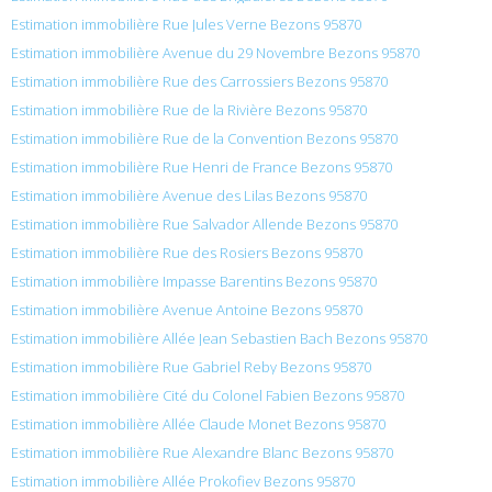
Estimation immobilière Rue Jules Verne Bezons 95870
Estimation immobilière Avenue du 29 Novembre Bezons 95870
Estimation immobilière Rue des Carrossiers Bezons 95870
Estimation immobilière Rue de la Rivière Bezons 95870
Estimation immobilière Rue de la Convention Bezons 95870
Estimation immobilière Rue Henri de France Bezons 95870
Estimation immobilière Avenue des Lilas Bezons 95870
Estimation immobilière Rue Salvador Allende Bezons 95870
Estimation immobilière Rue des Rosiers Bezons 95870
Estimation immobilière Impasse Barentins Bezons 95870
Estimation immobilière Avenue Antoine Bezons 95870
Estimation immobilière Allée Jean Sebastien Bach Bezons 95870
Estimation immobilière Rue Gabriel Reby Bezons 95870
Estimation immobilière Cité du Colonel Fabien Bezons 95870
Estimation immobilière Allée Claude Monet Bezons 95870
Estimation immobilière Rue Alexandre Blanc Bezons 95870
Estimation immobilière Allée Prokofiev Bezons 95870