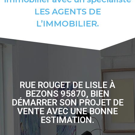
LES AGENTS DE
L’IMMOBILIER.
RUE ROUGET DE LISLE À
BEZONS 95870, BIEN
DÉMARRER SON PROJET DE
VENTE AVEC UNE BONNE
ESTIMATION.