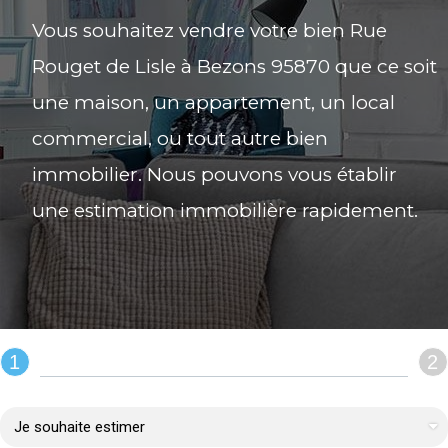
Vous souhaitez vendre votre bien Rue
Rouget de Lisle à Bezons 95870 que ce soit
une maison, un appartement, un local
commercial, ou tout autre bien
immobilier. Nous pouvons vous établir
une estimation immobilière rapidement.
1
2
REMPLIR LE FORMULAIRE :