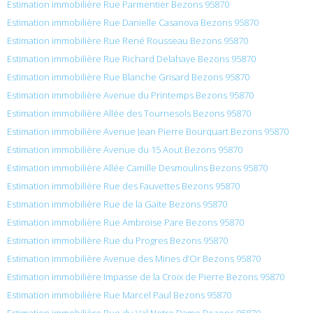
Estimation immobilière Rue Parmentier Bezons 95870
Estimation immobilière Rue Danielle Casanova Bezons 95870
Estimation immobilière Rue René Rousseau Bezons 95870
Estimation immobilière Rue Richard Delahaye Bezons 95870
Estimation immobilière Rue Blanche Grisard Bezons 95870
Estimation immobilière Avenue du Printemps Bezons 95870
Estimation immobilière Allée des Tournesols Bezons 95870
Estimation immobilière Avenue Jean Pierre Bourquart Bezons 95870
Estimation immobilière Avenue du 15 Aout Bezons 95870
Estimation immobilière Allée Camille Desmoulins Bezons 95870
Estimation immobilière Rue des Fauvettes Bezons 95870
Estimation immobilière Rue de la Gaite Bezons 95870
Estimation immobilière Rue Ambroise Pare Bezons 95870
Estimation immobilière Rue du Progres Bezons 95870
Estimation immobilière Avenue des Mines d’Or Bezons 95870
Estimation immobilière Impasse de la Croix de Pierre Bezons 95870
Estimation immobilière Rue Marcel Paul Bezons 95870
Estimation immobilière Rue du Val Notre Dame Bezons 95870