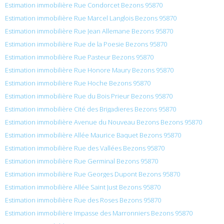
Estimation immobilière Rue Condorcet Bezons 95870
Estimation immobilière Rue Marcel Langlois Bezons 95870
Estimation immobilière Rue Jean Allemane Bezons 95870
Estimation immobilière Rue de la Poesie Bezons 95870
Estimation immobilière Rue Pasteur Bezons 95870
Estimation immobilière Rue Honore Maury Bezons 95870
Estimation immobilière Rue Hoche Bezons 95870
Estimation immobilière Rue du Bois Prieur Bezons 95870
Estimation immobilière Cité des Brigadieres Bezons 95870
Estimation immobilière Avenue du Nouveau Bezons Bezons 95870
Estimation immobilière Allée Maurice Baquet Bezons 95870
Estimation immobilière Rue des Vallées Bezons 95870
Estimation immobilière Rue Germinal Bezons 95870
Estimation immobilière Rue Georges Dupont Bezons 95870
Estimation immobilière Allée Saint Just Bezons 95870
Estimation immobilière Rue des Roses Bezons 95870
Estimation immobilière Impasse des Marronniers Bezons 95870