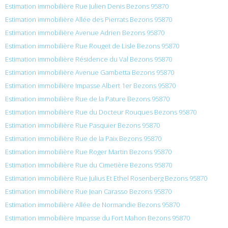
Estimation immobilière Rue Julien Denis Bezons 95870
Estimation immobilière Allée des Pierrats Bezons 95870
Estimation immobilière Avenue Adrien Bezons 95870
Estimation immobilière Rue Rouget de Lisle Bezons 95870
Estimation immobilière Résidence du Val Bezons 95870
Estimation immobilière Avenue Gambetta Bezons 95870
Estimation immobilière Impasse Albert 1er Bezons 95870
Estimation immobilière Rue de la Pature Bezons 95870
Estimation immobilière Rue du Docteur Rouques Bezons 95870
Estimation immobilière Rue Pasquier Bezons 95870
Estimation immobilière Rue de la Paix Bezons 95870
Estimation immobilière Rue Roger Martin Bezons 95870
Estimation immobilière Rue du Cimetière Bezons 95870
Estimation immobilière Rue Julius Et Ethel Rosenberg Bezons 95870
Estimation immobilière Rue Jean Carasso Bezons 95870
Estimation immobilière Allée de Normandie Bezons 95870
Estimation immobilière Impasse du Fort Mahon Bezons 95870