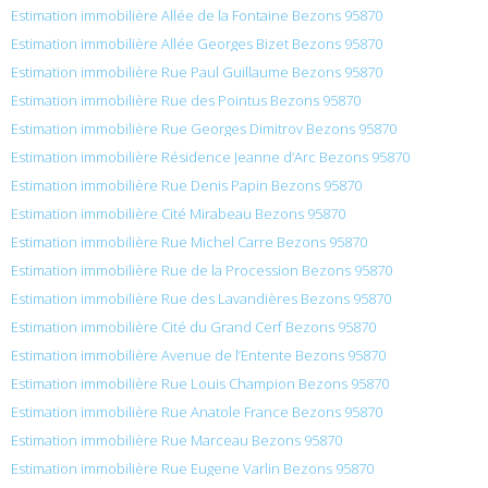
Estimation immobilière Allée de la Fontaine Bezons 95870
Estimation immobilière Allée Georges Bizet Bezons 95870
Estimation immobilière Rue Paul Guillaume Bezons 95870
Estimation immobilière Rue des Pointus Bezons 95870
Estimation immobilière Rue Georges Dimitrov Bezons 95870
Estimation immobilière Résidence Jeanne d’Arc Bezons 95870
Estimation immobilière Rue Denis Papin Bezons 95870
Estimation immobilière Cité Mirabeau Bezons 95870
Estimation immobilière Rue Michel Carre Bezons 95870
Estimation immobilière Rue de la Procession Bezons 95870
Estimation immobilière Rue des Lavandières Bezons 95870
Estimation immobilière Cité du Grand Cerf Bezons 95870
Estimation immobilière Avenue de l’Entente Bezons 95870
Estimation immobilière Rue Louis Champion Bezons 95870
Estimation immobilière Rue Anatole France Bezons 95870
Estimation immobilière Rue Marceau Bezons 95870
Estimation immobilière Rue Eugene Varlin Bezons 95870