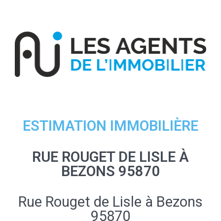
ESTIMATION IMMOBILIÈRE
RUE ROUGET DE LISLE À
BEZONS 95870
Rue Rouget de Lisle à Bezons
95870