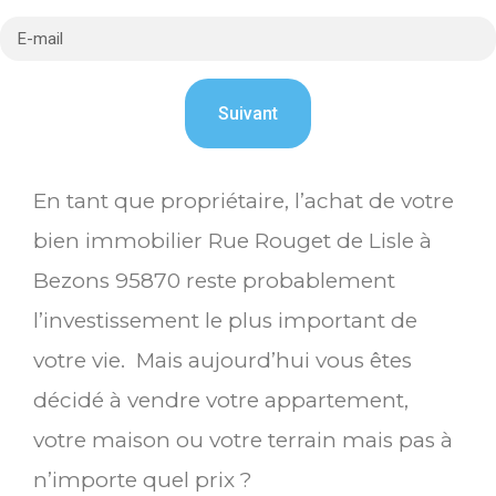
En tant que propriétaire, l’achat de votre
bien immobilier Rue Rouget de Lisle à
Bezons 95870 reste probablement
l’investissement le plus important de
votre vie. Mais aujourd’hui vous êtes
décidé à vendre votre appartement,
votre maison ou votre terrain mais pas à
n’importe quel prix ?