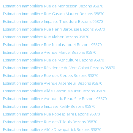
Estimation immobilière Rue de Montesson Bezons 95870
Estimation immobilière Rue Gaston Maurer Bezons 95870
Estimation immobilière Impasse Théodore Bezons 95870
Estimation immobilière Rue Henri Barbusse Bezons 95870
Estimation immobilière Rue Kleber Bezons 95870
Estimation immobilière Rue Nicolas Louet Bezons 95870
Estimation immobilière Avenue Marcel Bezons 95870
Estimation immobilière Rue de l’Agriculture Bezons 95870
Estimation immobilière Résidence du Vert Galant Bezons 95870
Estimation immobilière Rue des Bleuets Bezons 95870
Estimation immobilière Avenue Argenteuil Bezons 95870
Estimation immobilière Allée Gaston Maurer Bezons 95870
Estimation immobilière Avenue du Beau Site Bezons 95870
Estimation immobilière Impasse Kerlily Bezons 95870
Estimation immobilière Rue Robespierre Bezons 95870
Estimation immobilière Rue des Tilleuls Bezons 95870
Estimation immobilière Allée Downpatrick Bezons 95870