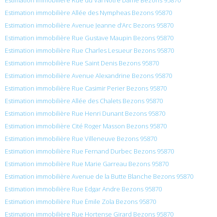
Estimation immobilière Allée des Nympheas Bezons 95870
Estimation immobilière Avenue Jeanne d’Arc Bezons 95870
Estimation immobilière Rue Gustave Maupin Bezons 95870
Estimation immobilière Rue Charles Lesueur Bezons 95870
Estimation immobilière Rue Saint Denis Bezons 95870
Estimation immobilière Avenue Alexandrine Bezons 95870
Estimation immobilière Rue Casimir Perier Bezons 95870
Estimation immobilière Allée des Chalets Bezons 95870
Estimation immobilière Rue Henri Dunant Bezons 95870
Estimation immobilière Cité Roger Masson Bezons 95870
Estimation immobilière Rue Villeneuve Bezons 95870
Estimation immobilière Rue Fernand Durbec Bezons 95870
Estimation immobilière Rue Marie Garreau Bezons 95870
Estimation immobilière Avenue de la Butte Blanche Bezons 95870
Estimation immobilière Rue Edgar Andre Bezons 95870
Estimation immobilière Rue Émile Zola Bezons 95870
Estimation immobilière Rue Hortense Girard Bezons 95870