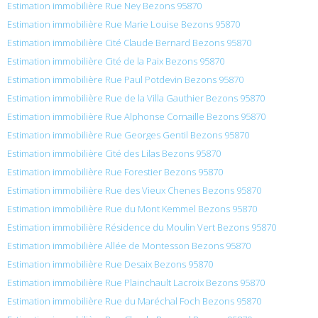
Estimation immobilière Rue Ney Bezons 95870
Estimation immobilière Rue Marie Louise Bezons 95870
Estimation immobilière Cité Claude Bernard Bezons 95870
Estimation immobilière Cité de la Paix Bezons 95870
Estimation immobilière Rue Paul Potdevin Bezons 95870
Estimation immobilière Rue de la Villa Gauthier Bezons 95870
Estimation immobilière Rue Alphonse Cornaille Bezons 95870
Estimation immobilière Rue Georges Gentil Bezons 95870
Estimation immobilière Cité des Lilas Bezons 95870
Estimation immobilière Rue Forestier Bezons 95870
Estimation immobilière Rue des Vieux Chenes Bezons 95870
Estimation immobilière Rue du Mont Kemmel Bezons 95870
Estimation immobilière Résidence du Moulin Vert Bezons 95870
Estimation immobilière Allée de Montesson Bezons 95870
Estimation immobilière Rue Desaix Bezons 95870
Estimation immobilière Rue Plainchault Lacroix Bezons 95870
Estimation immobilière Rue du Maréchal Foch Bezons 95870