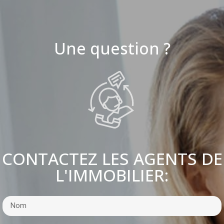
Une question ?
CONTACTEZ LES AGENTS DE
L'IMMOBILIER: