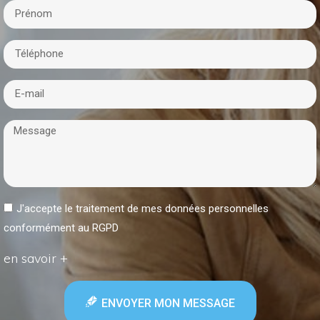
J'accepte le traitement de mes données personnelles
conformément au RGPD
en savoir +
ENVOYER MON MESSAGE