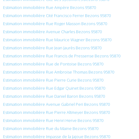
Estimation immobilière Rue Ampère Bezons 95870
Estimation immobilière Cité Francisco Ferrer Bezons 95870
Estimation immobilière Rue Roger Masson Bezons 95870
Estimation immobilière Avenue Charles Bezons 95870
Estimation immobilière Rue Maurice Wagner Bezons 95870
Estimation immobilière Rue Jean Jaurès Bezons 95870
Estimation immobilière Rue Francis de Pressense Bezons 95870
Estimation immobilière Rue de Pontoise Bezons 95870
Estimation immobilière Rue Ambroise Thomas Bezons 95870
Estimation immobilière Rue Pierre Curie Bezons 95870
Estimation immobilière Rue Edgar Quinet Bezons 95870
Estimation immobilière Rue Daniel Baron Bezons 95870
Estimation immobilière Avenue Gabriel Peri Bezons 95870
Estimation immobilière Rue Pierre Altmeyer Bezons 95870
Estimation immobilière Rue Henri Herve Bezons 95870
Estimation immobilière Rue du Maine Bezons 95870
Estimation immobilière Impasse de la Jajoue Bezons 95870