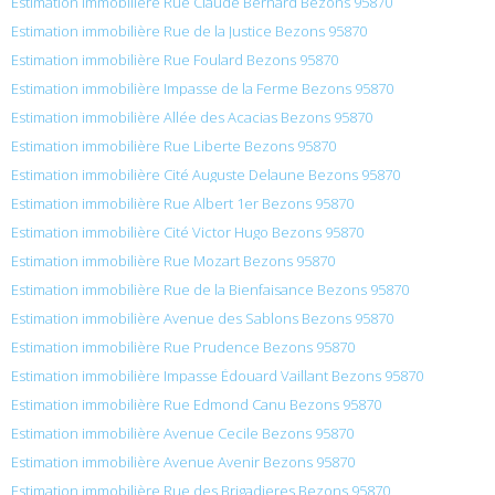
Estimation immobilière Rue Claude Bernard Bezons 95870
Estimation immobilière Rue de la Justice Bezons 95870
Estimation immobilière Rue Foulard Bezons 95870
Estimation immobilière Impasse de la Ferme Bezons 95870
Estimation immobilière Allée des Acacias Bezons 95870
Estimation immobilière Rue Liberte Bezons 95870
Estimation immobilière Cité Auguste Delaune Bezons 95870
Estimation immobilière Rue Albert 1er Bezons 95870
Estimation immobilière Cité Victor Hugo Bezons 95870
Estimation immobilière Rue Mozart Bezons 95870
Estimation immobilière Rue de la Bienfaisance Bezons 95870
Estimation immobilière Avenue des Sablons Bezons 95870
Estimation immobilière Rue Prudence Bezons 95870
Estimation immobilière Impasse Édouard Vaillant Bezons 95870
Estimation immobilière Rue Edmond Canu Bezons 95870
Estimation immobilière Avenue Cecile Bezons 95870
Estimation immobilière Avenue Avenir Bezons 95870
Estimation immobilière Rue des Brigadieres Bezons 95870