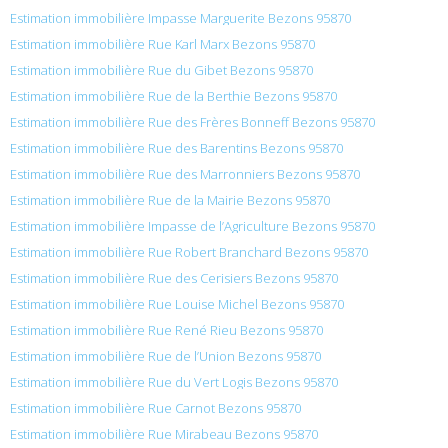
Estimation immobilière Impasse Marguerite Bezons 95870
Estimation immobilière Rue Karl Marx Bezons 95870
Estimation immobilière Rue du Gibet Bezons 95870
Estimation immobilière Rue de la Berthie Bezons 95870
Estimation immobilière Rue des Frères Bonneff Bezons 95870
Estimation immobilière Rue des Barentins Bezons 95870
Estimation immobilière Rue des Marronniers Bezons 95870
Estimation immobilière Rue de la Mairie Bezons 95870
Estimation immobilière Impasse de l’Agriculture Bezons 95870
Estimation immobilière Rue Robert Branchard Bezons 95870
Estimation immobilière Rue des Cerisiers Bezons 95870
Estimation immobilière Rue Louise Michel Bezons 95870
Estimation immobilière Rue René Rieu Bezons 95870
Estimation immobilière Rue de l’Union Bezons 95870
Estimation immobilière Rue du Vert Logis Bezons 95870
Estimation immobilière Rue Carnot Bezons 95870
Estimation immobilière Rue Mirabeau Bezons 95870