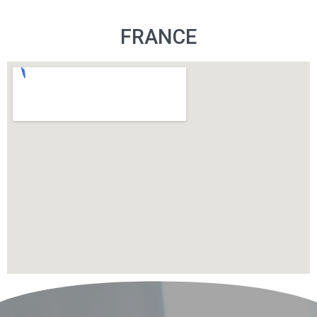
FRANCE