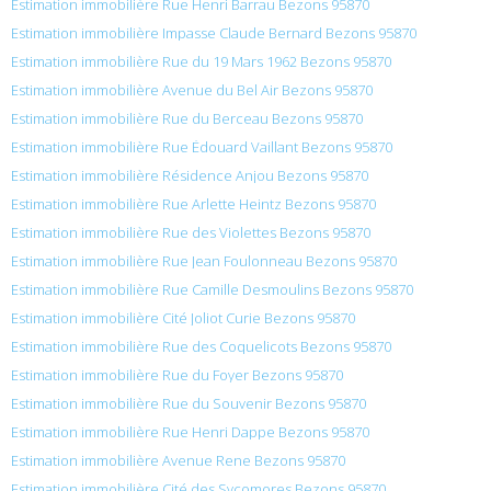
Estimation immobilière Rue Henri Barrau Bezons 95870
Estimation immobilière Impasse Claude Bernard Bezons 95870
Estimation immobilière Rue du 19 Mars 1962 Bezons 95870
Estimation immobilière Avenue du Bel Air Bezons 95870
Estimation immobilière Rue du Berceau Bezons 95870
Estimation immobilière Rue Édouard Vaillant Bezons 95870
Estimation immobilière Résidence Anjou Bezons 95870
Estimation immobilière Rue Arlette Heintz Bezons 95870
Estimation immobilière Rue des Violettes Bezons 95870
Estimation immobilière Rue Jean Foulonneau Bezons 95870
Estimation immobilière Rue Camille Desmoulins Bezons 95870
Estimation immobilière Cité Joliot Curie Bezons 95870
Estimation immobilière Rue des Coquelicots Bezons 95870
Estimation immobilière Rue du Foyer Bezons 95870
Estimation immobilière Rue du Souvenir Bezons 95870
Estimation immobilière Rue Henri Dappe Bezons 95870
Estimation immobilière Avenue Rene Bezons 95870
Estimation immobilière Cité des Sycomores Bezons 95870