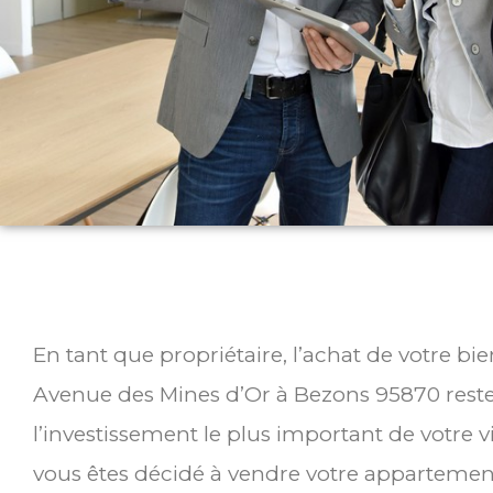
En tant que propriétaire, l’achat de votre bi
Avenue des Mines d’Or à Bezons 95870 res
l’investissement le plus important de votre v
vous êtes décidé à vendre votre appartemen