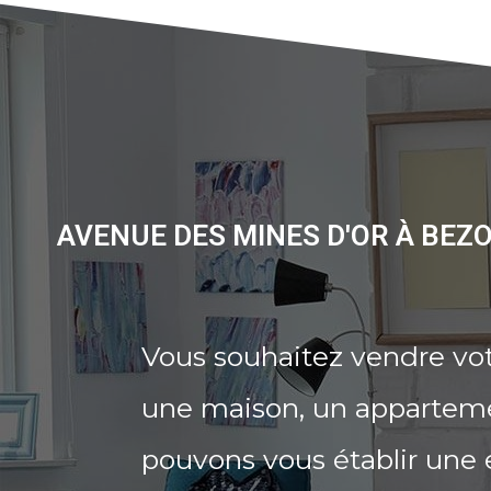
AVENUE DES MINES D'OR À BEZ
Vous souhaitez vendre vo
une maison, un appartemen
pouvons vous établir une