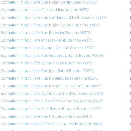
Estimation immobilière Rue Roger Martin Bezons 95870
Estimation immobilière Cité des Lilas Bezons 95870
Estimation immobilière Rue du Maréchal Foch Bezons 95870
Estimation immobilière Rue Roger Masson Bezons 95870
Estimation immobilière Rue Forestier Bezons 95870
Estimation immobilière Impasse Kerlily Bezons 95870
Estimation immobilière Avenue Antoine Bezons 95870
Estimation immobilière Rue Georges Dupont Bezons 95870
Estimation immobilière Avenue Avenir Bezons 95870
Estimation immobilière Rue Jean Baillet Bezons 95870
Estimation immobilière Rue Nicolas Louet Bezons 95870
Estimation immobilière Rue Rouget de Lisle Bezons 95870
Estimation immobilière Avenue Jeanne d’Arc Bezons 95870
Estimation immobilière Allée des Sycomores Bezons 95870
Estimation immobilière Cité Claude Bernard Bezons 95870
Estimation immobilière Rue Prudence Bezons 95870
Estimation immobilière Allée des Tournesols Bezons 95870