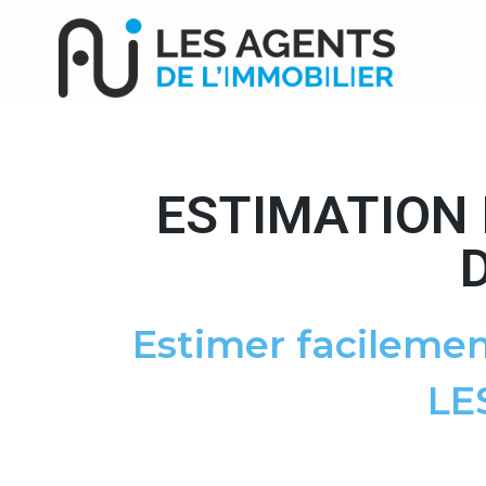
ESTIMATION 
Estimer facilemen
LE