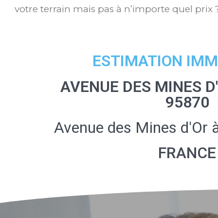
votre terrain mais pas à n’importe quel prix 
ESTIMATION IMM
AVENUE DES MINES D
95870
Avenue des Mines d'Or 
FRANCE