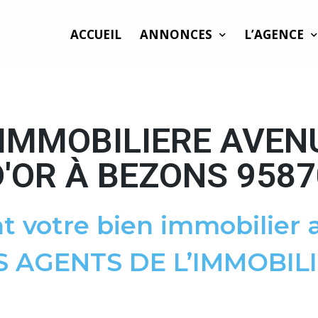
ACCUEIL
ANNONCES
L’AGENCE
IMMOBILIERE AVEN
D'OR À BEZONS 9587
t votre bien immobilier a
S AGENTS DE L’IMMOBILI