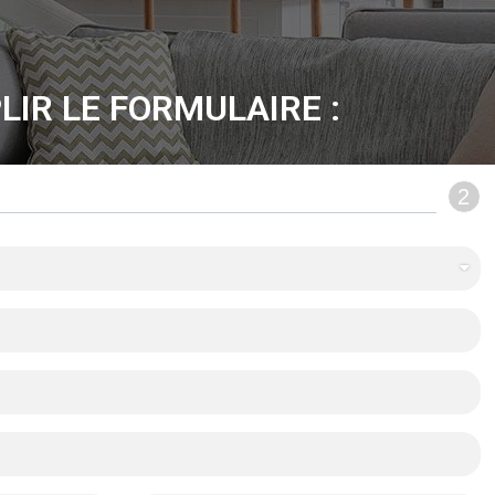
LIR LE FORMULAIRE :
2