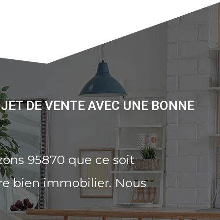
OJET DE VENTE AVEC UNE BONNE
zons 95870 que ce soit
re bien immobilier. Nous