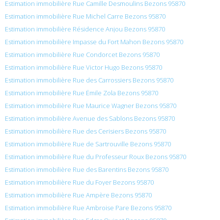
Estimation immobilière Rue Camille Desmoulins Bezons 95870
Estimation immobilière Rue Michel Carre Bezons 95870
Estimation immobilière Résidence Anjou Bezons 95870
Estimation immobilière Impasse du Fort Mahon Bezons 95870
Estimation immobilière Rue Condorcet Bezons 95870
Estimation immobilière Rue Victor Hugo Bezons 95870
Estimation immobilière Rue des Carrossiers Bezons 95870
Estimation immobilière Rue Émile Zola Bezons 95870
Estimation immobilière Rue Maurice Wagner Bezons 95870
Estimation immobilière Avenue des Sablons Bezons 95870
Estimation immobilière Rue des Cerisiers Bezons 95870
Estimation immobilière Rue de Sartrouville Bezons 95870
Estimation immobilière Rue du Professeur Roux Bezons 95870
Estimation immobilière Rue des Barentins Bezons 95870
Estimation immobilière Rue du Foyer Bezons 95870
Estimation immobilière Rue Ampère Bezons 95870
Estimation immobilière Rue Ambroise Pare Bezons 95870