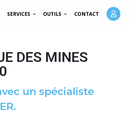
SERVICES
OUTILS
CONTACT
UE DES MINES
0
vec un spécialiste
ER.