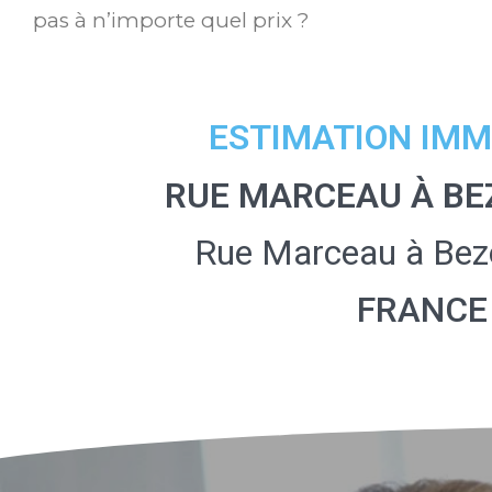
pas à n’importe quel prix ?
ESTIMATION IMM
RUE MARCEAU À BE
Rue Marceau à Be
FRANCE