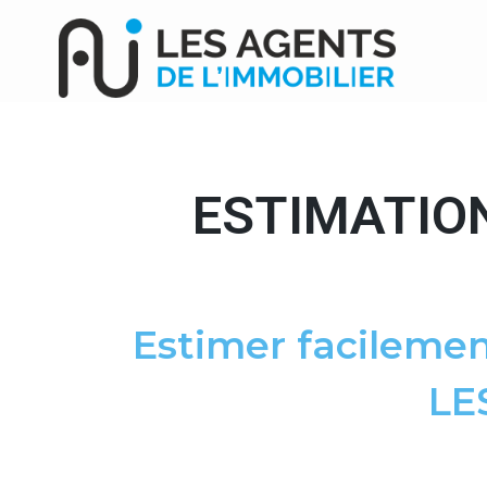
ESTIMATIO
Estimer facilemen
LE