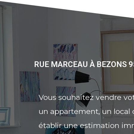
RUE MARCEAU À BEZONS 9
Vous souhaitez vendre vo
un appartement, un local 
établir une estimation im