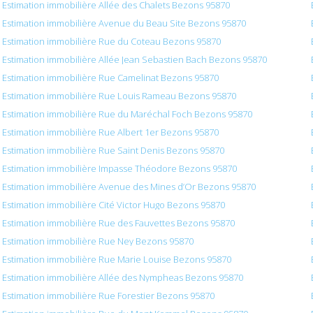
Estimation immobilière Allée des Chalets Bezons 95870
Estimation immobilière Avenue du Beau Site Bezons 95870
Estimation immobilière Rue du Coteau Bezons 95870
Estimation immobilière Allée Jean Sebastien Bach Bezons 95870
Estimation immobilière Rue Camelinat Bezons 95870
Estimation immobilière Rue Louis Rameau Bezons 95870
Estimation immobilière Rue du Maréchal Foch Bezons 95870
Estimation immobilière Rue Albert 1er Bezons 95870
Estimation immobilière Rue Saint Denis Bezons 95870
Estimation immobilière Impasse Théodore Bezons 95870
Estimation immobilière Avenue des Mines d’Or Bezons 95870
Estimation immobilière Cité Victor Hugo Bezons 95870
Estimation immobilière Rue des Fauvettes Bezons 95870
Estimation immobilière Rue Ney Bezons 95870
Estimation immobilière Rue Marie Louise Bezons 95870
Estimation immobilière Allée des Nympheas Bezons 95870
Estimation immobilière Rue Forestier Bezons 95870