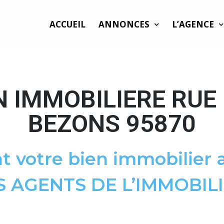
ACCUEIL
ANNONCES
L’AGENCE
N IMMOBILIERE RUE
BEZONS 95870
t votre bien immobilier a
S AGENTS DE L’IMMOBILI