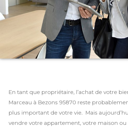
En tant que propriétaire, l’achat de votre b
Marceau à Bezons 95870 reste probablement 
plus important de votre vie. Mais aujourd’hu
vendre votre appartement, votre maison ou 