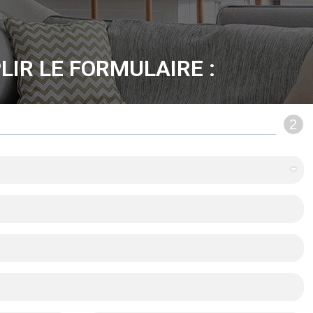
LIR LE FORMULAIRE :
2