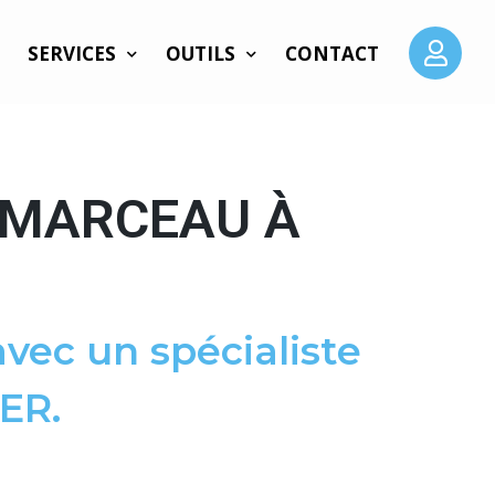
SERVICES
OUTILS
CONTACT
 MARCEAU À
vec un spécialiste
ER.