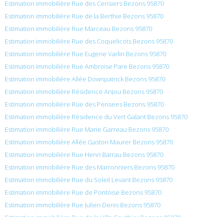
Estimation immobilière Rue des Cerisiers Bezons 95870
Estimation immobilière Rue de la Berthie Bezons 95870
Estimation immobilière Rue Marceau Bezons 95870
Estimation immobilière Rue des Coquelicots Bezons 95870
Estimation immobilière Rue Eugene Varlin Bezons 95870
Estimation immobilière Rue Ambroise Pare Bezons 95870
Estimation immobilière Allée Downpatrick Bezons 95870
Estimation immobilière Résidence Anjou Bezons 95870
Estimation immobilière Rue des Pensees Bezons 95870
Estimation immobilière Résidence du Vert Galant Bezons 95870
Estimation immobilière Rue Marie Garreau Bezons 95870
Estimation immobilière Allée Gaston Maurer Bezons 95870
Estimation immobilière Rue Henri Barrau Bezons 95870
Estimation immobilière Rue des Marronniers Bezons 95870
Estimation immobilière Rue du Soleil Levant Bezons 95870
Estimation immobilière Rue de Pontoise Bezons 95870
Estimation immobilière Rue Julien Denis Bezons 95870