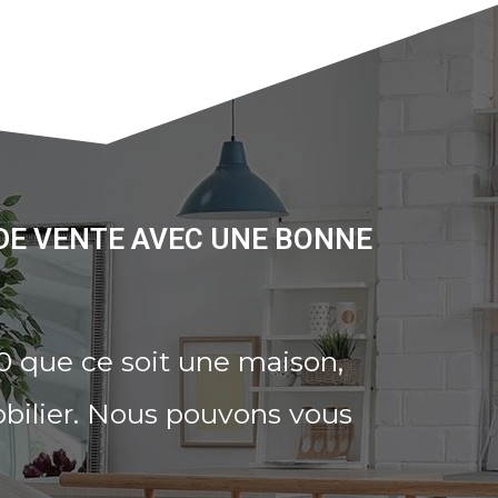
DE VENTE AVEC UNE BONNE
 que ce soit une maison,
bilier. Nous pouvons vous