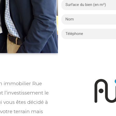
ien immobilier Rue
l’investissement le
i vous êtes décidé à
votre terrain mais