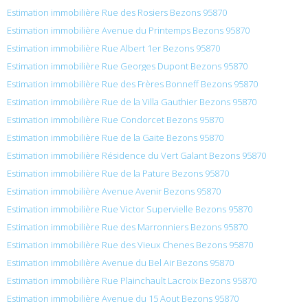
Estimation immobilière Rue des Rosiers Bezons 95870
Estimation immobilière Avenue du Printemps Bezons 95870
Estimation immobilière Rue Albert 1er Bezons 95870
Estimation immobilière Rue Georges Dupont Bezons 95870
Estimation immobilière Rue des Frères Bonneff Bezons 95870
Estimation immobilière Rue de la Villa Gauthier Bezons 95870
Estimation immobilière Rue Condorcet Bezons 95870
Estimation immobilière Rue de la Gaite Bezons 95870
Estimation immobilière Résidence du Vert Galant Bezons 95870
Estimation immobilière Rue de la Pature Bezons 95870
Estimation immobilière Avenue Avenir Bezons 95870
Estimation immobilière Rue Victor Supervielle Bezons 95870
Estimation immobilière Rue des Marronniers Bezons 95870
Estimation immobilière Rue des Vieux Chenes Bezons 95870
Estimation immobilière Avenue du Bel Air Bezons 95870
Estimation immobilière Rue Plainchault Lacroix Bezons 95870
Estimation immobilière Avenue du 15 Aout Bezons 95870