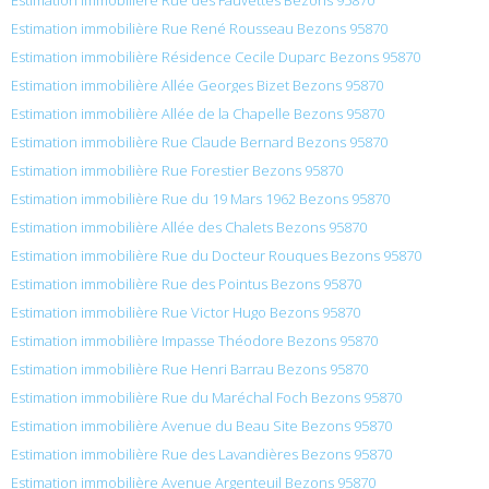
Estimation immobilière Rue René Rousseau Bezons 95870
Estimation immobilière Résidence Cecile Duparc Bezons 95870
Estimation immobilière Allée Georges Bizet Bezons 95870
Estimation immobilière Allée de la Chapelle Bezons 95870
Estimation immobilière Rue Claude Bernard Bezons 95870
Estimation immobilière Rue Forestier Bezons 95870
Estimation immobilière Rue du 19 Mars 1962 Bezons 95870
Estimation immobilière Allée des Chalets Bezons 95870
Estimation immobilière Rue du Docteur Rouques Bezons 95870
Estimation immobilière Rue des Pointus Bezons 95870
Estimation immobilière Rue Victor Hugo Bezons 95870
Estimation immobilière Impasse Théodore Bezons 95870
Estimation immobilière Rue Henri Barrau Bezons 95870
Estimation immobilière Rue du Maréchal Foch Bezons 95870
Estimation immobilière Avenue du Beau Site Bezons 95870
Estimation immobilière Rue des Lavandières Bezons 95870
Estimation immobilière Avenue Argenteuil Bezons 95870