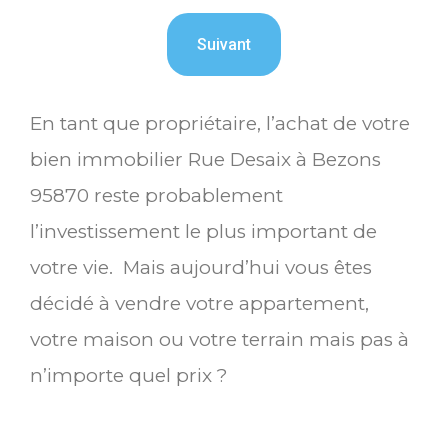
En tant que propriétaire, l’achat de votre
bien immobilier Rue Desaix à Bezons
95870 reste probablement
l’investissement le plus important de
votre vie. Mais aujourd’hui vous êtes
décidé à vendre votre appartement,
votre maison ou votre terrain mais pas à
n’importe quel prix ?