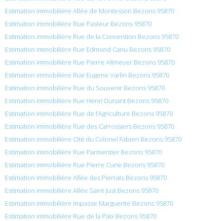
Estimation immobilière Allée de Montesson Bezons 95870
Estimation immobilière Rue Pasteur Bezons 95870
Estimation immobilière Rue de la Convention Bezons 95870
Estimation immobilière Rue Edmond Canu Bezons 95870
Estimation immobilière Rue Pierre Altmeyer Bezons 95870
Estimation immobilière Rue Eugene Varlin Bezons 95870
Estimation immobilière Rue du Souvenir Bezons 95870
Estimation immobilière Rue Henri Dunant Bezons 95870
Estimation immobilière Rue de l’Agriculture Bezons 95870
Estimation immobilière Rue des Carrossiers Bezons 95870
Estimation immobilière Cité du Colonel Fabien Bezons 95870
Estimation immobilière Rue Parmentier Bezons 95870
Estimation immobilière Rue Pierre Curie Bezons 95870
Estimation immobilière Allée des Pierrats Bezons 95870
Estimation immobilière Allée Saint Just Bezons 95870
Estimation immobilière Impasse Marguerite Bezons 95870
Estimation immobilière Rue de la Paix Bezons 95870