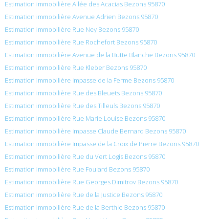
Estimation immobilière Allée des Acacias Bezons 95870
Estimation immobilière Avenue Adrien Bezons 95870
Estimation immobilière Rue Ney Bezons 95870
Estimation immobilière Rue Rochefort Bezons 95870
Estimation immobilière Avenue de la Butte Blanche Bezons 95870
Estimation immobilière Rue Kleber Bezons 95870
Estimation immobilière Impasse de la Ferme Bezons 95870
Estimation immobilière Rue des Bleuets Bezons 95870
Estimation immobilière Rue des Tilleuls Bezons 95870
Estimation immobilière Rue Marie Louise Bezons 95870
Estimation immobilière Impasse Claude Bernard Bezons 95870
Estimation immobilière Impasse de la Croix de Pierre Bezons 95870
Estimation immobilière Rue du Vert Logis Bezons 95870
Estimation immobilière Rue Foulard Bezons 95870
Estimation immobilière Rue Georges Dimitrov Bezons 95870
Estimation immobilière Rue de la Justice Bezons 95870
Estimation immobilière Rue de la Berthie Bezons 95870