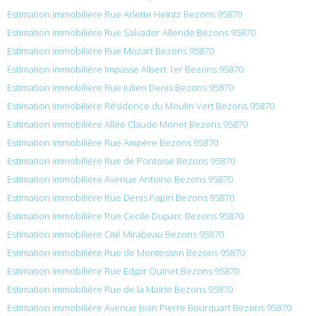
Estimation immobilière Rue Arlette Heintz Bezons 95870
Estimation immobilière Rue Salvador Allende Bezons 95870
Estimation immobilière Rue Mozart Bezons 95870
Estimation immobilière Impasse Albert 1er Bezons 95870
Estimation immobilière Rue Julien Denis Bezons 95870
Estimation immobilière Résidence du Moulin Vert Bezons 95870
Estimation immobilière Allée Claude Monet Bezons 95870
Estimation immobilière Rue Ampère Bezons 95870
Estimation immobilière Rue de Pontoise Bezons 95870
Estimation immobilière Avenue Antoine Bezons 95870
Estimation immobilière Rue Denis Papin Bezons 95870
Estimation immobilière Rue Cecile Duparc Bezons 95870
Estimation immobilière Cité Mirabeau Bezons 95870
Estimation immobilière Rue de Montesson Bezons 95870
Estimation immobilière Rue Edgar Quinet Bezons 95870
Estimation immobilière Rue de la Mairie Bezons 95870
Estimation immobilière Avenue Jean Pierre Bourquart Bezons 95870