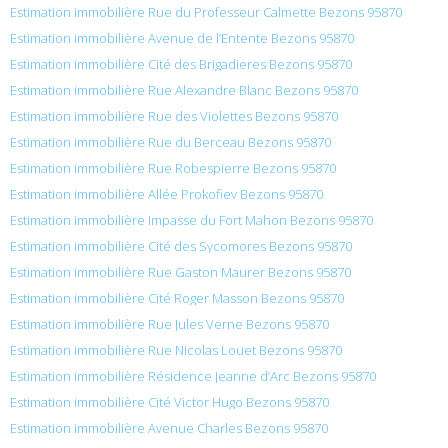
Estimation immobilière Rue du Professeur Calmette Bezons 95870
Estimation immobilière Avenue de l’Entente Bezons 95870
Estimation immobilière Cité des Brigadieres Bezons 95870
Estimation immobilière Rue Alexandre Blanc Bezons 95870
Estimation immobilière Rue des Violettes Bezons 95870
Estimation immobilière Rue du Berceau Bezons 95870
Estimation immobilière Rue Robespierre Bezons 95870
Estimation immobilière Allée Prokofiev Bezons 95870
Estimation immobilière Impasse du Fort Mahon Bezons 95870
Estimation immobilière Cité des Sycomores Bezons 95870
Estimation immobilière Rue Gaston Maurer Bezons 95870
Estimation immobilière Cité Roger Masson Bezons 95870
Estimation immobilière Rue Jules Verne Bezons 95870
Estimation immobilière Rue Nicolas Louet Bezons 95870
Estimation immobilière Résidence Jeanne d’Arc Bezons 95870
Estimation immobilière Cité Victor Hugo Bezons 95870
Estimation immobilière Avenue Charles Bezons 95870