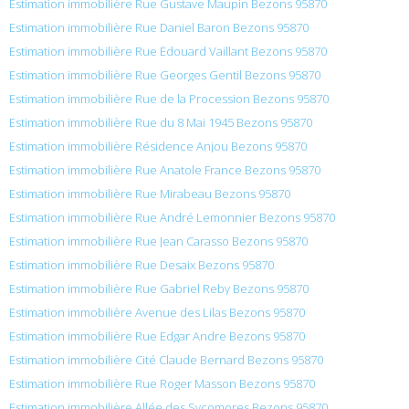
Estimation immobilière Rue Gustave Maupin Bezons 95870
Estimation immobilière Rue Daniel Baron Bezons 95870
Estimation immobilière Rue Édouard Vaillant Bezons 95870
Estimation immobilière Rue Georges Gentil Bezons 95870
Estimation immobilière Rue de la Procession Bezons 95870
Estimation immobilière Rue du 8 Mai 1945 Bezons 95870
Estimation immobilière Résidence Anjou Bezons 95870
Estimation immobilière Rue Anatole France Bezons 95870
Estimation immobilière Rue Mirabeau Bezons 95870
Estimation immobilière Rue André Lemonnier Bezons 95870
Estimation immobilière Rue Jean Carasso Bezons 95870
Estimation immobilière Rue Desaix Bezons 95870
Estimation immobilière Rue Gabriel Reby Bezons 95870
Estimation immobilière Avenue des Lilas Bezons 95870
Estimation immobilière Rue Edgar Andre Bezons 95870
Estimation immobilière Cité Claude Bernard Bezons 95870
Estimation immobilière Rue Roger Masson Bezons 95870
Estimation immobilière Allée des Sycomores Bezons 95870