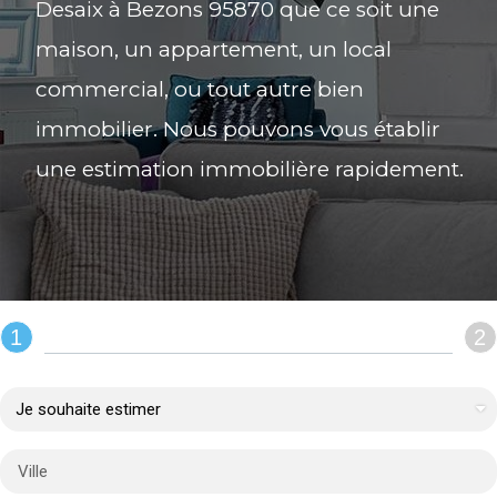
Desaix à Bezons 95870 que ce soit une
maison, un appartement, un local
commercial, ou tout autre bien
immobilier. Nous pouvons vous établir
une estimation immobilière rapidement.
1
2
REMPLIR LE FORMULAIRE :