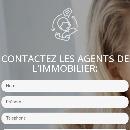
CONTACTEZ LES AGENTS DE
L'IMMOBILIER: