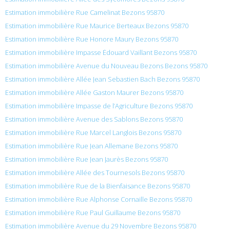
Estimation immobilière Rue Camelinat Bezons 95870
Estimation immobilière Rue Maurice Berteaux Bezons 95870
Estimation immobilière Rue Honore Maury Bezons 95870
Estimation immobilière Impasse Édouard Vaillant Bezons 95870
Estimation immobilière Avenue du Nouveau Bezons Bezons 95870
Estimation immobilière Allée Jean Sebastien Bach Bezons 95870
Estimation immobilière Allée Gaston Maurer Bezons 95870
Estimation immobilière Impasse de l’Agriculture Bezons 95870
Estimation immobilière Avenue des Sablons Bezons 95870
Estimation immobilière Rue Marcel Langlois Bezons 95870
Estimation immobilière Rue Jean Allemane Bezons 95870
Estimation immobilière Rue Jean Jaurès Bezons 95870
Estimation immobilière Allée des Tournesols Bezons 95870
Estimation immobilière Rue de la Bienfaisance Bezons 95870
Estimation immobilière Rue Alphonse Cornaille Bezons 95870
Estimation immobilière Rue Paul Guillaume Bezons 95870
Estimation immobilière Avenue du 29 Novembre Bezons 95870