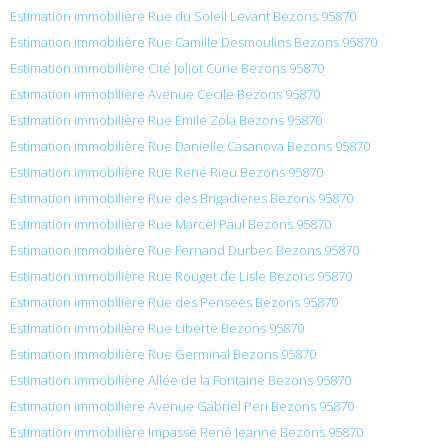
Estimation immobilière Rue du Soleil Levant Bezons 95870
Estimation immobilière Rue Camille Desmoulins Bezons 95870
Estimation immobilière Cité Joliot Curie Bezons 95870
Estimation immobilière Avenue Cecile Bezons 95870
Estimation immobilière Rue Émile Zola Bezons 95870
Estimation immobilière Rue Danielle Casanova Bezons 95870
Estimation immobilière Rue René Rieu Bezons 95870
Estimation immobilière Rue des Brigadieres Bezons 95870
Estimation immobilière Rue Marcel Paul Bezons 95870
Estimation immobilière Rue Fernand Durbec Bezons 95870
Estimation immobilière Rue Rouget de Lisle Bezons 95870
Estimation immobilière Rue des Pensees Bezons 95870
Estimation immobilière Rue Liberte Bezons 95870
Estimation immobilière Rue Germinal Bezons 95870
Estimation immobilière Allée de la Fontaine Bezons 95870
Estimation immobilière Avenue Gabriel Peri Bezons 95870
Estimation immobilière Impasse René Jeanne Bezons 95870