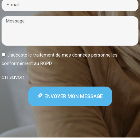
J'accepte le traitement de mes données personnelles
conformément au RGPD
en savoir +
ENVOYER MON MESSAGE