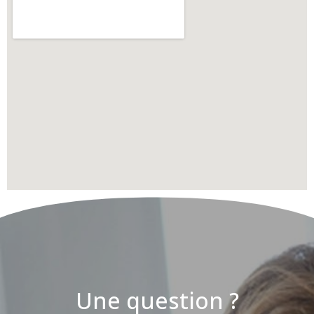
Une question ?