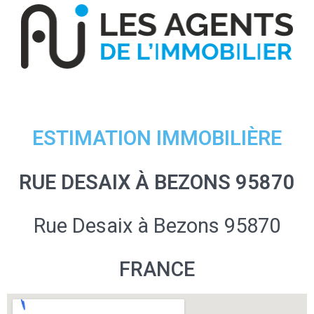
ESTIMATION IMMOBILIÈRE
RUE DESAIX À BEZONS 95870
Rue Desaix à Bezons 95870
FRANCE