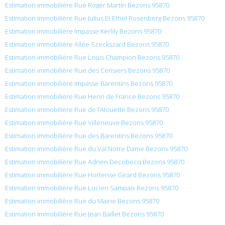
Estimation immobilière Rue Roger Martin Bezons 95870
Estimation immobilière Rue Julius Et Ethel Rosenberg Bezons 95870
Estimation immobilière Impasse Kerlily Bezons 95870
Estimation immobilière Allée Szeckszard Bezons 95870
Estimation immobilière Rue Louis Champion Bezons 95870
Estimation immobilière Rue des Cerisiers Bezons 95870
Estimation immobilière Impasse Barentins Bezons 95870
Estimation immobilière Rue Henri de France Bezons 95870
Estimation immobilière Rue de l’Alouette Bezons 95870
Estimation immobilière Rue Villeneuve Bezons 95870
Estimation immobilière Rue des Barentins Bezons 95870
Estimation immobilière Rue du Val Notre Dame Bezons 95870
Estimation immobilière Rue Adrien Decobecq Bezons 95870
Estimation immobilière Rue Hortense Girard Bezons 95870
Estimation immobilière Rue Lucien Sampaix Bezons 95870
Estimation immobilière Rue du Maine Bezons 95870
Estimation immobilière Rue Jean Baillet Bezons 95870