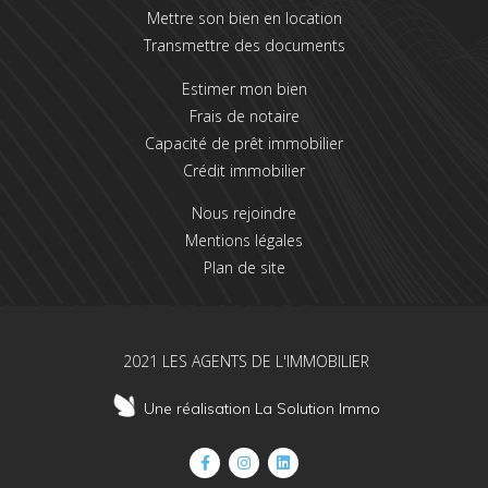
Mettre son bien en location
Transmettre des documents
Estimer mon bien
Frais de notaire
Capacité de prêt immobilier
Crédit immobilier
Nous rejoindre
Mentions légales
Plan de site
2021 LES AGENTS DE L'IMMOBILIER
Une réalisation La Solution Immo