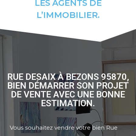
LES AGENTS DE
L’IMMOBILIER.
RUE DESAIX À BEZONS 95870,
BIEN DÉMARRER SON PROJET
DE VENTE AVEC UNE BONNE
ESTIMATION.
Vous souhaitez vendre votre bien Rue