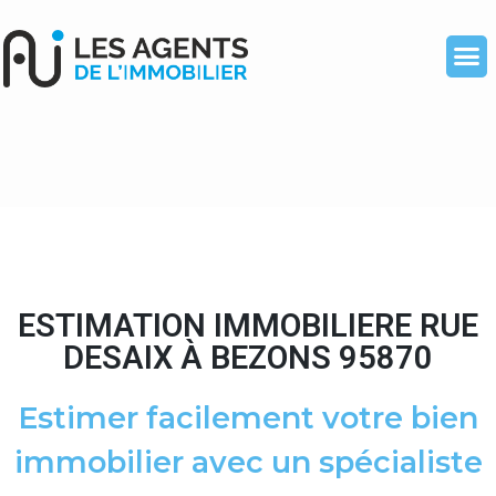
ESTIMATION IMMOBILIERE RUE
DESAIX À BEZONS 95870
Estimer facilement votre bien
immobilier avec un spécialiste