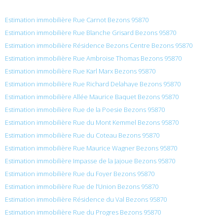
Estimation immobilière Rue Carnot Bezons 95870
Estimation immobilière Rue Blanche Grisard Bezons 95870
Estimation immobilière Résidence Bezons Centre Bezons 95870
Estimation immobilière Rue Ambroise Thomas Bezons 95870
Estimation immobilière Rue Karl Marx Bezons 95870
Estimation immobilière Rue Richard Delahaye Bezons 95870
Estimation immobilière Allée Maurice Baquet Bezons 95870
Estimation immobilière Rue de la Poesie Bezons 95870
Estimation immobilière Rue du Mont Kemmel Bezons 95870
Estimation immobilière Rue du Coteau Bezons 95870
Estimation immobilière Rue Maurice Wagner Bezons 95870
Estimation immobilière Impasse de la Jajoue Bezons 95870
Estimation immobilière Rue du Foyer Bezons 95870
Estimation immobilière Rue de l’Union Bezons 95870
Estimation immobilière Résidence du Val Bezons 95870
Estimation immobilière Rue du Progres Bezons 95870