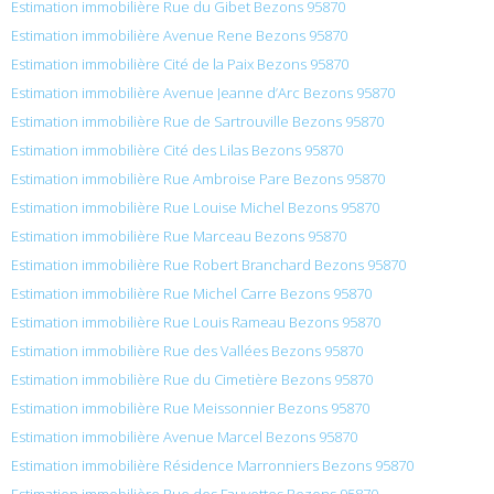
Estimation immobilière Rue du Gibet Bezons 95870
Estimation immobilière Avenue Rene Bezons 95870
Estimation immobilière Cité de la Paix Bezons 95870
Estimation immobilière Avenue Jeanne d’Arc Bezons 95870
Estimation immobilière Rue de Sartrouville Bezons 95870
Estimation immobilière Cité des Lilas Bezons 95870
Estimation immobilière Rue Ambroise Pare Bezons 95870
Estimation immobilière Rue Louise Michel Bezons 95870
Estimation immobilière Rue Marceau Bezons 95870
Estimation immobilière Rue Robert Branchard Bezons 95870
Estimation immobilière Rue Michel Carre Bezons 95870
Estimation immobilière Rue Louis Rameau Bezons 95870
Estimation immobilière Rue des Vallées Bezons 95870
Estimation immobilière Rue du Cimetière Bezons 95870
Estimation immobilière Rue Meissonnier Bezons 95870
Estimation immobilière Avenue Marcel Bezons 95870
Estimation immobilière Résidence Marronniers Bezons 95870
Estimation immobilière Rue des Fauvettes Bezons 95870