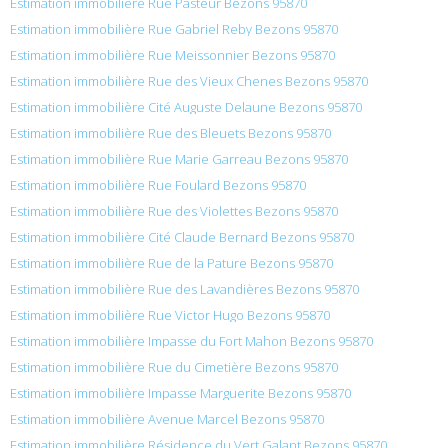
Estimation immobilière Rue Pasteur Bezons 95870
Estimation immobilière Rue Gabriel Reby Bezons 95870
Estimation immobilière Rue Meissonnier Bezons 95870
Estimation immobilière Rue des Vieux Chenes Bezons 95870
Estimation immobilière Cité Auguste Delaune Bezons 95870
Estimation immobilière Rue des Bleuets Bezons 95870
Estimation immobilière Rue Marie Garreau Bezons 95870
Estimation immobilière Rue Foulard Bezons 95870
Estimation immobilière Rue des Violettes Bezons 95870
Estimation immobilière Cité Claude Bernard Bezons 95870
Estimation immobilière Rue de la Pature Bezons 95870
Estimation immobilière Rue des Lavandières Bezons 95870
Estimation immobilière Rue Victor Hugo Bezons 95870
Estimation immobilière Impasse du Fort Mahon Bezons 95870
Estimation immobilière Rue du Cimetière Bezons 95870
Estimation immobilière Impasse Marguerite Bezons 95870
Estimation immobilière Avenue Marcel Bezons 95870
Estimation immobilière Résidence du Vert Galant Bezons 95870