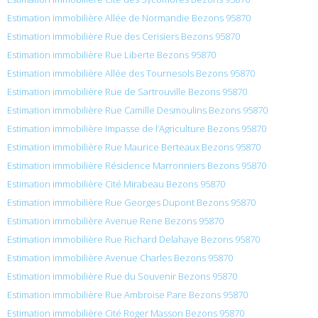
Estimation immobilière Allée de Normandie Bezons 95870
Estimation immobilière Rue des Cerisiers Bezons 95870
Estimation immobilière Rue Liberte Bezons 95870
Estimation immobilière Allée des Tournesols Bezons 95870
Estimation immobilière Rue de Sartrouville Bezons 95870
Estimation immobilière Rue Camille Desmoulins Bezons 95870
Estimation immobilière Impasse de l’Agriculture Bezons 95870
Estimation immobilière Rue Maurice Berteaux Bezons 95870
Estimation immobilière Résidence Marronniers Bezons 95870
Estimation immobilière Cité Mirabeau Bezons 95870
Estimation immobilière Rue Georges Dupont Bezons 95870
Estimation immobilière Avenue Rene Bezons 95870
Estimation immobilière Rue Richard Delahaye Bezons 95870
Estimation immobilière Avenue Charles Bezons 95870
Estimation immobilière Rue du Souvenir Bezons 95870
Estimation immobilière Rue Ambroise Pare Bezons 95870
Estimation immobilière Cité Roger Masson Bezons 95870