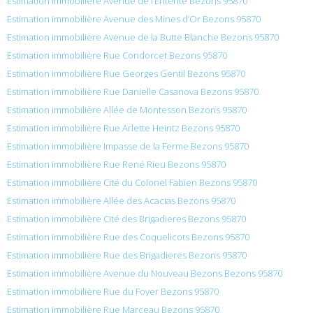
Estimation immobilière Avenue de l’Entente Bezons 95870
Estimation immobilière Avenue des Mines d’Or Bezons 95870
Estimation immobilière Avenue de la Butte Blanche Bezons 95870
Estimation immobilière Rue Condorcet Bezons 95870
Estimation immobilière Rue Georges Gentil Bezons 95870
Estimation immobilière Rue Danielle Casanova Bezons 95870
Estimation immobilière Allée de Montesson Bezons 95870
Estimation immobilière Rue Arlette Heintz Bezons 95870
Estimation immobilière Impasse de la Ferme Bezons 95870
Estimation immobilière Rue René Rieu Bezons 95870
Estimation immobilière Cité du Colonel Fabien Bezons 95870
Estimation immobilière Allée des Acacias Bezons 95870
Estimation immobilière Cité des Brigadieres Bezons 95870
Estimation immobilière Rue des Coquelicots Bezons 95870
Estimation immobilière Rue des Brigadieres Bezons 95870
Estimation immobilière Avenue du Nouveau Bezons Bezons 95870
Estimation immobilière Rue du Foyer Bezons 95870
Estimation immobilière Rue Marceau Bezons 95870