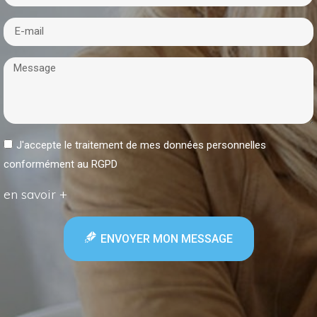
J'accepte le traitement de mes données personnelles
conformément au RGPD
en savoir +
ENVOYER MON MESSAGE