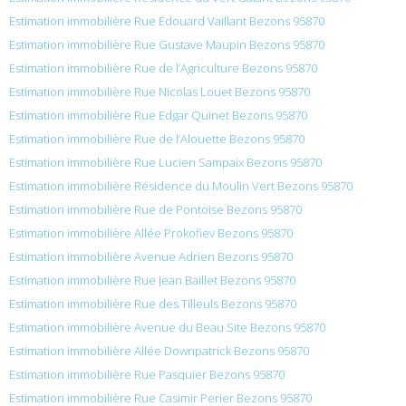
Estimation immobilière Rue Édouard Vaillant Bezons 95870
Estimation immobilière Rue Gustave Maupin Bezons 95870
Estimation immobilière Rue de l’Agriculture Bezons 95870
Estimation immobilière Rue Nicolas Louet Bezons 95870
Estimation immobilière Rue Edgar Quinet Bezons 95870
Estimation immobilière Rue de l’Alouette Bezons 95870
Estimation immobilière Rue Lucien Sampaix Bezons 95870
Estimation immobilière Résidence du Moulin Vert Bezons 95870
Estimation immobilière Rue de Pontoise Bezons 95870
Estimation immobilière Allée Prokofiev Bezons 95870
Estimation immobilière Avenue Adrien Bezons 95870
Estimation immobilière Rue Jean Baillet Bezons 95870
Estimation immobilière Rue des Tilleuls Bezons 95870
Estimation immobilière Avenue du Beau Site Bezons 95870
Estimation immobilière Allée Downpatrick Bezons 95870
Estimation immobilière Rue Pasquier Bezons 95870
Estimation immobilière Rue Casimir Perier Bezons 95870