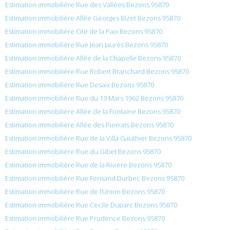
Estimation immobilière Rue des Vallées Bezons 95870
Estimation immobilière Allée Georges Bizet Bezons 95870
Estimation immobilière Cité de la Paix Bezons 95870
Estimation immobilière Rue Jean Jaurès Bezons 95870
Estimation immobilière Allée de la Chapelle Bezons 95870
Estimation immobilière Rue Robert Branchard Bezons 95870
Estimation immobilière Rue Desaix Bezons 95870
Estimation immobilière Rue du 19 Mars 1962 Bezons 95870
Estimation immobilière Allée de la Fontaine Bezons 95870
Estimation immobilière Allée des Pierrats Bezons 95870
Estimation immobilière Rue de la Villa Gauthier Bezons 95870
Estimation immobilière Rue du Gibet Bezons 95870
Estimation immobilière Rue de la Rivière Bezons 95870
Estimation immobilière Rue Fernand Durbec Bezons 95870
Estimation immobilière Rue de l’Union Bezons 95870
Estimation immobilière Rue Cecile Duparc Bezons 95870
Estimation immobilière Rue Prudence Bezons 95870