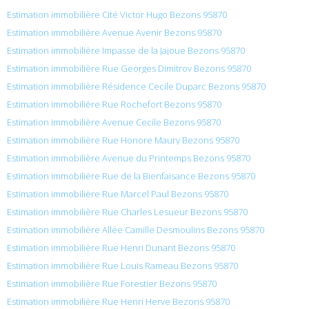
Estimation immobilière Cité Victor Hugo Bezons 95870
Estimation immobilière Avenue Avenir Bezons 95870
Estimation immobilière Impasse de la Jajoue Bezons 95870
Estimation immobilière Rue Georges Dimitrov Bezons 95870
Estimation immobilière Résidence Cecile Duparc Bezons 95870
Estimation immobilière Rue Rochefort Bezons 95870
Estimation immobilière Avenue Cecile Bezons 95870
Estimation immobilière Rue Honore Maury Bezons 95870
Estimation immobilière Avenue du Printemps Bezons 95870
Estimation immobilière Rue de la Bienfaisance Bezons 95870
Estimation immobilière Rue Marcel Paul Bezons 95870
Estimation immobilière Rue Charles Lesueur Bezons 95870
Estimation immobilière Allée Camille Desmoulins Bezons 95870
Estimation immobilière Rue Henri Dunant Bezons 95870
Estimation immobilière Rue Louis Rameau Bezons 95870
Estimation immobilière Rue Forestier Bezons 95870
Estimation immobilière Rue Henri Herve Bezons 95870