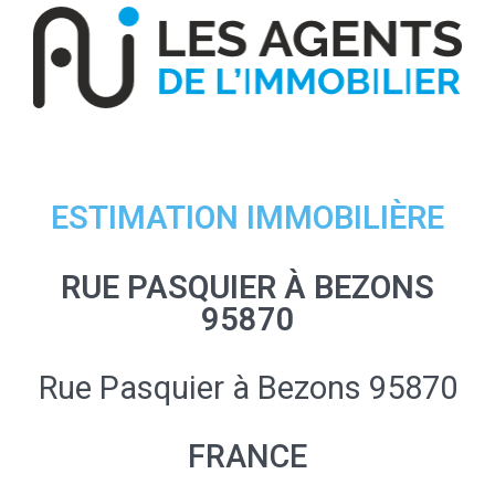
ESTIMATION IMMOBILIÈRE
RUE PASQUIER À BEZONS
95870
Rue Pasquier à Bezons 95870
FRANCE