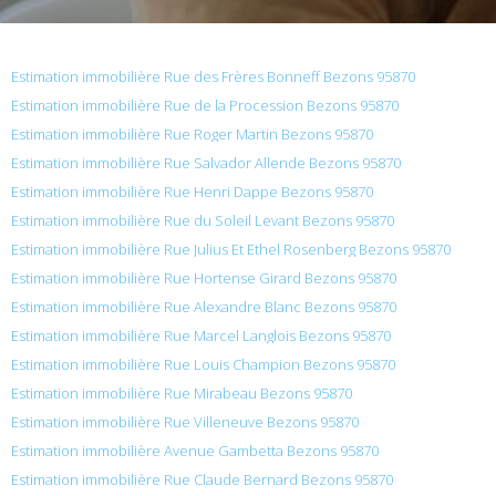
Estimation immobilière Rue des Frères Bonneff Bezons 95870
Estimation immobilière Rue de la Procession Bezons 95870
Estimation immobilière Rue Roger Martin Bezons 95870
Estimation immobilière Rue Salvador Allende Bezons 95870
Estimation immobilière Rue Henri Dappe Bezons 95870
Estimation immobilière Rue du Soleil Levant Bezons 95870
Estimation immobilière Rue Julius Et Ethel Rosenberg Bezons 95870
Estimation immobilière Rue Hortense Girard Bezons 95870
Estimation immobilière Rue Alexandre Blanc Bezons 95870
Estimation immobilière Rue Marcel Langlois Bezons 95870
Estimation immobilière Rue Louis Champion Bezons 95870
Estimation immobilière Rue Mirabeau Bezons 95870
Estimation immobilière Rue Villeneuve Bezons 95870
Estimation immobilière Avenue Gambetta Bezons 95870
Estimation immobilière Rue Claude Bernard Bezons 95870