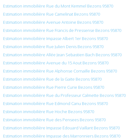
Estimation immobilière Rue du Mont Kemmel Bezons 95870
Estimation immobilière Rue Camelinat Bezons 95870
Estimation immobilière Avenue Antoine Bezons 95870
Estimation immobilière Rue Francis de Pressense Bezons 95870
Estimation immobilière Impasse Albert 1er Bezons 95870
Estimation immobilière Rue Julien Denis Bezons 95870
Estimation immobilière Allée Jean Sebastien Bach Bezons 95870
Estimation immobilière Avenue du 15 Aout Bezons 95870
Estimation immobilière Rue Alphonse Cornaille Bezons 95870
Estimation immobilière Rue de la Gaite Bezons 95870
Estimation immobilière Rue Pierre Curie Bezons 95870
Estimation immobilière Rue du Professeur Calmette Bezons 95870
Estimation immobilière Rue Edmond Canu Bezons 95870
Estimation immobilière Rue Hoche Bezons 95870
Estimation immobilière Rue des Pensees Bezons 95870
Estimation immobilière Impasse Édouard Vaillant Bezons 95870
Estimation immobilière Impasse des Marronniers Bezons 95870