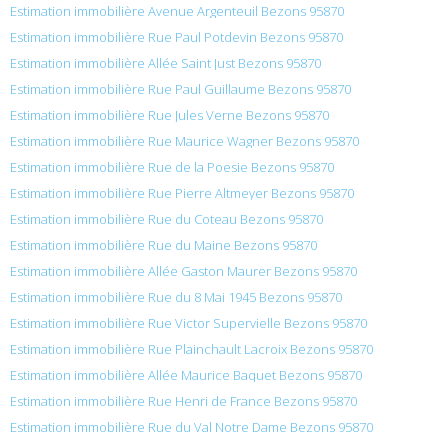
Estimation immobilière Avenue Argenteuil Bezons 95870
Estimation immobilière Rue Paul Potdevin Bezons 95870
Estimation immobilière Allée Saint Just Bezons 95870
Estimation immobilière Rue Paul Guillaume Bezons 95870
Estimation immobilière Rue Jules Verne Bezons 95870
Estimation immobilière Rue Maurice Wagner Bezons 95870
Estimation immobilière Rue de la Poesie Bezons 95870
Estimation immobilière Rue Pierre Altmeyer Bezons 95870
Estimation immobilière Rue du Coteau Bezons 95870
Estimation immobilière Rue du Maine Bezons 95870
Estimation immobilière Allée Gaston Maurer Bezons 95870
Estimation immobilière Rue du 8 Mai 1945 Bezons 95870
Estimation immobilière Rue Victor Supervielle Bezons 95870
Estimation immobilière Rue Plainchault Lacroix Bezons 95870
Estimation immobilière Allée Maurice Baquet Bezons 95870
Estimation immobilière Rue Henri de France Bezons 95870
Estimation immobilière Rue du Val Notre Dame Bezons 95870