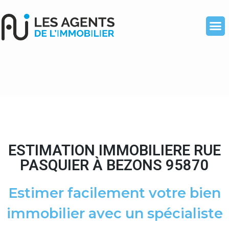
ESTIMATION IMMOBILIERE RUE
PASQUIER À BEZONS 95870
Estimer facilement votre bien
immobilier avec un spécialiste