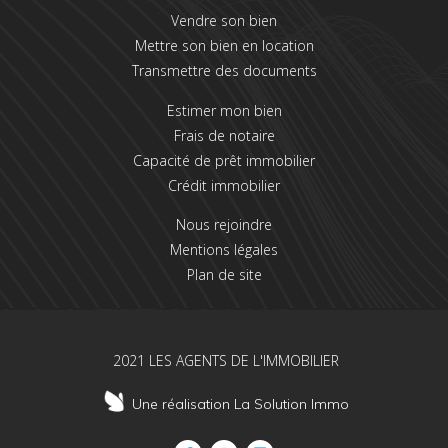
Vendre son bien
Mettre son bien en location
Transmettre des documents
Estimer mon bien
Frais de notaire
Capacité de prêt immobilier
Crédit immobilier
Nous rejoindre
Mentions légales
Plan de site
2021 LES AGENTS DE L'IMMOBILIER
Une réalisation La Solution Immo