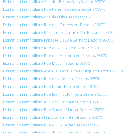
Estimation immobilière Cité des Belles Vues Bezons 95870
Estimation immobilière Rue René Rousseau Bezons 95870
Estimation immobilière Cité des Lilas Bezons 95870
Estimation immobilière Rue des Carrossiers Bezons 95870
Estimation immobilière Résidence Jeanne d’Arc Bezons 95870
Estimation immobilière Impasse Claude Bernard Bezons 95870
Estimation immobilière Rue de la Justice Bezons 95870
Estimation immobilière Rue des Marronniers Bezons 95870
Estimation immobilière Rue Mozart Bezons 95870
Estimation immobilière Avenue Jean Pierre Bourquart Bezons 95870
Estimation immobilière Rue de la Berthie Bezons 95870
Estimation immobilière Rue Daniel Baron Bezons 95870
Estimation immobilière Rue Jean Foulonneau Bezons 95870
Estimation immobilière Rue des Barentins Bezons 95870
Estimation immobilière Rue Gaston Maurer Bezons 95870
Estimation immobilière Impasse Barentins Bezons 95870
Estimation immobilière Rue du 15 Fevrier Bezons 95870
Estimation immobilière Cité des Sycomores Bezons 95870