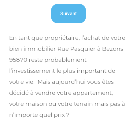
En tant que propriétaire, l’achat de votre
bien immobilier Rue Pasquier à Bezons
95870 reste probablement
l’investissement le plus important de
votre vie. Mais aujourd’hui vous êtes
décidé à vendre votre appartement,
votre maison ou votre terrain mais pas à
n’importe quel prix ?