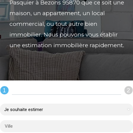
Pasquier à Bezons 95870 que ce soit une
maison, un appartement, un local
commercial, ou tout autre bien
immobilier. Nous pouvons vous établir
une estimation immobilière rapidement.
1
2
REMPLIR LE FORMULAIRE :