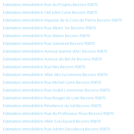
Estimation immobilière Rue du Progres Bezons 95870
Estimation immobilière Cité Joliot Curie Bezons 95870
Estimation immobilière Impasse de la Croix de Pierre Bezons 95870
Estimation immobilière Rue Albert 1er Bezons 95870
Estimation immobilière Rue Kleber Bezons 95870
Estimation immobilière Rue Germinal Bezons 95870
Estimation immobilière Avenue Jeanne d’Arc Bezons 95870
Estimation immobilière Avenue du Bel Air Bezons 95870
Estimation immobilière Rue Ney Bezons 95870
Estimation immobilière Allée des Sycomores Bezons 95870
Estimation immobilière Rue Michel Carre Bezons 95870
Estimation immobilière Rue André Lemonnier Bezons 95870
Estimation immobilière Rue Rouget de Lisle Bezons 95870
Estimation immobilière Résidence du Val Bezons 95870
Estimation immobilière Rue du Professeur Roux Bezons 95870
Estimation immobilière Allée Szeckszard Bezons 95870
Estimation immobilière Rue Adrien Decobecq Bezons 95870