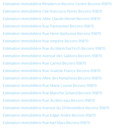
Estimation immobilière Résidence Bezons Centre Bezons 95870
Estimation immobilière Cité Francisco Ferrer Bezons 95870
Estimation immobilière Allée Claude Monet Bezons 95870
Estimation immobilière Rue Parmentier Bezons 95870
Estimation immobilière Rue Henri Barbusse Bezons 95870
Estimation immobilière Rue Ampère Bezons 95870
Estimation immobilière Rue du Maréchal Foch Bezons 95870
Estimation immobilière Avenue des Sablons Bezons 95870
Estimation immobilière Rue Carnot Bezons 95870
Estimation immobilière Rue Anatole France Bezons 95870
Estimation immobilière Allée des Nympheas Bezons 95870
Estimation immobilière Rue Marie Louise Bezons 95870
Estimation immobilière Rue Blanche Grisard Bezons 95870
Estimation immobilière Rue du Berceau Bezons 95870
Estimation immobilière Avenue du 29 Novembre Bezons 95870
Estimation immobilière Rue Edgar Andre Bezons 95870
Estimation immobilière Rue Karl Marx Bezons 95870