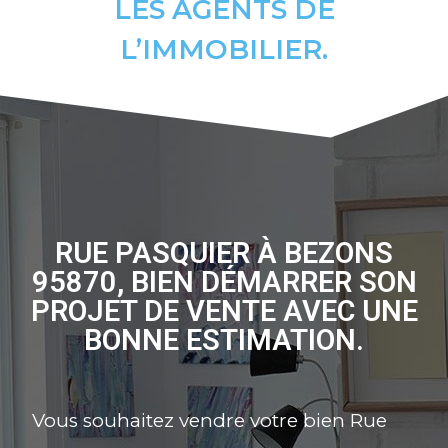
LES AGENTS DE
L’IMMOBILIER.
RUE PASQUIER À BEZONS
95870, BIEN DÉMARRER SON
PROJET DE VENTE AVEC UNE
BONNE ESTIMATION.
Vous souhaitez vendre votre bien Rue