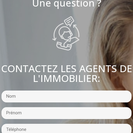
Une question ?
CONTACTEZ LES AGENTS DE
L'IMMOBILIER: