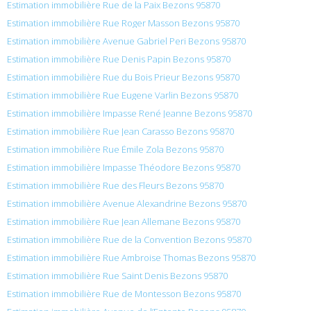
Estimation immobilière Rue de la Paix Bezons 95870
Estimation immobilière Rue Roger Masson Bezons 95870
Estimation immobilière Avenue Gabriel Peri Bezons 95870
Estimation immobilière Rue Denis Papin Bezons 95870
Estimation immobilière Rue du Bois Prieur Bezons 95870
Estimation immobilière Rue Eugene Varlin Bezons 95870
Estimation immobilière Impasse René Jeanne Bezons 95870
Estimation immobilière Rue Jean Carasso Bezons 95870
Estimation immobilière Rue Émile Zola Bezons 95870
Estimation immobilière Impasse Théodore Bezons 95870
Estimation immobilière Rue des Fleurs Bezons 95870
Estimation immobilière Avenue Alexandrine Bezons 95870
Estimation immobilière Rue Jean Allemane Bezons 95870
Estimation immobilière Rue de la Convention Bezons 95870
Estimation immobilière Rue Ambroise Thomas Bezons 95870
Estimation immobilière Rue Saint Denis Bezons 95870
Estimation immobilière Rue de Montesson Bezons 95870