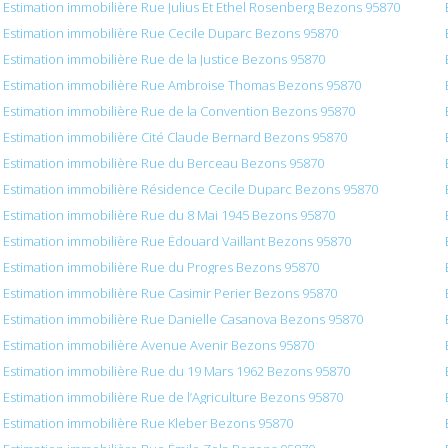
Estimation immobilière Rue Julius Et Ethel Rosenberg Bezons 95870
Estimation immobilière Rue Cecile Duparc Bezons 95870
Estimation immobilière Rue de la Justice Bezons 95870
Estimation immobilière Rue Ambroise Thomas Bezons 95870
Estimation immobilière Rue de la Convention Bezons 95870
Estimation immobilière Cité Claude Bernard Bezons 95870
Estimation immobilière Rue du Berceau Bezons 95870
Estimation immobilière Résidence Cecile Duparc Bezons 95870
Estimation immobilière Rue du 8 Mai 1945 Bezons 95870
Estimation immobilière Rue Édouard Vaillant Bezons 95870
Estimation immobilière Rue du Progres Bezons 95870
Estimation immobilière Rue Casimir Perier Bezons 95870
Estimation immobilière Rue Danielle Casanova Bezons 95870
Estimation immobilière Avenue Avenir Bezons 95870
Estimation immobilière Rue du 19 Mars 1962 Bezons 95870
Estimation immobilière Rue de l’Agriculture Bezons 95870
Estimation immobilière Rue Kleber Bezons 95870