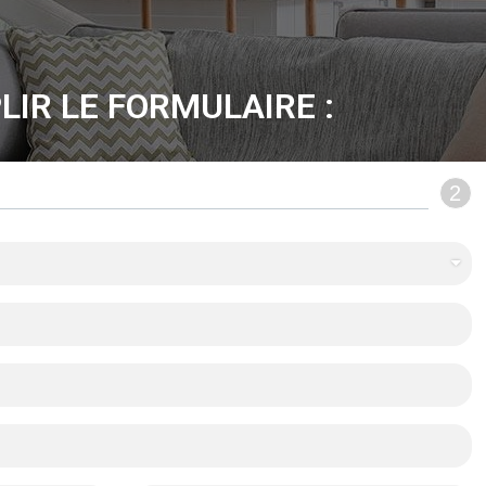
LIR LE FORMULAIRE :
2