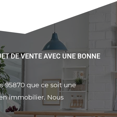
JET DE VENTE AVEC UNE BONNE
s 95870 que ce soit une
ien immobilier. Nous