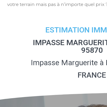
votre terrain mais pas à n’importe quel prix 
ESTIMATION IMM
IMPASSE MARGUERI
95870
Impasse Marguerite à
FRANCE