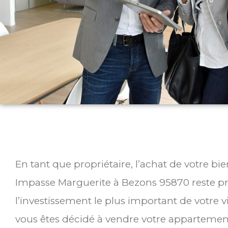
En tant que propriétaire, l’achat de votre bi
Impasse Marguerite à Bezons 95870 reste 
l’investissement le plus important de votre v
vous êtes décidé à vendre votre appartemen