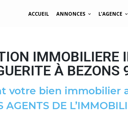
ACCUEIL
ANNONCES
L’AGENCE
TION IMMOBILIERE 
UERITE À BEZONS 
t votre bien immobilier a
S AGENTS DE L’IMMOBILI