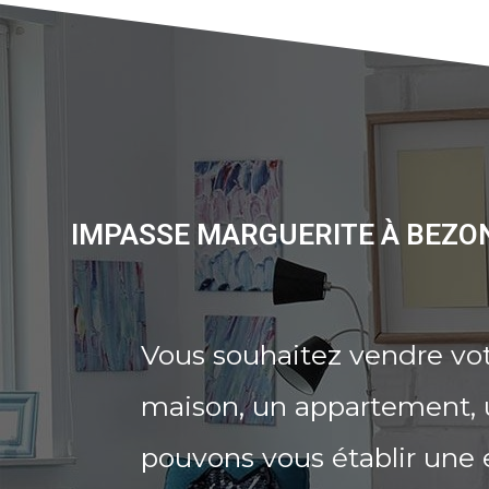
IMPASSE MARGUERITE À BEZON
Vous souhaitez vendre vo
maison, un appartement, u
pouvons vous établir une