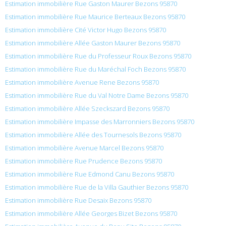
Estimation immobilière Rue Gaston Maurer Bezons 95870
Estimation immobilière Rue Maurice Berteaux Bezons 95870
Estimation immobilière Cité Victor Hugo Bezons 95870
Estimation immobilière Allée Gaston Maurer Bezons 95870
Estimation immobilière Rue du Professeur Roux Bezons 95870
Estimation immobilière Rue du Maréchal Foch Bezons 95870
Estimation immobilière Avenue Rene Bezons 95870
Estimation immobilière Rue du Val Notre Dame Bezons 95870
Estimation immobilière Allée Szeckszard Bezons 95870
Estimation immobilière Impasse des Marronniers Bezons 95870
Estimation immobilière Allée des Tournesols Bezons 95870
Estimation immobilière Avenue Marcel Bezons 95870
Estimation immobilière Rue Prudence Bezons 95870
Estimation immobilière Rue Edmond Canu Bezons 95870
Estimation immobilière Rue de la Villa Gauthier Bezons 95870
Estimation immobilière Rue Desaix Bezons 95870
Estimation immobilière Allée Georges Bizet Bezons 95870