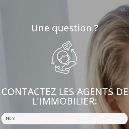
Une question ?
CONTACTEZ LES AGENTS DE
L'IMMOBILIER: