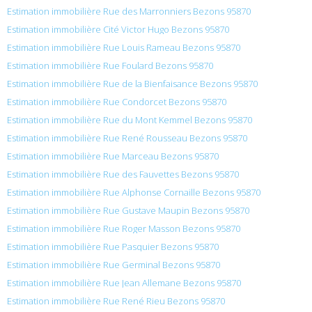
Estimation immobilière Rue des Marronniers Bezons 95870
Estimation immobilière Cité Victor Hugo Bezons 95870
Estimation immobilière Rue Louis Rameau Bezons 95870
Estimation immobilière Rue Foulard Bezons 95870
Estimation immobilière Rue de la Bienfaisance Bezons 95870
Estimation immobilière Rue Condorcet Bezons 95870
Estimation immobilière Rue du Mont Kemmel Bezons 95870
Estimation immobilière Rue René Rousseau Bezons 95870
Estimation immobilière Rue Marceau Bezons 95870
Estimation immobilière Rue des Fauvettes Bezons 95870
Estimation immobilière Rue Alphonse Cornaille Bezons 95870
Estimation immobilière Rue Gustave Maupin Bezons 95870
Estimation immobilière Rue Roger Masson Bezons 95870
Estimation immobilière Rue Pasquier Bezons 95870
Estimation immobilière Rue Germinal Bezons 95870
Estimation immobilière Rue Jean Allemane Bezons 95870
Estimation immobilière Rue René Rieu Bezons 95870