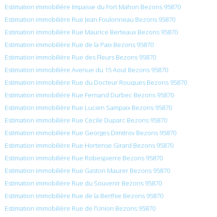
Estimation immobilière Impasse du Fort Mahon Bezons 95870
Estimation immobilière Rue Jean Foulonneau Bezons 95870
Estimation immobilière Rue Maurice Berteaux Bezons 95870
Estimation immobilière Rue de la Paix Bezons 95870
Estimation immobilière Rue des Fleurs Bezons 95870
Estimation immobilière Avenue du 15 Aout Bezons 95870
Estimation immobilière Rue du Docteur Rouques Bezons 95870
Estimation immobilière Rue Fernand Durbec Bezons 95870
Estimation immobilière Rue Lucien Sampaix Bezons 95870
Estimation immobilière Rue Cecile Duparc Bezons 95870
Estimation immobilière Rue Georges Dimitrov Bezons 95870
Estimation immobilière Rue Hortense Girard Bezons 95870
Estimation immobilière Rue Robespierre Bezons 95870
Estimation immobilière Rue Gaston Maurer Bezons 95870
Estimation immobilière Rue du Souvenir Bezons 95870
Estimation immobilière Rue de la Berthie Bezons 95870
Estimation immobilière Rue de l’Union Bezons 95870