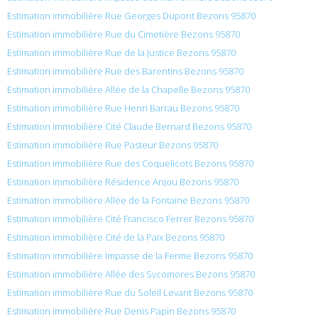
Estimation immobilière Rue Georges Dupont Bezons 95870
Estimation immobilière Rue du Cimetière Bezons 95870
Estimation immobilière Rue de la Justice Bezons 95870
Estimation immobilière Rue des Barentins Bezons 95870
Estimation immobilière Allée de la Chapelle Bezons 95870
Estimation immobilière Rue Henri Barrau Bezons 95870
Estimation immobilière Cité Claude Bernard Bezons 95870
Estimation immobilière Rue Pasteur Bezons 95870
Estimation immobilière Rue des Coquelicots Bezons 95870
Estimation immobilière Résidence Anjou Bezons 95870
Estimation immobilière Allée de la Fontaine Bezons 95870
Estimation immobilière Cité Francisco Ferrer Bezons 95870
Estimation immobilière Cité de la Paix Bezons 95870
Estimation immobilière Impasse de la Ferme Bezons 95870
Estimation immobilière Allée des Sycomores Bezons 95870
Estimation immobilière Rue du Soleil Levant Bezons 95870
Estimation immobilière Rue Denis Papin Bezons 95870