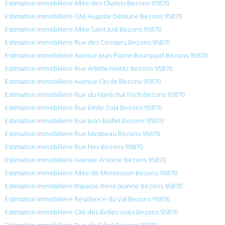
Estimation immobilière Allée des Chalets Bezons 95870
Estimation immobilière Cité Auguste Delaune Bezons 95870
Estimation immobilière Allée Saint Just Bezons 95870
Estimation immobilière Rue des Cerisiers Bezons 95870
Estimation immobilière Avenue Jean Pierre Bourquart Bezons 95870
Estimation immobilière Rue Arlette Heintz Bezons 95870
Estimation immobilière Avenue Cecile Bezons 95870
Estimation immobilière Rue du Maréchal Foch Bezons 95870
Estimation immobilière Rue Émile Zola Bezons 95870
Estimation immobilière Rue Jean Baillet Bezons 95870
Estimation immobilière Rue Mirabeau Bezons 95870
Estimation immobilière Rue Ney Bezons 95870
Estimation immobilière Avenue Antoine Bezons 95870
Estimation immobilière Allée de Montesson Bezons 95870
Estimation immobilière Impasse René Jeanne Bezons 95870
Estimation immobilière Résidence du Val Bezons 95870
Estimation immobilière Cité des Belles Vues Bezons 95870
Estimation immobilière Rue du Gibet Bezons 95870