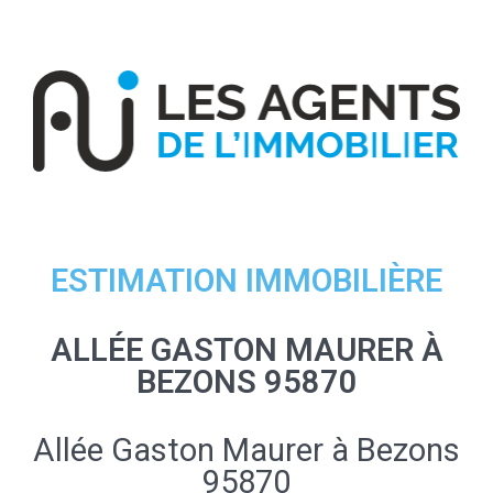
ESTIMATION IMMOBILIÈRE
ALLÉE GASTON MAURER À
BEZONS 95870
Allée Gaston Maurer à Bezons
95870