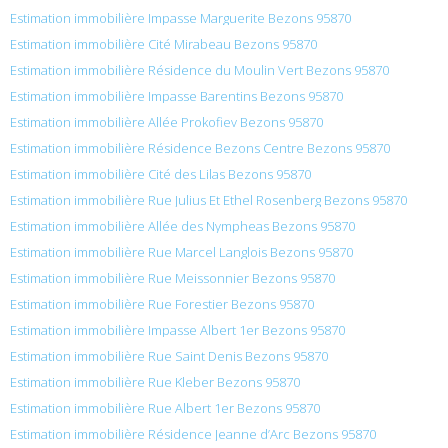
Estimation immobilière Impasse Marguerite Bezons 95870
Estimation immobilière Cité Mirabeau Bezons 95870
Estimation immobilière Résidence du Moulin Vert Bezons 95870
Estimation immobilière Impasse Barentins Bezons 95870
Estimation immobilière Allée Prokofiev Bezons 95870
Estimation immobilière Résidence Bezons Centre Bezons 95870
Estimation immobilière Cité des Lilas Bezons 95870
Estimation immobilière Rue Julius Et Ethel Rosenberg Bezons 95870
Estimation immobilière Allée des Nympheas Bezons 95870
Estimation immobilière Rue Marcel Langlois Bezons 95870
Estimation immobilière Rue Meissonnier Bezons 95870
Estimation immobilière Rue Forestier Bezons 95870
Estimation immobilière Impasse Albert 1er Bezons 95870
Estimation immobilière Rue Saint Denis Bezons 95870
Estimation immobilière Rue Kleber Bezons 95870
Estimation immobilière Rue Albert 1er Bezons 95870
Estimation immobilière Résidence Jeanne d’Arc Bezons 95870