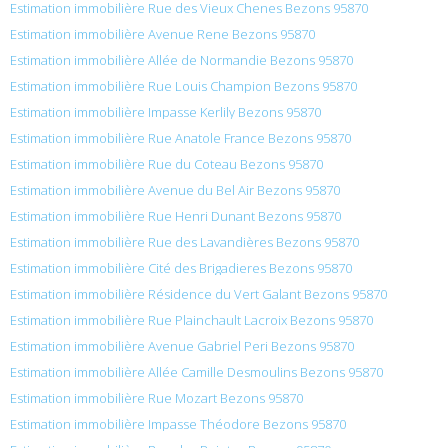
Estimation immobilière Rue des Vieux Chenes Bezons 95870
Estimation immobilière Avenue Rene Bezons 95870
Estimation immobilière Allée de Normandie Bezons 95870
Estimation immobilière Rue Louis Champion Bezons 95870
Estimation immobilière Impasse Kerlily Bezons 95870
Estimation immobilière Rue Anatole France Bezons 95870
Estimation immobilière Rue du Coteau Bezons 95870
Estimation immobilière Avenue du Bel Air Bezons 95870
Estimation immobilière Rue Henri Dunant Bezons 95870
Estimation immobilière Rue des Lavandières Bezons 95870
Estimation immobilière Cité des Brigadieres Bezons 95870
Estimation immobilière Résidence du Vert Galant Bezons 95870
Estimation immobilière Rue Plainchault Lacroix Bezons 95870
Estimation immobilière Avenue Gabriel Peri Bezons 95870
Estimation immobilière Allée Camille Desmoulins Bezons 95870
Estimation immobilière Rue Mozart Bezons 95870
Estimation immobilière Impasse Théodore Bezons 95870