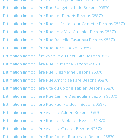
Estimation immobilière Rue Rouget de Lisle Bezons 95870
Estimation immobilière Rue des Bleuets Bezons 95870
Estimation immobilière Rue du Professeur Calmette Bezons 95870
Estimation immobilière Rue de la Villa Gauthier Bezons 95870
Estimation immobilière Rue Danielle Casanova Bezons 95870
Estimation immobilière Rue Hoche Bezons 95870
Estimation immobilière Avenue du Beau Site Bezons 95870
Estimation immobilière Rue Prudence Bezons 95870
Estimation immobilière Rue Jules Verne Bezons 95870
Estimation immobilière Rue Ambroise Pare Bezons 95870
Estimation immobilière Cité du Colonel Fabien Bezons 95870
Estimation immobilière Rue Camille Desmoulins Bezons 95870
Estimation immobilière Rue Paul Potdevin Bezons 95870
Estimation immobilière Avenue Adrien Bezons 95870
Estimation immobilière Rue des Violettes Bezons 95870
Estimation immobilière Avenue Charles Bezons 95870
Estimation immobilière Rue Robert Branchard Bezons 95870