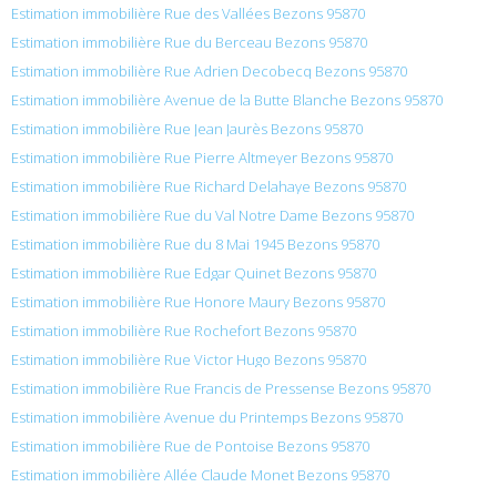
Estimation immobilière Rue des Vallées Bezons 95870
Estimation immobilière Rue du Berceau Bezons 95870
Estimation immobilière Rue Adrien Decobecq Bezons 95870
Estimation immobilière Avenue de la Butte Blanche Bezons 95870
Estimation immobilière Rue Jean Jaurès Bezons 95870
Estimation immobilière Rue Pierre Altmeyer Bezons 95870
Estimation immobilière Rue Richard Delahaye Bezons 95870
Estimation immobilière Rue du Val Notre Dame Bezons 95870
Estimation immobilière Rue du 8 Mai 1945 Bezons 95870
Estimation immobilière Rue Edgar Quinet Bezons 95870
Estimation immobilière Rue Honore Maury Bezons 95870
Estimation immobilière Rue Rochefort Bezons 95870
Estimation immobilière Rue Victor Hugo Bezons 95870
Estimation immobilière Rue Francis de Pressense Bezons 95870
Estimation immobilière Avenue du Printemps Bezons 95870
Estimation immobilière Rue de Pontoise Bezons 95870
Estimation immobilière Allée Claude Monet Bezons 95870