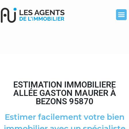
ESTIMATION IMMOBILIERE
ALLÉE GASTON MAURER À
BEZONS 95870
Estimer facilement votre bien
immobilier avec un spécialiste