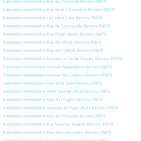
Estimation immobilière Rue du 15 Fevrier Bezons 95870
Estimation immobilière Rue de la Convention Bezons 95870
Estimation immobilière Cité Joliot Curie Bezons 95870
Estimation immobilière Rue de Sartrouville Bezons 95870
Estimation immobilière Rue Roger Martin Bezons 95870
Estimation immobilière Rue des Roses Bezons 95870
Estimation immobilière Rue des Tilleuls Bezons 95870
Estimation immobilière Résidence Cecile Duparc Bezons 95870
Estimation immobilière Avenue Alexandrine Bezons 95870
Estimation immobilière Avenue des Sablons Bezons 95870
Estimation immobilière Rue de la Gaite Bezons 95870
Estimation immobilière Allée Georges Bizet Bezons 95870
Estimation immobilière Rue du Progres Bezons 95870
Estimation immobilière Impasse de l’Agriculture Bezons 95870
Estimation immobilière Rue de l’Alouette Bezons 95870
Estimation immobilière Rue Maurice Wagner Bezons 95870
Estimation immobilière Rue des Carrossiers Bezons 95870
Estimation immobilière Avenue Argenteuil Bezons 95870