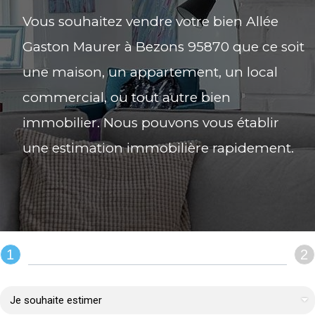
Vous souhaitez vendre votre bien Allée
Gaston Maurer à Bezons 95870 que ce soit
une maison, un appartement, un local
commercial, ou tout autre bien
immobilier. Nous pouvons vous établir
une estimation immobilière rapidement.
1
2
REMPLIR LE FORMULAIRE :