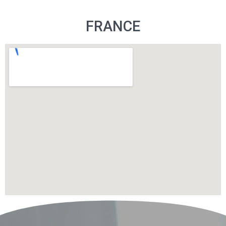
FRANCE