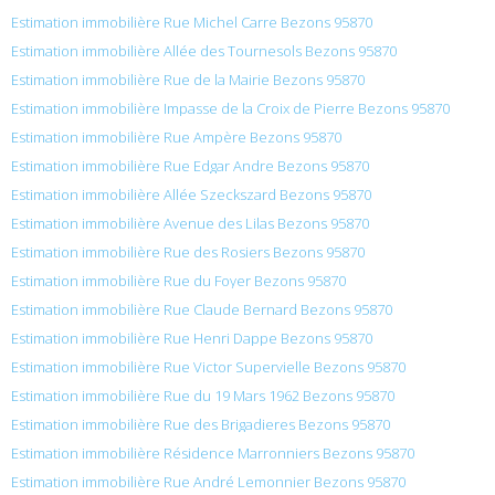
Estimation immobilière Rue Michel Carre Bezons 95870
Estimation immobilière Allée des Tournesols Bezons 95870
Estimation immobilière Rue de la Mairie Bezons 95870
Estimation immobilière Impasse de la Croix de Pierre Bezons 95870
Estimation immobilière Rue Ampère Bezons 95870
Estimation immobilière Rue Edgar Andre Bezons 95870
Estimation immobilière Allée Szeckszard Bezons 95870
Estimation immobilière Avenue des Lilas Bezons 95870
Estimation immobilière Rue des Rosiers Bezons 95870
Estimation immobilière Rue du Foyer Bezons 95870
Estimation immobilière Rue Claude Bernard Bezons 95870
Estimation immobilière Rue Henri Dappe Bezons 95870
Estimation immobilière Rue Victor Supervielle Bezons 95870
Estimation immobilière Rue du 19 Mars 1962 Bezons 95870
Estimation immobilière Rue des Brigadieres Bezons 95870
Estimation immobilière Résidence Marronniers Bezons 95870
Estimation immobilière Rue André Lemonnier Bezons 95870