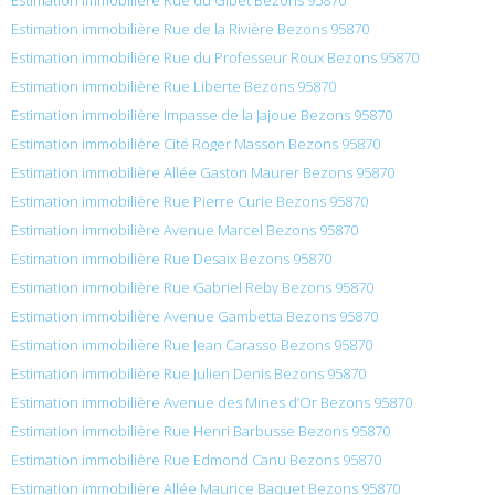
Estimation immobilière Rue de la Rivière Bezons 95870
Estimation immobilière Rue du Professeur Roux Bezons 95870
Estimation immobilière Rue Liberte Bezons 95870
Estimation immobilière Impasse de la Jajoue Bezons 95870
Estimation immobilière Cité Roger Masson Bezons 95870
Estimation immobilière Allée Gaston Maurer Bezons 95870
Estimation immobilière Rue Pierre Curie Bezons 95870
Estimation immobilière Avenue Marcel Bezons 95870
Estimation immobilière Rue Desaix Bezons 95870
Estimation immobilière Rue Gabriel Reby Bezons 95870
Estimation immobilière Avenue Gambetta Bezons 95870
Estimation immobilière Rue Jean Carasso Bezons 95870
Estimation immobilière Rue Julien Denis Bezons 95870
Estimation immobilière Avenue des Mines d’Or Bezons 95870
Estimation immobilière Rue Henri Barbusse Bezons 95870
Estimation immobilière Rue Edmond Canu Bezons 95870
Estimation immobilière Allée Maurice Baquet Bezons 95870