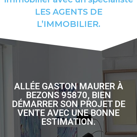
LES AGENTS DE
L’IMMOBILIER.
ALLÉE GASTON MAURER À
BEZONS 95870, BIEN
DÉMARRER SON PROJET DE
VENTE AVEC UNE BONNE
ESTIMATION.