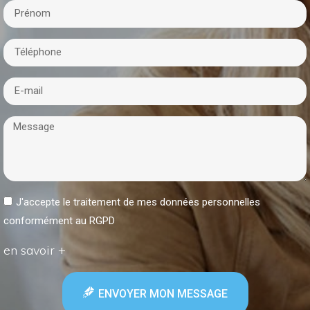
J'accepte le traitement de mes données personnelles
conformément au RGPD
en savoir +
ENVOYER MON MESSAGE