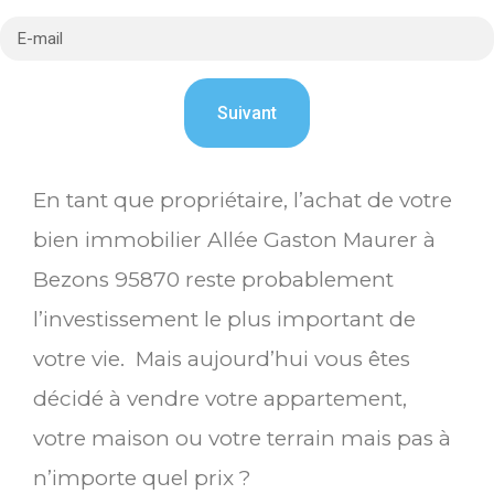
En tant que propriétaire, l’achat de votre
bien immobilier Allée Gaston Maurer à
Bezons 95870 reste probablement
l’investissement le plus important de
votre vie. Mais aujourd’hui vous êtes
décidé à vendre votre appartement,
votre maison ou votre terrain mais pas à
n’importe quel prix ?