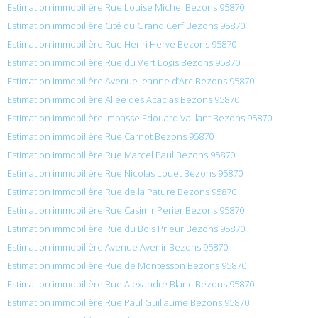
Estimation immobilière Rue Louise Michel Bezons 95870
Estimation immobilière Cité du Grand Cerf Bezons 95870
Estimation immobilière Rue Henri Herve Bezons 95870
Estimation immobilière Rue du Vert Logis Bezons 95870
Estimation immobilière Avenue Jeanne d’Arc Bezons 95870
Estimation immobilière Allée des Acacias Bezons 95870
Estimation immobilière Impasse Édouard Vaillant Bezons 95870
Estimation immobilière Rue Carnot Bezons 95870
Estimation immobilière Rue Marcel Paul Bezons 95870
Estimation immobilière Rue Nicolas Louet Bezons 95870
Estimation immobilière Rue de la Pature Bezons 95870
Estimation immobilière Rue Casimir Perier Bezons 95870
Estimation immobilière Rue du Bois Prieur Bezons 95870
Estimation immobilière Avenue Avenir Bezons 95870
Estimation immobilière Rue de Montesson Bezons 95870
Estimation immobilière Rue Alexandre Blanc Bezons 95870
Estimation immobilière Rue Paul Guillaume Bezons 95870