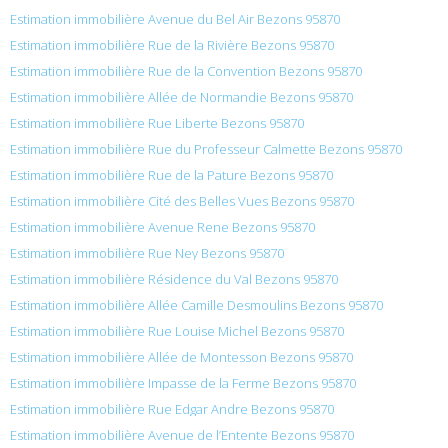
Estimation immobilière Avenue du Bel Air Bezons 95870
Estimation immobilière Rue de la Rivière Bezons 95870
Estimation immobilière Rue de la Convention Bezons 95870
Estimation immobilière Allée de Normandie Bezons 95870
Estimation immobilière Rue Liberte Bezons 95870
Estimation immobilière Rue du Professeur Calmette Bezons 95870
Estimation immobilière Rue de la Pature Bezons 95870
Estimation immobilière Cité des Belles Vues Bezons 95870
Estimation immobilière Avenue Rene Bezons 95870
Estimation immobilière Rue Ney Bezons 95870
Estimation immobilière Résidence du Val Bezons 95870
Estimation immobilière Allée Camille Desmoulins Bezons 95870
Estimation immobilière Rue Louise Michel Bezons 95870
Estimation immobilière Allée de Montesson Bezons 95870
Estimation immobilière Impasse de la Ferme Bezons 95870
Estimation immobilière Rue Edgar Andre Bezons 95870
Estimation immobilière Avenue de l’Entente Bezons 95870