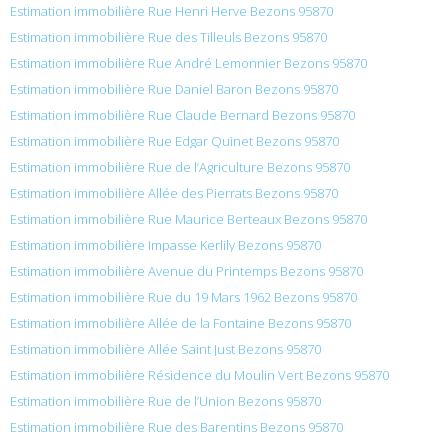
Estimation immobilière Rue Henri Herve Bezons 95870
Estimation immobilière Rue des Tilleuls Bezons 95870
Estimation immobilière Rue André Lemonnier Bezons 95870
Estimation immobilière Rue Daniel Baron Bezons 95870
Estimation immobilière Rue Claude Bernard Bezons 95870
Estimation immobilière Rue Edgar Quinet Bezons 95870
Estimation immobilière Rue de l’Agriculture Bezons 95870
Estimation immobilière Allée des Pierrats Bezons 95870
Estimation immobilière Rue Maurice Berteaux Bezons 95870
Estimation immobilière Impasse Kerlily Bezons 95870
Estimation immobilière Avenue du Printemps Bezons 95870
Estimation immobilière Rue du 19 Mars 1962 Bezons 95870
Estimation immobilière Allée de la Fontaine Bezons 95870
Estimation immobilière Allée Saint Just Bezons 95870
Estimation immobilière Résidence du Moulin Vert Bezons 95870
Estimation immobilière Rue de l’Union Bezons 95870
Estimation immobilière Rue des Barentins Bezons 95870