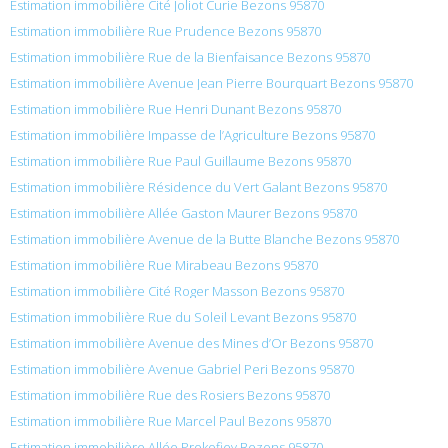
Estimation immobilière Cité Joliot Curie Bezons 95870
Estimation immobilière Rue Prudence Bezons 95870
Estimation immobilière Rue de la Bienfaisance Bezons 95870
Estimation immobilière Avenue Jean Pierre Bourquart Bezons 95870
Estimation immobilière Rue Henri Dunant Bezons 95870
Estimation immobilière Impasse de l’Agriculture Bezons 95870
Estimation immobilière Rue Paul Guillaume Bezons 95870
Estimation immobilière Résidence du Vert Galant Bezons 95870
Estimation immobilière Allée Gaston Maurer Bezons 95870
Estimation immobilière Avenue de la Butte Blanche Bezons 95870
Estimation immobilière Rue Mirabeau Bezons 95870
Estimation immobilière Cité Roger Masson Bezons 95870
Estimation immobilière Rue du Soleil Levant Bezons 95870
Estimation immobilière Avenue des Mines d’Or Bezons 95870
Estimation immobilière Avenue Gabriel Peri Bezons 95870
Estimation immobilière Rue des Rosiers Bezons 95870
Estimation immobilière Rue Marcel Paul Bezons 95870
Estimation immobilière Allée Prokofiev Bezons 95870