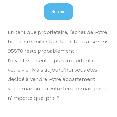
En tant que propriétaire, l’achat de votre
bien immobilier Rue René Rieu à Bezons
95870 reste probablement
l’investissement le plus important de
votre vie. Mais aujourd’hui vous êtes
décidé à vendre votre appartement,
votre maison ou votre terrain mais pas à
n’importe quel prix ?