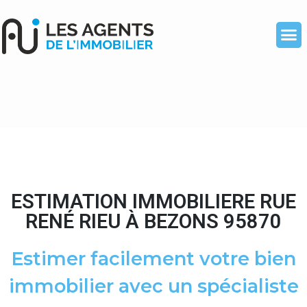
ESTIMATION IMMOBILIERE RUE
RENÉ RIEU À BEZONS 95870
Estimer facilement votre bien
immobilier avec un spécialiste