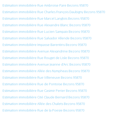
Estimation immobilière Rue Ambroise Pare Bezons 95870
Estimation immobilière Rue Charles François Daubigny Bezons 95870
Estimation immobilière Rue Marcel Langlois Bezons 95870
Estimation immobilière Rue Alexandre Blanc Bezons 95870
Estimation immobilière Rue Lucien Sampaix Bezons 95870
Estimation immobilière Rue Salvador Allende Bezons 95870
Estimation immobilière Impasse Barentins Bezons 95870
Estimation immobilière Avenue Alexandrine Bezons 95870
Estimation immobilière Rue Rouget de Lisle Bezons 95870
Estimation immobilière Avenue Jeanne d’Arc Bezons 95870
Estimation immobilière Allée des Nympheas Bezons 95870
Estimation immobilière Rue Villeneuve Bezons 95870
Estimation immobilière Rue de Pontoise Bezons 95870
Estimation immobilière Rue Casimir Perier Bezons 95870
Estimation immobilière Cité Claude Bernard Bezons 95870
Estimation immobilière Allée des Chalets Bezons 95870
Estimation immobilière Rue de la Poesie Bezons 95870