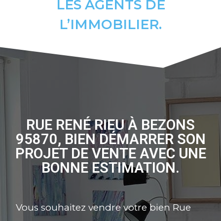
LES AGENTS DE
L’IMMOBILIER.
RUE RENÉ RIEU À BEZONS
95870, BIEN DÉMARRER SON
PROJET DE VENTE AVEC UNE
BONNE ESTIMATION.
Vous souhaitez vendre votre bien Rue