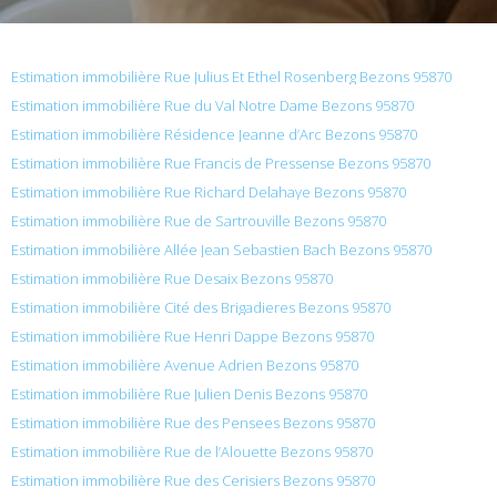
Estimation immobilière Rue Julius Et Ethel Rosenberg Bezons 95870
Estimation immobilière Rue du Val Notre Dame Bezons 95870
Estimation immobilière Résidence Jeanne d’Arc Bezons 95870
Estimation immobilière Rue Francis de Pressense Bezons 95870
Estimation immobilière Rue Richard Delahaye Bezons 95870
Estimation immobilière Rue de Sartrouville Bezons 95870
Estimation immobilière Allée Jean Sebastien Bach Bezons 95870
Estimation immobilière Rue Desaix Bezons 95870
Estimation immobilière Cité des Brigadieres Bezons 95870
Estimation immobilière Rue Henri Dappe Bezons 95870
Estimation immobilière Avenue Adrien Bezons 95870
Estimation immobilière Rue Julien Denis Bezons 95870
Estimation immobilière Rue des Pensees Bezons 95870
Estimation immobilière Rue de l’Alouette Bezons 95870
Estimation immobilière Rue des Cerisiers Bezons 95870