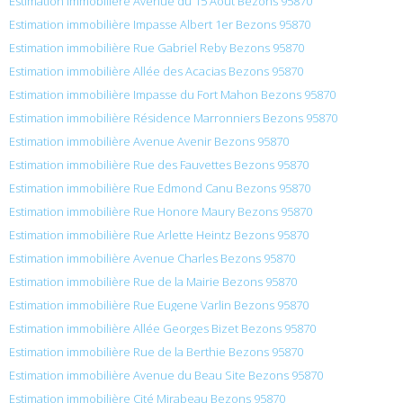
Estimation immobilière Avenue du 15 Aout Bezons 95870
Estimation immobilière Impasse Albert 1er Bezons 95870
Estimation immobilière Rue Gabriel Reby Bezons 95870
Estimation immobilière Allée des Acacias Bezons 95870
Estimation immobilière Impasse du Fort Mahon Bezons 95870
Estimation immobilière Résidence Marronniers Bezons 95870
Estimation immobilière Avenue Avenir Bezons 95870
Estimation immobilière Rue des Fauvettes Bezons 95870
Estimation immobilière Rue Edmond Canu Bezons 95870
Estimation immobilière Rue Honore Maury Bezons 95870
Estimation immobilière Rue Arlette Heintz Bezons 95870
Estimation immobilière Avenue Charles Bezons 95870
Estimation immobilière Rue de la Mairie Bezons 95870
Estimation immobilière Rue Eugene Varlin Bezons 95870
Estimation immobilière Allée Georges Bizet Bezons 95870
Estimation immobilière Rue de la Berthie Bezons 95870
Estimation immobilière Avenue du Beau Site Bezons 95870
Estimation immobilière Cité Mirabeau Bezons 95870