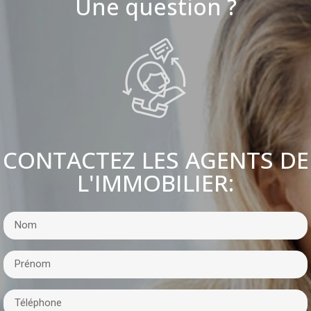
Une question ?
CONTACTEZ LES AGENTS DE
L'IMMOBILIER: