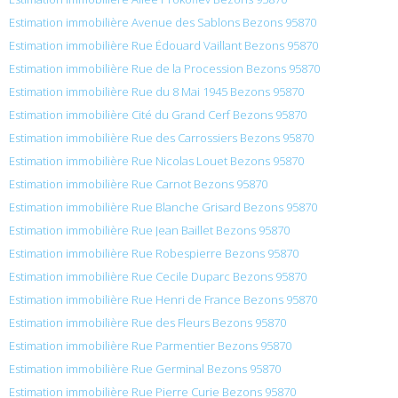
Estimation immobilière Avenue des Sablons Bezons 95870
Estimation immobilière Rue Édouard Vaillant Bezons 95870
Estimation immobilière Rue de la Procession Bezons 95870
Estimation immobilière Rue du 8 Mai 1945 Bezons 95870
Estimation immobilière Cité du Grand Cerf Bezons 95870
Estimation immobilière Rue des Carrossiers Bezons 95870
Estimation immobilière Rue Nicolas Louet Bezons 95870
Estimation immobilière Rue Carnot Bezons 95870
Estimation immobilière Rue Blanche Grisard Bezons 95870
Estimation immobilière Rue Jean Baillet Bezons 95870
Estimation immobilière Rue Robespierre Bezons 95870
Estimation immobilière Rue Cecile Duparc Bezons 95870
Estimation immobilière Rue Henri de France Bezons 95870
Estimation immobilière Rue des Fleurs Bezons 95870
Estimation immobilière Rue Parmentier Bezons 95870
Estimation immobilière Rue Germinal Bezons 95870
Estimation immobilière Rue Pierre Curie Bezons 95870