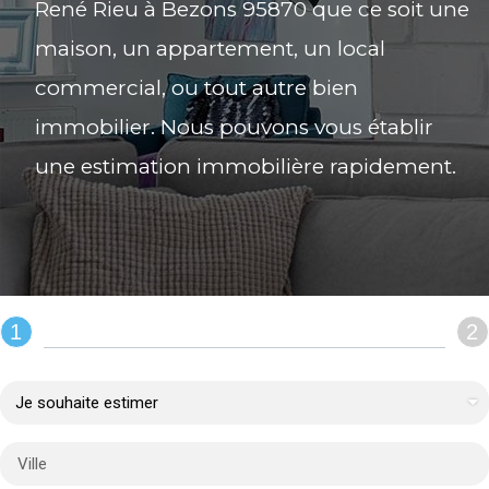
René Rieu à Bezons 95870 que ce soit une
maison, un appartement, un local
commercial, ou tout autre bien
immobilier. Nous pouvons vous établir
une estimation immobilière rapidement.
1
2
REMPLIR LE FORMULAIRE :