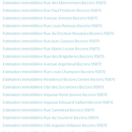
Estimation immobilière Rue des Marronniers Bezons 95870
Estimation immobilière Rue Paul Potdevin Bezons 95870
Estimation immobilière Avenue Antoine Bezons 95870
Estimation immobilière Rue Louis Rameau Bezons 95870
Estimation immobilière Rue du Docteur Rouques Bezons 95870
Estimation immobilière Rue Jean Carasso Bezons 95870
Estimation immobilière Rue Marie Louise Bezons 95870
Estimation immobilière Rue des Brigadieres Bezons 95870
Estimation immobilière Avenue Argenteuil Bezons 95870
Estimation immobilière Rue Louis Champion Bezons 95870
Estimation immobilière Résidence Bezons Centre Bezons 95870
Estimation immobilière Cité des Sycomores Bezons 95870
Estimation immobilière Impasse René Jeanne Bezons 95870
Estimation immobilière Impasse Édouard Vaillant Bezons 95870
Estimation immobilière Rue Camelinat Bezons 95870
Estimation immobilière Rue du Souvenir Bezons 95870
Estimation immobilière Cité Auguste Delaune Bezons 95870