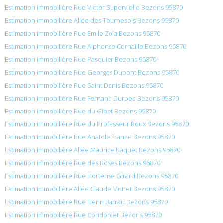
Estimation immobilière Rue Victor Supervielle Bezons 95870
Estimation immobilière Allée des Tournesols Bezons 95870
Estimation immobilière Rue Émile Zola Bezons 95870
Estimation immobilière Rue Alphonse Cornaille Bezons 95870
Estimation immobilière Rue Pasquier Bezons 95870
Estimation immobilière Rue Georges Dupont Bezons 95870
Estimation immobilière Rue Saint Denis Bezons 95870
Estimation immobilière Rue Fernand Durbec Bezons 95870
Estimation immobilière Rue du Gibet Bezons 95870
Estimation immobilière Rue du Professeur Roux Bezons 95870
Estimation immobilière Rue Anatole France Bezons 95870
Estimation immobilière Allée Maurice Baquet Bezons 95870
Estimation immobilière Rue des Roses Bezons 95870
Estimation immobilière Rue Hortense Girard Bezons 95870
Estimation immobilière Allée Claude Monet Bezons 95870
Estimation immobilière Rue Henri Barrau Bezons 95870
Estimation immobilière Rue Condorcet Bezons 95870