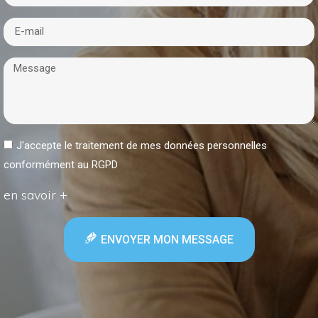
J'accepte le traitement de mes données personnelles
conformément au RGPD
en savoir +
ENVOYER MON MESSAGE