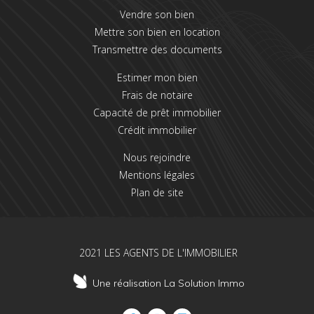
Vendre son bien
Mettre son bien en location
Transmettre des documents
Estimer mon bien
Frais de notaire
Capacité de prêt immobilier
Crédit immobilier
Nous rejoindre
Mentions légales
Plan de site
2021 LES AGENTS DE L'IMMOBILIER
Une réalisation La Solution Immo