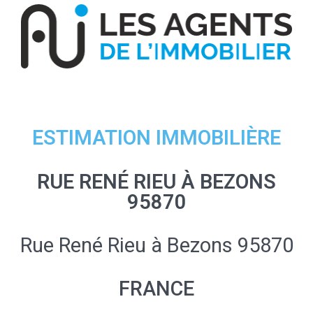
ESTIMATION IMMOBILIÈRE
RUE RENÉ RIEU À BEZONS
95870
Rue René Rieu à Bezons 95870
FRANCE