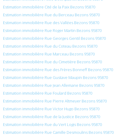
Estimation immobilière Cité de la Paix Bezons 95870
Estimation immobilière Rue du Berceau Bezons 95870
Estimation immobilière Rue des Vallées Bezons 95870
Estimation immobilière Rue Roger Martin Bezons 95870
Estimation immobilière Rue Georges Gentil Bezons 95870
Estimation immobilière Rue du Coteau Bezons 95870
Estimation immobilière Rue Marceau Bezons 95870
Estimation immobilière Rue du Cimetière Bezons 95870
Estimation immobilière Rue des Frères Bonneff Bezons 95870
Estimation immobilière Rue Gustave Maupin Bezons 95870
Estimation immobilière Rue Jean Allemane Bezons 95870
Estimation immobilière Rue Foulard Bezons 95870
Estimation immobilière Rue Pierre Altmeyer Bezons 95870
Estimation immobilière Rue Victor Hugo Bezons 95870
Estimation immobilière Rue de la Justice Bezons 95870
Estimation immobilière Rue du Vert Logis Bezons 95870
Estimation immobilière Rue Camille Desmoulins Bezons 95870