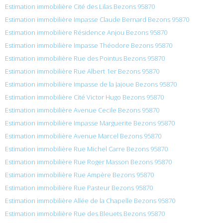
Estimation immobilière Cité des Lilas Bezons 95870
Estimation immobilière Impasse Claude Bernard Bezons 95870
Estimation immobilière Résidence Anjou Bezons 95870
Estimation immobilière Impasse Théodore Bezons 95870
Estimation immobilière Rue des Pointus Bezons 95870
Estimation immobilière Rue Albert 1er Bezons 95870
Estimation immobilière Impasse de la Jajoue Bezons 95870
Estimation immobilière Cité Victor Hugo Bezons 95870
Estimation immobilière Avenue Cecile Bezons 95870
Estimation immobilière Impasse Marguerite Bezons 95870
Estimation immobilière Avenue Marcel Bezons 95870
Estimation immobilière Rue Michel Carre Bezons 95870
Estimation immobilière Rue Roger Masson Bezons 95870
Estimation immobilière Rue Ampère Bezons 95870
Estimation immobilière Rue Pasteur Bezons 95870
Estimation immobilière Allée de la Chapelle Bezons 95870
Estimation immobilière Rue des Bleuets Bezons 95870