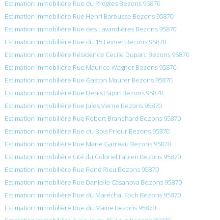
Estimation immobilière Rue du Progres Bezons 95870
Estimation immobilière Rue Henri Barbusse Bezons 95870
Estimation immobilière Rue des Lavandières Bezons 95870
Estimation immobilière Rue du 15 Fevrier Bezons 95870
Estimation immobilière Résidence Cecile Duparc Bezons 95870
Estimation immobilière Rue Maurice Wagner Bezons 95870
Estimation immobilière Rue Gaston Maurer Bezons 95870
Estimation immobilière Rue Denis Papin Bezons 95870
Estimation immobilière Rue Jules Verne Bezons 95870
Estimation immobilière Rue Robert Branchard Bezons 95870
Estimation immobilière Rue du Bois Prieur Bezons 95870
Estimation immobilière Rue Marie Garreau Bezons 95870
Estimation immobilière Cité du Colonel Fabien Bezons 95870
Estimation immobilière Rue René Rieu Bezons 95870
Estimation immobilière Rue Danielle Casanova Bezons 95870
Estimation immobilière Rue du Maréchal Foch Bezons 95870
Estimation immobilière Rue du Maine Bezons 95870