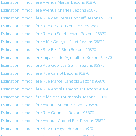
Estimation immobilière Avenue Marcel Bezons 95870
Estimation immobilière Avenue Charles Bezons 95870
Estimation immobilière Rue des Frères Bonneff Bezons 95870
Estimation immobilière Rue des Cerisiers Bezons 95870
Estimation immobilière Rue du Soleil Levant Bezons 95870
Estimation immobilière Allée Georges Bizet Bezons 95870
Estimation immobilière Rue René Rieu Bezons 95870
Estimation immobilière Impasse de l’Agriculture Bezons 95870
Estimation immobilière Rue Georges Gentil Bezons 95870
Estimation immobilière Rue Carnot Bezons 95870
Estimation immobilière Rue Marcel Langlois Bezons 95870
Estimation immobilière Rue André Lemonnier Bezons 95870
Estimation immobilière Allée des Tournesols Bezons 95870
Estimation immobilière Avenue Antoine Bezons 95870
Estimation immobilière Rue Germinal Bezons 95870
Estimation immobilière Avenue Gabriel Peri Bezons 95870
Estimation immobilière Rue du Foyer Bezons 95870