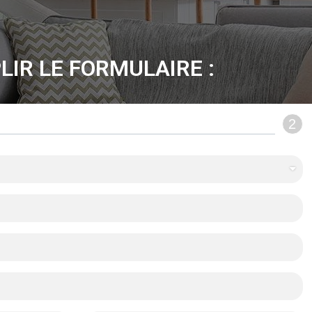
LIR LE FORMULAIRE :
2