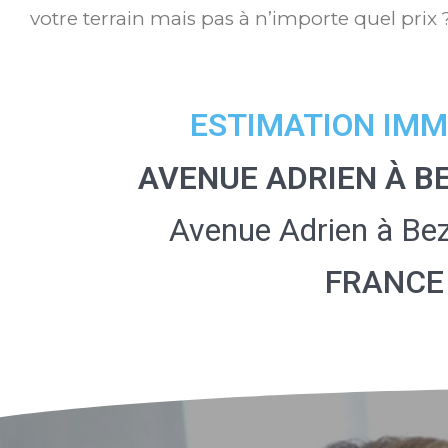
votre terrain mais pas à n’importe quel prix 
ESTIMATION IMM
AVENUE ADRIEN À B
Avenue Adrien à Be
FRANCE