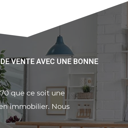
 DE VENTE AVEC UNE BONNE
70 que ce soit une
ien immobilier. Nous