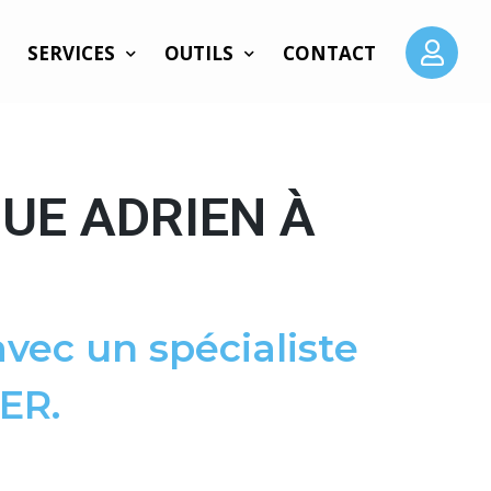
SERVICES
OUTILS
CONTACT
UE ADRIEN À
vec un spécialiste
ER.