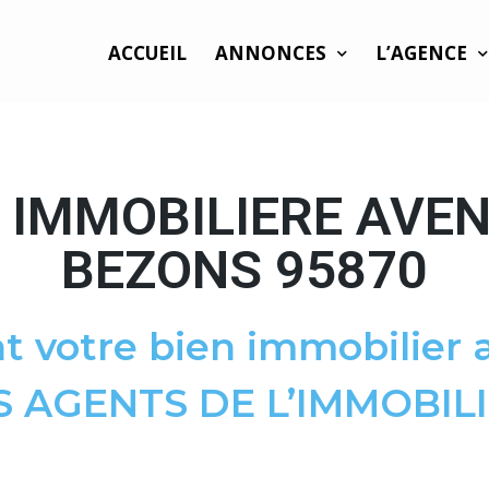
ACCUEIL
ANNONCES
L’AGENCE
 IMMOBILIERE AVEN
BEZONS 95870
t votre bien immobilier a
S AGENTS DE L’IMMOBILI