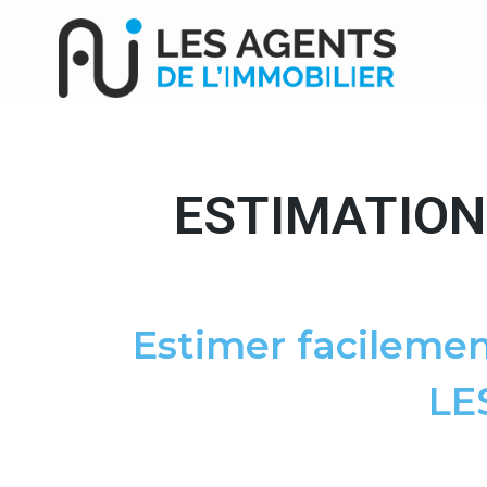
ESTIMATION
Estimer facilemen
LE