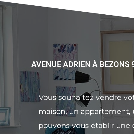
AVENUE ADRIEN À BEZONS 
Vous souhaitez vendre vo
maison, un appartement, u
pouvons vous établir une