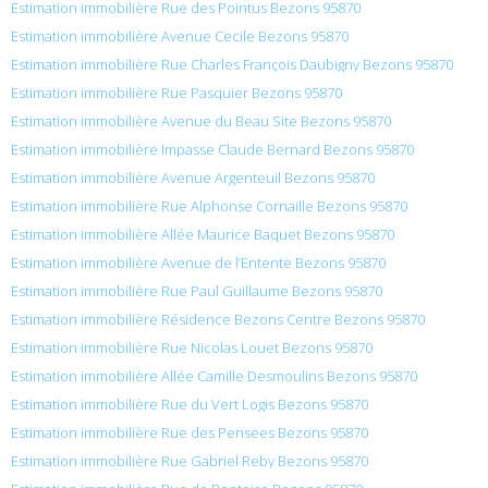
Estimation immobilière Rue des Pointus Bezons 95870
Estimation immobilière Avenue Cecile Bezons 95870
Estimation immobilière Rue Charles François Daubigny Bezons 95870
Estimation immobilière Rue Pasquier Bezons 95870
Estimation immobilière Avenue du Beau Site Bezons 95870
Estimation immobilière Impasse Claude Bernard Bezons 95870
Estimation immobilière Avenue Argenteuil Bezons 95870
Estimation immobilière Rue Alphonse Cornaille Bezons 95870
Estimation immobilière Allée Maurice Baquet Bezons 95870
Estimation immobilière Avenue de l’Entente Bezons 95870
Estimation immobilière Rue Paul Guillaume Bezons 95870
Estimation immobilière Résidence Bezons Centre Bezons 95870
Estimation immobilière Rue Nicolas Louet Bezons 95870
Estimation immobilière Allée Camille Desmoulins Bezons 95870
Estimation immobilière Rue du Vert Logis Bezons 95870
Estimation immobilière Rue des Pensees Bezons 95870
Estimation immobilière Rue Gabriel Reby Bezons 95870