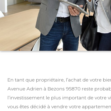
En tant que propriétaire, l’achat de votre bi
Avenue Adrien à Bezons 95870 reste proba
l’investissement le plus important de votre v
vous êtes décidé à vendre votre appartemen