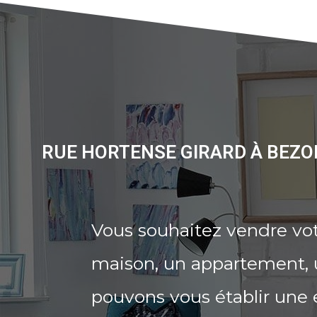
RUE HORTENSE GIRARD À BEZO
Vous souhaitez vendre vo
maison, un appartement, u
pouvons vous établir une