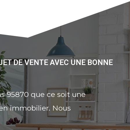
JET DE VENTE AVEC UNE BONNE
ns 95870 que ce soit une
ien immobilier. Nous