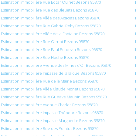
Estimation immobilière Rue Edgar Quinet Bezons 95870
Estimation immobilière Rue des Bleuets Bezons 95870
Estimation immobilière Allée des Acacias Bezons 95870
Estimation immobilière Rue Gabriel Reby Bezons 95870
Estimation immobilière Allée de la Fontaine Bezons 95870
Estimation immobilière Rue Carnot Bezons 95870
Estimation immobilière Rue Paul Potdevin Bezons 95870
Estimation immobilière Rue Hoche Bezons 95870
Estimation immobilière Avenue des Mines d’Or Bezons 95870
Estimation immobilière Impasse de la Jajoue Bezons 95870
Estimation immobilière Rue de la Mairie Bezons 95870
Estimation immobilière Allée Claude Monet Bezons 95870
Estimation immobilière Rue Gustave Maupin Bezons 95870
Estimation immobilière Avenue Charles Bezons 95870
Estimation immobilière Impasse Théodore Bezons 95870
Estimation immobilière Impasse Marguerite Bezons 95870
Estimation immobilière Rue des Pointus Bezons 95870