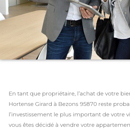
En tant que propriétaire, l’achat de votre b
Hortense Girard à Bezons 95870 reste prob
l’investissement le plus important de votre v
vous êtes décidé à vendre votre appartemen