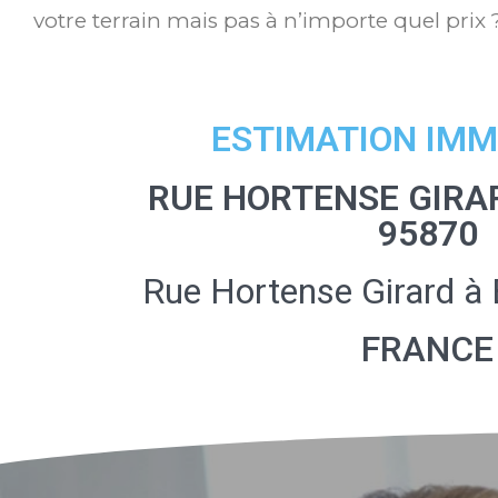
votre terrain mais pas à n’importe quel prix 
ESTIMATION IMM
RUE HORTENSE GIRA
95870
Rue Hortense Girard à
FRANCE