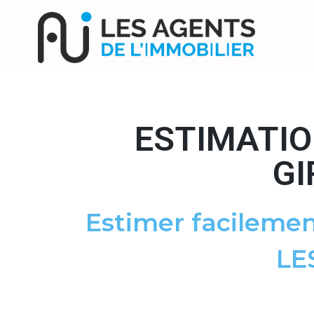
ESTIMATIO
GI
Estimer facilemen
LE