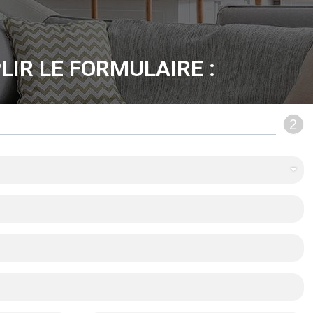
LIR LE FORMULAIRE :
2