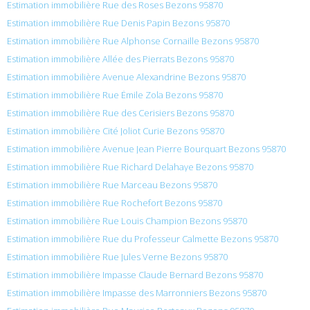
Estimation immobilière Rue des Roses Bezons 95870
Estimation immobilière Rue Denis Papin Bezons 95870
Estimation immobilière Rue Alphonse Cornaille Bezons 95870
Estimation immobilière Allée des Pierrats Bezons 95870
Estimation immobilière Avenue Alexandrine Bezons 95870
Estimation immobilière Rue Émile Zola Bezons 95870
Estimation immobilière Rue des Cerisiers Bezons 95870
Estimation immobilière Cité Joliot Curie Bezons 95870
Estimation immobilière Avenue Jean Pierre Bourquart Bezons 95870
Estimation immobilière Rue Richard Delahaye Bezons 95870
Estimation immobilière Rue Marceau Bezons 95870
Estimation immobilière Rue Rochefort Bezons 95870
Estimation immobilière Rue Louis Champion Bezons 95870
Estimation immobilière Rue du Professeur Calmette Bezons 95870
Estimation immobilière Rue Jules Verne Bezons 95870
Estimation immobilière Impasse Claude Bernard Bezons 95870
Estimation immobilière Impasse des Marronniers Bezons 95870