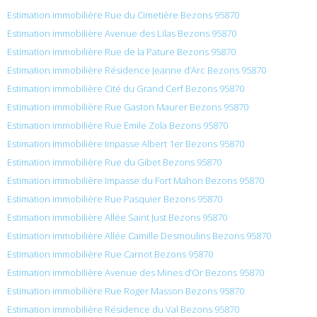
Estimation immobilière Rue du Cimetière Bezons 95870
Estimation immobilière Avenue des Lilas Bezons 95870
Estimation immobilière Rue de la Pature Bezons 95870
Estimation immobilière Résidence Jeanne d’Arc Bezons 95870
Estimation immobilière Cité du Grand Cerf Bezons 95870
Estimation immobilière Rue Gaston Maurer Bezons 95870
Estimation immobilière Rue Émile Zola Bezons 95870
Estimation immobilière Impasse Albert 1er Bezons 95870
Estimation immobilière Rue du Gibet Bezons 95870
Estimation immobilière Impasse du Fort Mahon Bezons 95870
Estimation immobilière Rue Pasquier Bezons 95870
Estimation immobilière Allée Saint Just Bezons 95870
Estimation immobilière Allée Camille Desmoulins Bezons 95870
Estimation immobilière Rue Carnot Bezons 95870
Estimation immobilière Avenue des Mines d’Or Bezons 95870
Estimation immobilière Rue Roger Masson Bezons 95870
Estimation immobilière Résidence du Val Bezons 95870