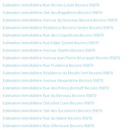
Estimation immobilière Rue Nicolas Louet Bezons 95870
Estimation immobilière Cité des Brigadieres Bezons 95870
Estimation immobilière Avenue du Nouveau Bezons Bezons 95870
Estimation immobilière Résidence Bezons Centre Bezons 95870
Estimation immobilière Rue des Coquelicots Bezons 95870
Estimation immobilière Rue Edgar Quinet Bezons 95870
Estimation immobilière Avenue Charles Bezons 95870
Estimation immobilière Avenue Jean Pierre Bourquart Bezons 95870
Estimation immobilière Rue Prudence Bezons 95870
Estimation immobilière Résidence du Moulin Vert Bezons 95870
Estimation immobilière Avenue Alexandrine Bezons 95870
Estimation immobilière Rue des Frères Bonneff Bezons 95870
Estimation immobilière Rue du Berceau Bezons 95870
Estimation immobilière Cité Joliot Curie Bezons 95870
Estimation immobilière Cité des Sycomores Bezons 95870
Estimation immobilière Rue du Maine Bezons 95870
Estimation immobilière Rue Villeneuve Bezons 95870