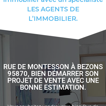
LES AGENTS DE
L’IMMOBILIER.
RUE DE MONTESSON À BEZONS
95870, BIEN DÉMARRER SON
PROJET DE VENTE AVEC UNE
BONNE ESTIMATION.