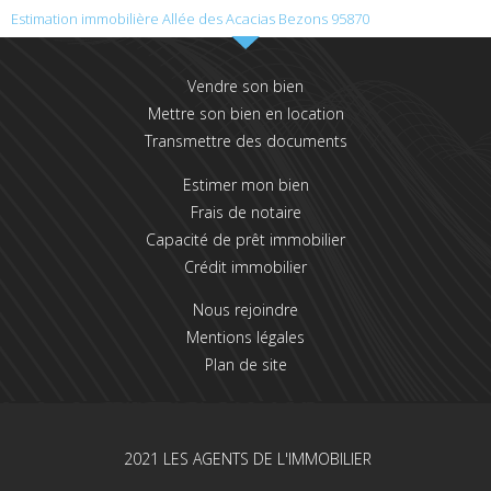
Estimation immobilière Allée des Acacias Bezons 95870
Vendre son bien
Mettre son bien en location
Transmettre des documents
Estimer mon bien
Frais de notaire
Capacité de prêt immobilier
Crédit immobilier
Nous rejoindre
Mentions légales
Plan de site
2021 LES AGENTS DE L'IMMOBILIER