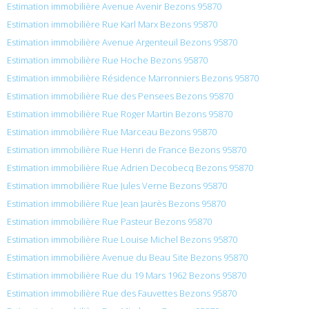
Estimation immobilière Avenue Avenir Bezons 95870
Estimation immobilière Rue Karl Marx Bezons 95870
Estimation immobilière Avenue Argenteuil Bezons 95870
Estimation immobilière Rue Hoche Bezons 95870
Estimation immobilière Résidence Marronniers Bezons 95870
Estimation immobilière Rue des Pensees Bezons 95870
Estimation immobilière Rue Roger Martin Bezons 95870
Estimation immobilière Rue Marceau Bezons 95870
Estimation immobilière Rue Henri de France Bezons 95870
Estimation immobilière Rue Adrien Decobecq Bezons 95870
Estimation immobilière Rue Jules Verne Bezons 95870
Estimation immobilière Rue Jean Jaurès Bezons 95870
Estimation immobilière Rue Pasteur Bezons 95870
Estimation immobilière Rue Louise Michel Bezons 95870
Estimation immobilière Avenue du Beau Site Bezons 95870
Estimation immobilière Rue du 19 Mars 1962 Bezons 95870
Estimation immobilière Rue des Fauvettes Bezons 95870