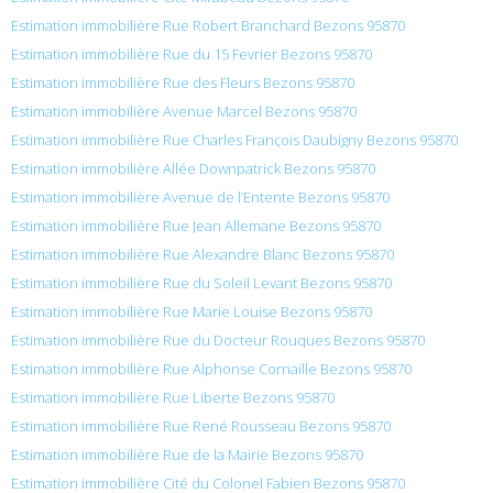
Estimation immobilière Rue Robert Branchard Bezons 95870
Estimation immobilière Rue du 15 Fevrier Bezons 95870
Estimation immobilière Rue des Fleurs Bezons 95870
Estimation immobilière Avenue Marcel Bezons 95870
Estimation immobilière Rue Charles François Daubigny Bezons 95870
Estimation immobilière Allée Downpatrick Bezons 95870
Estimation immobilière Avenue de l’Entente Bezons 95870
Estimation immobilière Rue Jean Allemane Bezons 95870
Estimation immobilière Rue Alexandre Blanc Bezons 95870
Estimation immobilière Rue du Soleil Levant Bezons 95870
Estimation immobilière Rue Marie Louise Bezons 95870
Estimation immobilière Rue du Docteur Rouques Bezons 95870
Estimation immobilière Rue Alphonse Cornaille Bezons 95870
Estimation immobilière Rue Liberte Bezons 95870
Estimation immobilière Rue René Rousseau Bezons 95870
Estimation immobilière Rue de la Mairie Bezons 95870
Estimation immobilière Cité du Colonel Fabien Bezons 95870