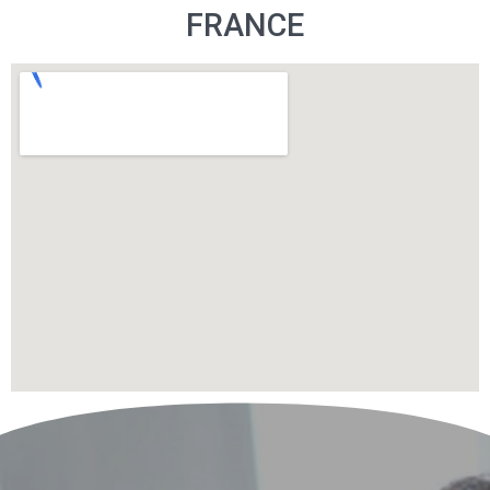
FRANCE