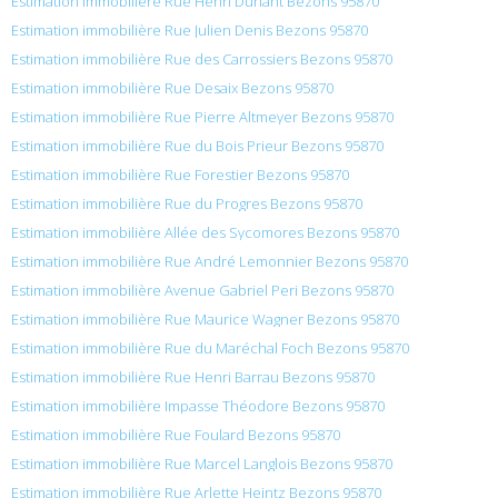
Estimation immobilière Rue Henri Dunant Bezons 95870
Estimation immobilière Rue Julien Denis Bezons 95870
Estimation immobilière Rue des Carrossiers Bezons 95870
Estimation immobilière Rue Desaix Bezons 95870
Estimation immobilière Rue Pierre Altmeyer Bezons 95870
Estimation immobilière Rue du Bois Prieur Bezons 95870
Estimation immobilière Rue Forestier Bezons 95870
Estimation immobilière Rue du Progres Bezons 95870
Estimation immobilière Allée des Sycomores Bezons 95870
Estimation immobilière Rue André Lemonnier Bezons 95870
Estimation immobilière Avenue Gabriel Peri Bezons 95870
Estimation immobilière Rue Maurice Wagner Bezons 95870
Estimation immobilière Rue du Maréchal Foch Bezons 95870
Estimation immobilière Rue Henri Barrau Bezons 95870
Estimation immobilière Impasse Théodore Bezons 95870
Estimation immobilière Rue Foulard Bezons 95870
Estimation immobilière Rue Marcel Langlois Bezons 95870
Estimation immobilière Rue Arlette Heintz Bezons 95870