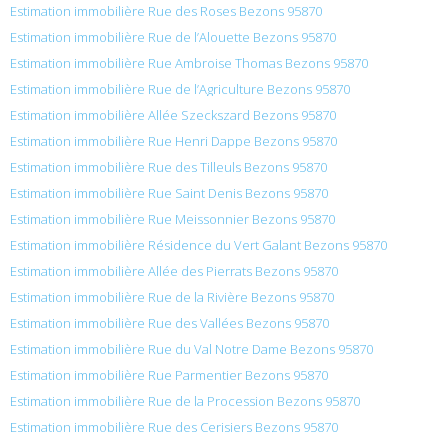
Estimation immobilière Rue des Roses Bezons 95870
Estimation immobilière Rue de l’Alouette Bezons 95870
Estimation immobilière Rue Ambroise Thomas Bezons 95870
Estimation immobilière Rue de l’Agriculture Bezons 95870
Estimation immobilière Allée Szeckszard Bezons 95870
Estimation immobilière Rue Henri Dappe Bezons 95870
Estimation immobilière Rue des Tilleuls Bezons 95870
Estimation immobilière Rue Saint Denis Bezons 95870
Estimation immobilière Rue Meissonnier Bezons 95870
Estimation immobilière Résidence du Vert Galant Bezons 95870
Estimation immobilière Allée des Pierrats Bezons 95870
Estimation immobilière Rue de la Rivière Bezons 95870
Estimation immobilière Rue des Vallées Bezons 95870
Estimation immobilière Rue du Val Notre Dame Bezons 95870
Estimation immobilière Rue Parmentier Bezons 95870
Estimation immobilière Rue de la Procession Bezons 95870
Estimation immobilière Rue des Cerisiers Bezons 95870