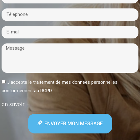
J'accepte le traitement de mes données personnelles
conformément au RGPD
en savoir +
ENVOYER MON MESSAGE