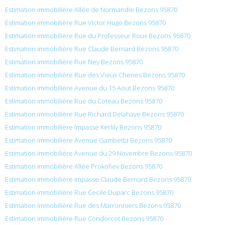
Estimation immobilière Allée de Normandie Bezons 95870
Estimation immobilière Rue Victor Hugo Bezons 95870
Estimation immobilière Rue du Professeur Roux Bezons 95870
Estimation immobilière Rue Claude Bernard Bezons 95870
Estimation immobilière Rue Ney Bezons 95870
Estimation immobilière Rue des Vieux Chenes Bezons 95870
Estimation immobilière Avenue du 15 Aout Bezons 95870
Estimation immobilière Rue du Coteau Bezons 95870
Estimation immobilière Rue Richard Delahaye Bezons 95870
Estimation immobilière Impasse Kerlily Bezons 95870
Estimation immobilière Avenue Gambetta Bezons 95870
Estimation immobilière Avenue du 29 Novembre Bezons 95870
Estimation immobilière Allée Prokofiev Bezons 95870
Estimation immobilière Impasse Claude Bernard Bezons 95870
Estimation immobilière Rue Cecile Duparc Bezons 95870
Estimation immobilière Rue des Marronniers Bezons 95870
Estimation immobilière Rue Condorcet Bezons 95870