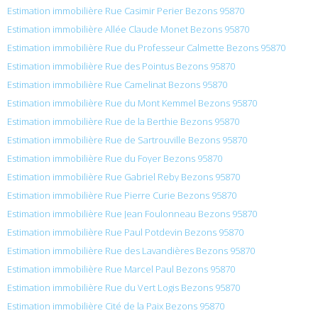
Estimation immobilière Rue Casimir Perier Bezons 95870
Estimation immobilière Allée Claude Monet Bezons 95870
Estimation immobilière Rue du Professeur Calmette Bezons 95870
Estimation immobilière Rue des Pointus Bezons 95870
Estimation immobilière Rue Camelinat Bezons 95870
Estimation immobilière Rue du Mont Kemmel Bezons 95870
Estimation immobilière Rue de la Berthie Bezons 95870
Estimation immobilière Rue de Sartrouville Bezons 95870
Estimation immobilière Rue du Foyer Bezons 95870
Estimation immobilière Rue Gabriel Reby Bezons 95870
Estimation immobilière Rue Pierre Curie Bezons 95870
Estimation immobilière Rue Jean Foulonneau Bezons 95870
Estimation immobilière Rue Paul Potdevin Bezons 95870
Estimation immobilière Rue des Lavandières Bezons 95870
Estimation immobilière Rue Marcel Paul Bezons 95870
Estimation immobilière Rue du Vert Logis Bezons 95870
Estimation immobilière Cité de la Paix Bezons 95870