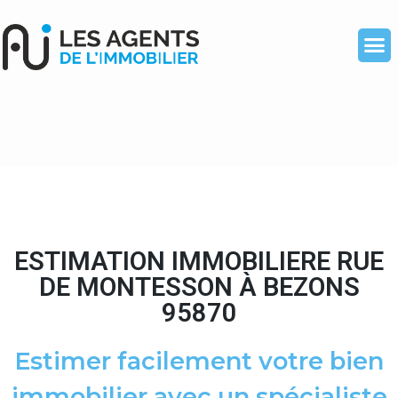
ESTIMATION IMMOBILIERE RUE
DE MONTESSON À BEZONS
95870
Estimer facilement votre bien
immobilier avec un spécialiste