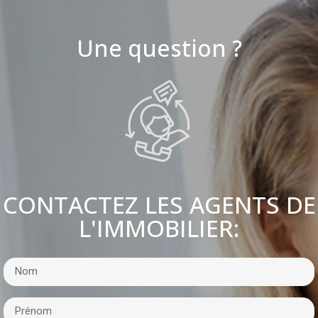
Une question ?
CONTACTEZ LES AGENTS DE
L'IMMOBILIER: