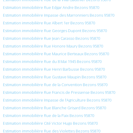
Estimation immobilière Rue Edgar Andre Bezons 95870
Estimation immobilière Impasse des Marronniers Bezons 95870
Estimation immobilière Rue Albert 1er Bezons 95870
Estimation immobilière Rue Georges Dupont Bezons 95870
Estimation immobilière Rue Jean Carasso Bezons 95870
Estimation immobilière Rue Honore Maury Bezons 95870
Estimation immobilière Rue Maurice Berteaux Bezons 95870
Estimation immobilière Rue du 8 Mai 1945 Bezons 95870
Estimation immobilière Rue Henri Barbusse Bezons 95870
Estimation immobilière Rue Gustave Maupin Bezons 95870
Estimation immobilière Rue de la Convention Bezons 95870
Estimation immobilière Rue Francis de Pressense Bezons 95870
Estimation immobilière Impasse de l’Agriculture Bezons 95870
Estimation immobilière Rue Blanche Grisard Bezons 95870
Estimation immobilière Rue de la Paix Bezons 95870
Estimation immobilière Cité Victor Hugo Bezons 95870
Estimation immobilière Rue des Violettes Bezons 95870