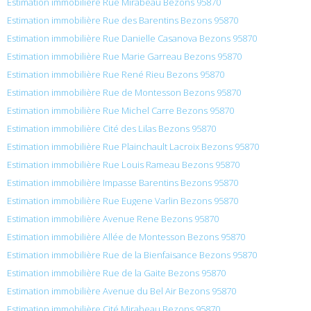
Estimation immobilière Rue Mirabeau Bezons 95870
Estimation immobilière Rue des Barentins Bezons 95870
Estimation immobilière Rue Danielle Casanova Bezons 95870
Estimation immobilière Rue Marie Garreau Bezons 95870
Estimation immobilière Rue René Rieu Bezons 95870
Estimation immobilière Rue de Montesson Bezons 95870
Estimation immobilière Rue Michel Carre Bezons 95870
Estimation immobilière Cité des Lilas Bezons 95870
Estimation immobilière Rue Plainchault Lacroix Bezons 95870
Estimation immobilière Rue Louis Rameau Bezons 95870
Estimation immobilière Impasse Barentins Bezons 95870
Estimation immobilière Rue Eugene Varlin Bezons 95870
Estimation immobilière Avenue Rene Bezons 95870
Estimation immobilière Allée de Montesson Bezons 95870
Estimation immobilière Rue de la Bienfaisance Bezons 95870
Estimation immobilière Rue de la Gaite Bezons 95870
Estimation immobilière Avenue du Bel Air Bezons 95870
Estimation immobilière Cité Mirabeau Bezons 95870