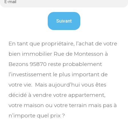
En tant que propriétaire, l’achat de votre
bien immobilier Rue de Montesson à
Bezons 95870 reste probablement
l’investissement le plus important de
votre vie. Mais aujourd’hui vous êtes
décidé à vendre votre appartement,
votre maison ou votre terrain mais pas à
n’importe quel prix ?