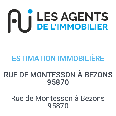
ESTIMATION IMMOBILIÈRE
RUE DE MONTESSON À BEZONS
95870
Rue de Montesson à Bezons
95870