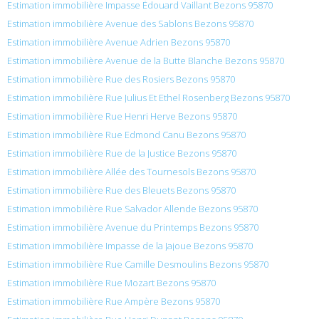
Estimation immobilière Impasse Édouard Vaillant Bezons 95870
Estimation immobilière Avenue des Sablons Bezons 95870
Estimation immobilière Avenue Adrien Bezons 95870
Estimation immobilière Avenue de la Butte Blanche Bezons 95870
Estimation immobilière Rue des Rosiers Bezons 95870
Estimation immobilière Rue Julius Et Ethel Rosenberg Bezons 95870
Estimation immobilière Rue Henri Herve Bezons 95870
Estimation immobilière Rue Edmond Canu Bezons 95870
Estimation immobilière Rue de la Justice Bezons 95870
Estimation immobilière Allée des Tournesols Bezons 95870
Estimation immobilière Rue des Bleuets Bezons 95870
Estimation immobilière Rue Salvador Allende Bezons 95870
Estimation immobilière Avenue du Printemps Bezons 95870
Estimation immobilière Impasse de la Jajoue Bezons 95870
Estimation immobilière Rue Camille Desmoulins Bezons 95870
Estimation immobilière Rue Mozart Bezons 95870
Estimation immobilière Rue Ampère Bezons 95870