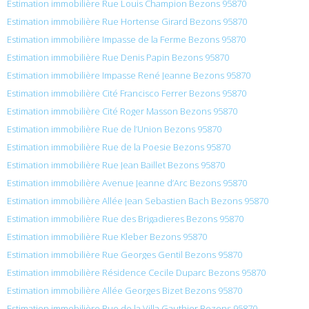
Estimation immobilière Rue Louis Champion Bezons 95870
Estimation immobilière Rue Hortense Girard Bezons 95870
Estimation immobilière Impasse de la Ferme Bezons 95870
Estimation immobilière Rue Denis Papin Bezons 95870
Estimation immobilière Impasse René Jeanne Bezons 95870
Estimation immobilière Cité Francisco Ferrer Bezons 95870
Estimation immobilière Cité Roger Masson Bezons 95870
Estimation immobilière Rue de l’Union Bezons 95870
Estimation immobilière Rue de la Poesie Bezons 95870
Estimation immobilière Rue Jean Baillet Bezons 95870
Estimation immobilière Avenue Jeanne d’Arc Bezons 95870
Estimation immobilière Allée Jean Sebastien Bach Bezons 95870
Estimation immobilière Rue des Brigadieres Bezons 95870
Estimation immobilière Rue Kleber Bezons 95870
Estimation immobilière Rue Georges Gentil Bezons 95870
Estimation immobilière Résidence Cecile Duparc Bezons 95870
Estimation immobilière Allée Georges Bizet Bezons 95870
Estimation immobilière Rue de la Villa Gauthier Bezons 95870