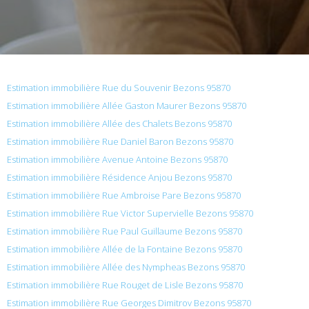
Estimation immobilière Rue du Souvenir Bezons 95870
Estimation immobilière Allée Gaston Maurer Bezons 95870
Estimation immobilière Allée des Chalets Bezons 95870
Estimation immobilière Rue Daniel Baron Bezons 95870
Estimation immobilière Avenue Antoine Bezons 95870
Estimation immobilière Résidence Anjou Bezons 95870
Estimation immobilière Rue Ambroise Pare Bezons 95870
Estimation immobilière Rue Victor Supervielle Bezons 95870
Estimation immobilière Rue Paul Guillaume Bezons 95870
Estimation immobilière Allée de la Fontaine Bezons 95870
Estimation immobilière Allée des Nympheas Bezons 95870
Estimation immobilière Rue Rouget de Lisle Bezons 95870
Estimation immobilière Rue Georges Dimitrov Bezons 95870