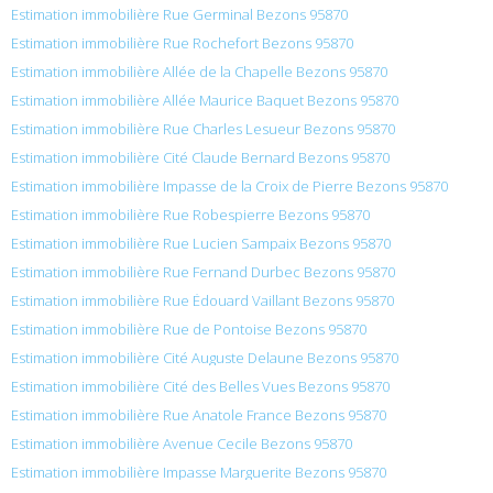
Estimation immobilière Rue Germinal Bezons 95870
Estimation immobilière Rue Rochefort Bezons 95870
Estimation immobilière Allée de la Chapelle Bezons 95870
Estimation immobilière Allée Maurice Baquet Bezons 95870
Estimation immobilière Rue Charles Lesueur Bezons 95870
Estimation immobilière Cité Claude Bernard Bezons 95870
Estimation immobilière Impasse de la Croix de Pierre Bezons 95870
Estimation immobilière Rue Robespierre Bezons 95870
Estimation immobilière Rue Lucien Sampaix Bezons 95870
Estimation immobilière Rue Fernand Durbec Bezons 95870
Estimation immobilière Rue Édouard Vaillant Bezons 95870
Estimation immobilière Rue de Pontoise Bezons 95870
Estimation immobilière Cité Auguste Delaune Bezons 95870
Estimation immobilière Cité des Belles Vues Bezons 95870
Estimation immobilière Rue Anatole France Bezons 95870
Estimation immobilière Avenue Cecile Bezons 95870
Estimation immobilière Impasse Marguerite Bezons 95870