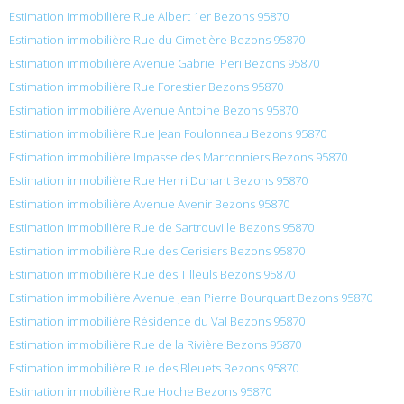
Estimation immobilière Rue Albert 1er Bezons 95870
Estimation immobilière Rue du Cimetière Bezons 95870
Estimation immobilière Avenue Gabriel Peri Bezons 95870
Estimation immobilière Rue Forestier Bezons 95870
Estimation immobilière Avenue Antoine Bezons 95870
Estimation immobilière Rue Jean Foulonneau Bezons 95870
Estimation immobilière Impasse des Marronniers Bezons 95870
Estimation immobilière Rue Henri Dunant Bezons 95870
Estimation immobilière Avenue Avenir Bezons 95870
Estimation immobilière Rue de Sartrouville Bezons 95870
Estimation immobilière Rue des Cerisiers Bezons 95870
Estimation immobilière Rue des Tilleuls Bezons 95870
Estimation immobilière Avenue Jean Pierre Bourquart Bezons 95870
Estimation immobilière Résidence du Val Bezons 95870
Estimation immobilière Rue de la Rivière Bezons 95870
Estimation immobilière Rue des Bleuets Bezons 95870
Estimation immobilière Rue Hoche Bezons 95870