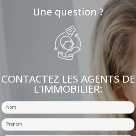
Une question ?
CONTACTEZ LES AGENTS DE
L'IMMOBILIER: