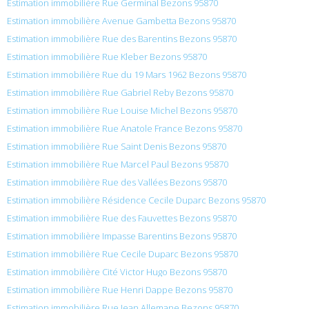
Estimation immobilière Rue Germinal Bezons 95870
Estimation immobilière Avenue Gambetta Bezons 95870
Estimation immobilière Rue des Barentins Bezons 95870
Estimation immobilière Rue Kleber Bezons 95870
Estimation immobilière Rue du 19 Mars 1962 Bezons 95870
Estimation immobilière Rue Gabriel Reby Bezons 95870
Estimation immobilière Rue Louise Michel Bezons 95870
Estimation immobilière Rue Anatole France Bezons 95870
Estimation immobilière Rue Saint Denis Bezons 95870
Estimation immobilière Rue Marcel Paul Bezons 95870
Estimation immobilière Rue des Vallées Bezons 95870
Estimation immobilière Résidence Cecile Duparc Bezons 95870
Estimation immobilière Rue des Fauvettes Bezons 95870
Estimation immobilière Impasse Barentins Bezons 95870
Estimation immobilière Rue Cecile Duparc Bezons 95870
Estimation immobilière Cité Victor Hugo Bezons 95870
Estimation immobilière Rue Henri Dappe Bezons 95870
Estimation immobilière Rue Jean Allemane Bezons 95870