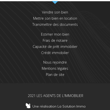
Vendre son bien
Mettre son bien en location
Transmettre des documents
Estimer mon bien
Frais de notaire
Capacité de prêt immobilier
Crédit immobilier
Nous rejoindre
Mentions légales
Plan de site
2021 LES AGENTS DE L'IMMOBILIER
Une réalisation La Solution Immo