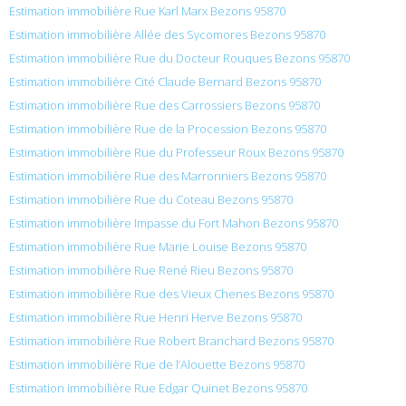
Estimation immobilière Rue Karl Marx Bezons 95870
Estimation immobilière Allée des Sycomores Bezons 95870
Estimation immobilière Rue du Docteur Rouques Bezons 95870
Estimation immobilière Cité Claude Bernard Bezons 95870
Estimation immobilière Rue des Carrossiers Bezons 95870
Estimation immobilière Rue de la Procession Bezons 95870
Estimation immobilière Rue du Professeur Roux Bezons 95870
Estimation immobilière Rue des Marronniers Bezons 95870
Estimation immobilière Rue du Coteau Bezons 95870
Estimation immobilière Impasse du Fort Mahon Bezons 95870
Estimation immobilière Rue Marie Louise Bezons 95870
Estimation immobilière Rue René Rieu Bezons 95870
Estimation immobilière Rue des Vieux Chenes Bezons 95870
Estimation immobilière Rue Henri Herve Bezons 95870
Estimation immobilière Rue Robert Branchard Bezons 95870
Estimation immobilière Rue de l’Alouette Bezons 95870
Estimation immobilière Rue Edgar Quinet Bezons 95870