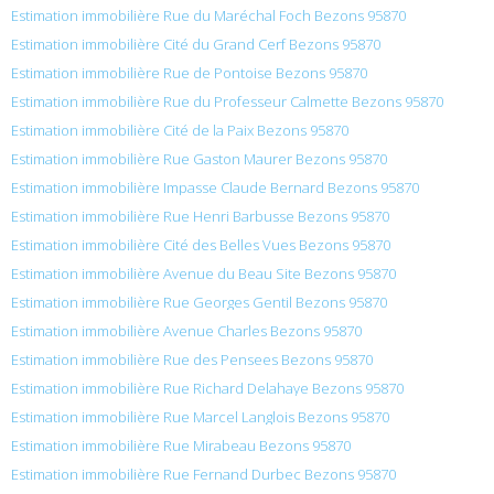
Estimation immobilière Rue du Maréchal Foch Bezons 95870
Estimation immobilière Cité du Grand Cerf Bezons 95870
Estimation immobilière Rue de Pontoise Bezons 95870
Estimation immobilière Rue du Professeur Calmette Bezons 95870
Estimation immobilière Cité de la Paix Bezons 95870
Estimation immobilière Rue Gaston Maurer Bezons 95870
Estimation immobilière Impasse Claude Bernard Bezons 95870
Estimation immobilière Rue Henri Barbusse Bezons 95870
Estimation immobilière Cité des Belles Vues Bezons 95870
Estimation immobilière Avenue du Beau Site Bezons 95870
Estimation immobilière Rue Georges Gentil Bezons 95870
Estimation immobilière Avenue Charles Bezons 95870
Estimation immobilière Rue des Pensees Bezons 95870
Estimation immobilière Rue Richard Delahaye Bezons 95870
Estimation immobilière Rue Marcel Langlois Bezons 95870
Estimation immobilière Rue Mirabeau Bezons 95870
Estimation immobilière Rue Fernand Durbec Bezons 95870