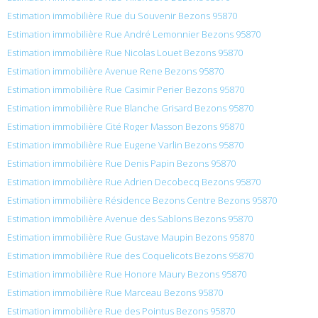
Estimation immobilière Rue du Souvenir Bezons 95870
Estimation immobilière Rue André Lemonnier Bezons 95870
Estimation immobilière Rue Nicolas Louet Bezons 95870
Estimation immobilière Avenue Rene Bezons 95870
Estimation immobilière Rue Casimir Perier Bezons 95870
Estimation immobilière Rue Blanche Grisard Bezons 95870
Estimation immobilière Cité Roger Masson Bezons 95870
Estimation immobilière Rue Eugene Varlin Bezons 95870
Estimation immobilière Rue Denis Papin Bezons 95870
Estimation immobilière Rue Adrien Decobecq Bezons 95870
Estimation immobilière Résidence Bezons Centre Bezons 95870
Estimation immobilière Avenue des Sablons Bezons 95870
Estimation immobilière Rue Gustave Maupin Bezons 95870
Estimation immobilière Rue des Coquelicots Bezons 95870
Estimation immobilière Rue Honore Maury Bezons 95870
Estimation immobilière Rue Marceau Bezons 95870
Estimation immobilière Rue des Pointus Bezons 95870