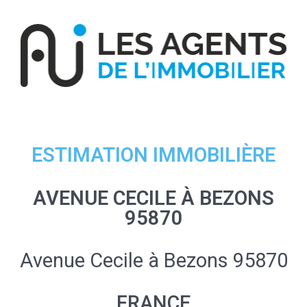
ESTIMATION IMMOBILIÈRE
AVENUE CECILE À BEZONS
95870
Avenue Cecile à Bezons 95870
FRANCE