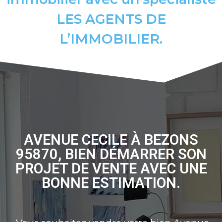
LES AGENTS DE
L’IMMOBILIER.
AVENUE CECILE À BEZONS
95870, BIEN DÉMARRER SON
PROJET DE VENTE AVEC UNE
BONNE ESTIMATION.