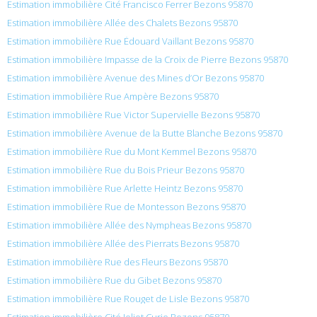
Estimation immobilière Cité Francisco Ferrer Bezons 95870
Estimation immobilière Allée des Chalets Bezons 95870
Estimation immobilière Rue Édouard Vaillant Bezons 95870
Estimation immobilière Impasse de la Croix de Pierre Bezons 95870
Estimation immobilière Avenue des Mines d’Or Bezons 95870
Estimation immobilière Rue Ampère Bezons 95870
Estimation immobilière Rue Victor Supervielle Bezons 95870
Estimation immobilière Avenue de la Butte Blanche Bezons 95870
Estimation immobilière Rue du Mont Kemmel Bezons 95870
Estimation immobilière Rue du Bois Prieur Bezons 95870
Estimation immobilière Rue Arlette Heintz Bezons 95870
Estimation immobilière Rue de Montesson Bezons 95870
Estimation immobilière Allée des Nympheas Bezons 95870
Estimation immobilière Allée des Pierrats Bezons 95870
Estimation immobilière Rue des Fleurs Bezons 95870
Estimation immobilière Rue du Gibet Bezons 95870
Estimation immobilière Rue Rouget de Lisle Bezons 95870
Estimation immobilière Cité Joliot Curie Bezons 95870