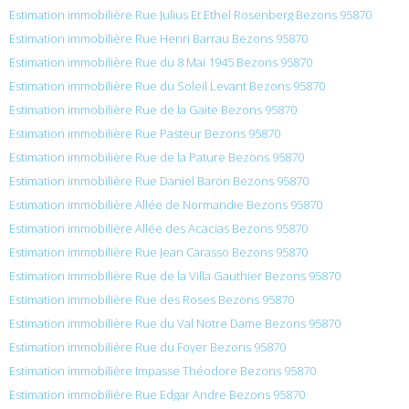
Estimation immobilière Rue Julius Et Ethel Rosenberg Bezons 95870
Estimation immobilière Rue Henri Barrau Bezons 95870
Estimation immobilière Rue du 8 Mai 1945 Bezons 95870
Estimation immobilière Rue du Soleil Levant Bezons 95870
Estimation immobilière Rue de la Gaite Bezons 95870
Estimation immobilière Rue Pasteur Bezons 95870
Estimation immobilière Rue de la Pature Bezons 95870
Estimation immobilière Rue Daniel Baron Bezons 95870
Estimation immobilière Allée de Normandie Bezons 95870
Estimation immobilière Allée des Acacias Bezons 95870
Estimation immobilière Rue Jean Carasso Bezons 95870
Estimation immobilière Rue de la Villa Gauthier Bezons 95870
Estimation immobilière Rue des Roses Bezons 95870
Estimation immobilière Rue du Val Notre Dame Bezons 95870
Estimation immobilière Rue du Foyer Bezons 95870
Estimation immobilière Impasse Théodore Bezons 95870
Estimation immobilière Rue Edgar Andre Bezons 95870