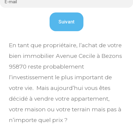
En tant que propriétaire, l’achat de votre
bien immobilier Avenue Cecile à Bezons
95870 reste probablement
l’investissement le plus important de
votre vie. Mais aujourd’hui vous êtes
décidé à vendre votre appartement,
votre maison ou votre terrain mais pas à
n’importe quel prix ?