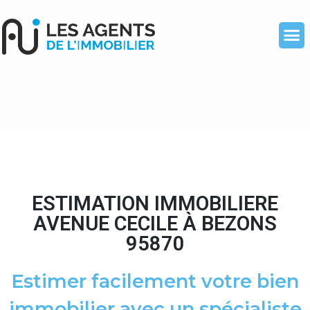
ESTIMATION IMMOBILIERE
AVENUE CECILE À BEZONS
95870
Estimer facilement votre bien
immobilier avec un spécialiste