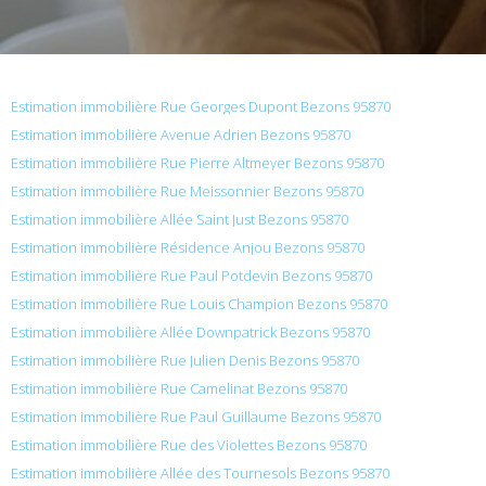
Estimation immobilière Rue Georges Dupont Bezons 95870
Estimation immobilière Avenue Adrien Bezons 95870
Estimation immobilière Rue Pierre Altmeyer Bezons 95870
Estimation immobilière Rue Meissonnier Bezons 95870
Estimation immobilière Allée Saint Just Bezons 95870
Estimation immobilière Résidence Anjou Bezons 95870
Estimation immobilière Rue Paul Potdevin Bezons 95870
Estimation immobilière Rue Louis Champion Bezons 95870
Estimation immobilière Allée Downpatrick Bezons 95870
Estimation immobilière Rue Julien Denis Bezons 95870
Estimation immobilière Rue Camelinat Bezons 95870
Estimation immobilière Rue Paul Guillaume Bezons 95870
Estimation immobilière Rue des Violettes Bezons 95870
Estimation immobilière Allée des Tournesols Bezons 95870