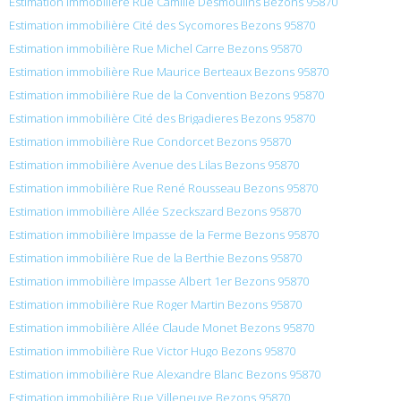
Estimation immobilière Rue Camille Desmoulins Bezons 95870
Estimation immobilière Cité des Sycomores Bezons 95870
Estimation immobilière Rue Michel Carre Bezons 95870
Estimation immobilière Rue Maurice Berteaux Bezons 95870
Estimation immobilière Rue de la Convention Bezons 95870
Estimation immobilière Cité des Brigadieres Bezons 95870
Estimation immobilière Rue Condorcet Bezons 95870
Estimation immobilière Avenue des Lilas Bezons 95870
Estimation immobilière Rue René Rousseau Bezons 95870
Estimation immobilière Allée Szeckszard Bezons 95870
Estimation immobilière Impasse de la Ferme Bezons 95870
Estimation immobilière Rue de la Berthie Bezons 95870
Estimation immobilière Impasse Albert 1er Bezons 95870
Estimation immobilière Rue Roger Martin Bezons 95870
Estimation immobilière Allée Claude Monet Bezons 95870
Estimation immobilière Rue Victor Hugo Bezons 95870
Estimation immobilière Rue Alexandre Blanc Bezons 95870
Estimation immobilière Rue Villeneuve Bezons 95870