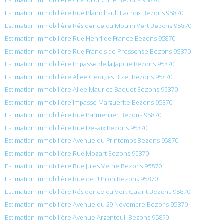
Estimation immobilière Rue Plainchault Lacroix Bezons 95870
Estimation immobilière Résidence du Moulin Vert Bezons 95870
Estimation immobilière Rue Henri de France Bezons 95870
Estimation immobilière Rue Francis de Pressense Bezons 95870
Estimation immobilière Impasse de la Jajoue Bezons 95870
Estimation immobilière Allée Georges Bizet Bezons 95870
Estimation immobilière Allée Maurice Baquet Bezons 95870
Estimation immobilière Impasse Marguerite Bezons 95870
Estimation immobilière Rue Parmentier Bezons 95870
Estimation immobilière Rue Desaix Bezons 95870
Estimation immobilière Avenue du Printemps Bezons 95870
Estimation immobilière Rue Mozart Bezons 95870
Estimation immobilière Rue Jules Verne Bezons 95870
Estimation immobilière Rue de l’Union Bezons 95870
Estimation immobilière Résidence du Vert Galant Bezons 95870
Estimation immobilière Avenue du 29 Novembre Bezons 95870
Estimation immobilière Avenue Argenteuil Bezons 95870