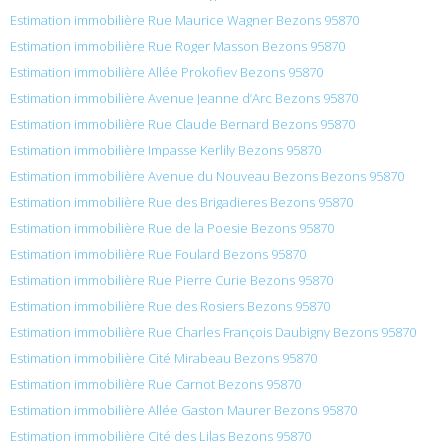
Estimation immobilière Rue Maurice Wagner Bezons 95870
Estimation immobilière Rue Roger Masson Bezons 95870
Estimation immobilière Allée Prokofiev Bezons 95870
Estimation immobilière Avenue Jeanne d’Arc Bezons 95870
Estimation immobilière Rue Claude Bernard Bezons 95870
Estimation immobilière Impasse Kerlily Bezons 95870
Estimation immobilière Avenue du Nouveau Bezons Bezons 95870
Estimation immobilière Rue des Brigadieres Bezons 95870
Estimation immobilière Rue de la Poesie Bezons 95870
Estimation immobilière Rue Foulard Bezons 95870
Estimation immobilière Rue Pierre Curie Bezons 95870
Estimation immobilière Rue des Rosiers Bezons 95870
Estimation immobilière Rue Charles François Daubigny Bezons 95870
Estimation immobilière Cité Mirabeau Bezons 95870
Estimation immobilière Rue Carnot Bezons 95870
Estimation immobilière Allée Gaston Maurer Bezons 95870
Estimation immobilière Cité des Lilas Bezons 95870