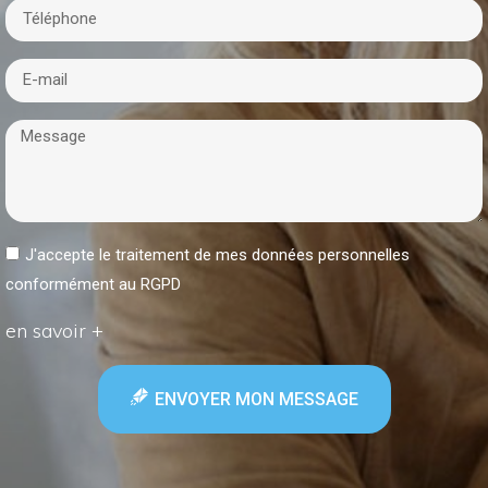
J'accepte le traitement de mes données personnelles
conformément au RGPD
en savoir +
ENVOYER MON MESSAGE