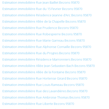
Estimation immobilière Rue Jean Baillet Bezons 95870
Estimation immobilière Rue du 15 Fevrier Bezons 95870
Estimation immobilière Résidence Jeanne d’Arc Bezons 95870
Estimation immobilière Allée de la Chapelle Bezons 95870
Estimation immobilière Rue Prudence Bezons 95870
Estimation immobilière Rue Robespierre Bezons 95870
Estimation immobilière Rue Marie Garreau Bezons 95870
Estimation immobilière Rue Alphonse Cornaille Bezons 95870
Estimation immobilière Rue du Progres Bezons 95870
Estimation immobilière Résidence Marronniers Bezons 95870
Estimation immobilière Allée Jean Sebastien Bach Bezons 95870
Estimation immobilière Allée de la Fontaine Bezons 95870
Estimation immobilière Rue Hortense Girard Bezons 95870
Estimation immobilière Rue Louis Rameau Bezons 95870
Estimation immobilière Rue des Lavandières Bezons 95870
Estimation immobilière Rue Ambroise Thomas Bezons 95870
Estimation immobilière Rue Liberte Bezons 95870