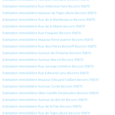
Estimation immobilière Rue Ambroise Pare Bezons 95870
Estimation immobilière Impasse de l’Agriculture Bezons 95870
Estimation immobilière Rue de la Bienfaisance Bezons 95870
Estimation immobilière Rue de la Mairie Bezons 95870
Estimation immobilière Rue Pasquier Bezons 95870
Estimation immobilière Impasse René Jeanne Bezons 95870
Estimation immobilière Rue des Frères Bonneff Bezons 95870
Estimation immobilière Avenue de l’Entente Bezons 95870
Estimation immobilière Avenue Marcel Bezons 95870
Estimation immobilière Rue Georges Dimitrov Bezons 95870
Estimation immobilière Rue Edmond Canu Bezons 95870
Estimation immobilière Impasse Édouard Vaillant Bezons 95870
Estimation immobilière Avenue Cecile Bezons 95870
Estimation immobilière Allée Camille Desmoulins Bezons 95870
Estimation immobilière Avenue du Bel Air Bezons 95870
Estimation immobilière Rue de la Paix Bezons 95870
Estimation immobilière Rue de l’Agriculture Bezons 95870