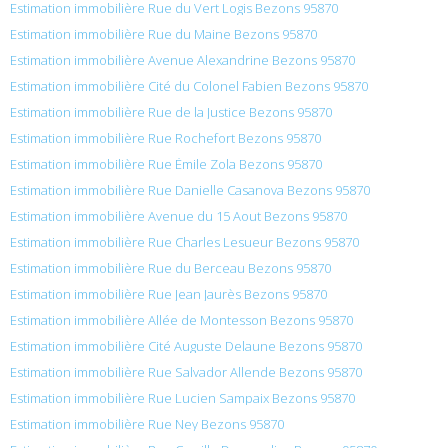
Estimation immobilière Rue du Vert Logis Bezons 95870
Estimation immobilière Rue du Maine Bezons 95870
Estimation immobilière Avenue Alexandrine Bezons 95870
Estimation immobilière Cité du Colonel Fabien Bezons 95870
Estimation immobilière Rue de la Justice Bezons 95870
Estimation immobilière Rue Rochefort Bezons 95870
Estimation immobilière Rue Émile Zola Bezons 95870
Estimation immobilière Rue Danielle Casanova Bezons 95870
Estimation immobilière Avenue du 15 Aout Bezons 95870
Estimation immobilière Rue Charles Lesueur Bezons 95870
Estimation immobilière Rue du Berceau Bezons 95870
Estimation immobilière Rue Jean Jaurès Bezons 95870
Estimation immobilière Allée de Montesson Bezons 95870
Estimation immobilière Cité Auguste Delaune Bezons 95870
Estimation immobilière Rue Salvador Allende Bezons 95870
Estimation immobilière Rue Lucien Sampaix Bezons 95870
Estimation immobilière Rue Ney Bezons 95870