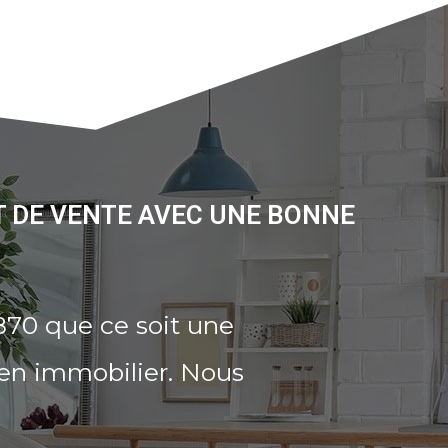
T DE VENTE AVEC UNE BONNE
870 que ce soit une
ien immobilier. Nous