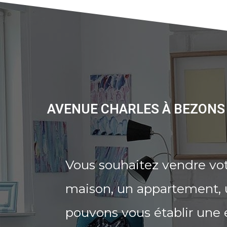
AVENUE CHARLES À BEZONS 
Vous souhaitez vendre vo
maison, un appartement, u
pouvons vous établir une