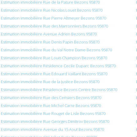
Estimation immobilière Rue de la Pature Bezons 95870
Estimation immobilière Rue Nicolas Louet Bezons 95870
Estimation immobilière Rue Pierre Altmeyer Bezons 95870
Estimation immobilière Rue des Marronniers Bezons 95870
Estimation immobilière Avenue Adrien Bezons 95870
Estimation immobilière Rue Denis Papin Bezons 95870
Estimation immobilière Rue du Val Notre Dame Bezons 95870
Estimation immobilière Rue Louis Champion Bezons 95870
Estimation immobilière Résidence Cecile Duparc Bezons 95870
Estimation immobilière Rue Édouard Vaillant Bezons 95870
Estimation immobilière Rue de la Justice Bezons 95870
Estimation immobilière Résidence Bezons Centre Bezons 95870
Estimation immobilière Rue des Cerisiers Bezons 95870
Estimation immobilière Rue Michel Carre Bezons 95870
Estimation immobilière Rue Rouget de Lisle Bezons 95870
Estimation immobilière Rue Georges Dimitrov Bezons 95870
Estimation immobilière Avenue du 15 Aout Bezons 95870