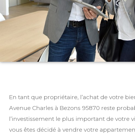
En tant que propriétaire, l’achat de votre bi
Avenue Charles à Bezons 95870 reste prob
l’investissement le plus important de votre v
vous êtes décidé à vendre votre appartemen