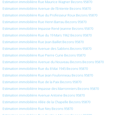
Estimation immobilière Rue Maurice Wagner Bezons 95870
Estimation immobilière Avenue de l’Entente Bezons 95870
Estimation immobilière Rue du Professeur Roux Bezons 95870
Estimation immobilière Rue Henri Barrau Bezons 95870
Estimation immobilière Impasse René Jeanne Bezons 95870
Estimation immobilière Rue du 19 Mars 1962 Bezons 95870
Estimation immobilière Rue Jean Baillet Bezons 95870
Estimation immobilière Avenue des Sablons Bezons 95870
Estimation immobilière Rue Pierre Curie Bezons 95870
Estimation immobilière Avenue du Nouveau Bezons Bezons 95870
Estimation immobilière Rue du 8 Mai 1945 Bezons 95870
Estimation immobilière Rue Jean Foulonneau Bezons 95870
Estimation immobilière Rue de la Paix Bezons 95870
Estimation immobilière Impasse des Marronniers Bezons 95870
Estimation immobilière Avenue Antoine Bezons 95870
Estimation immobilière Allée de la Chapelle Bezons 95870
Estimation immobilière Rue Ney Bezons 95870