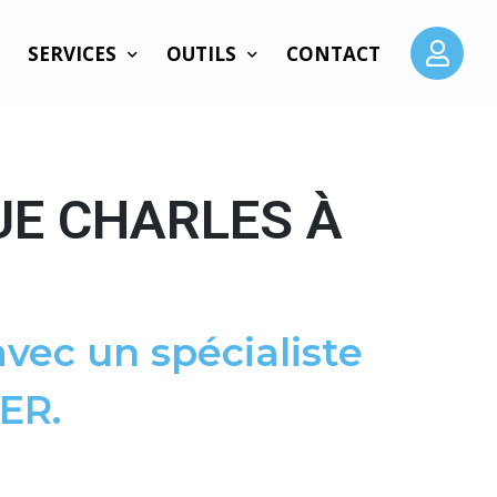
SERVICES
OUTILS
CONTACT
UE CHARLES À
vec un spécialiste
ER.