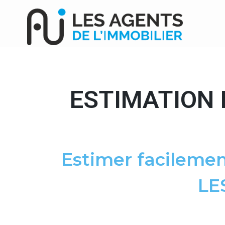
ESTIMATION 
Estimer facilemen
LE