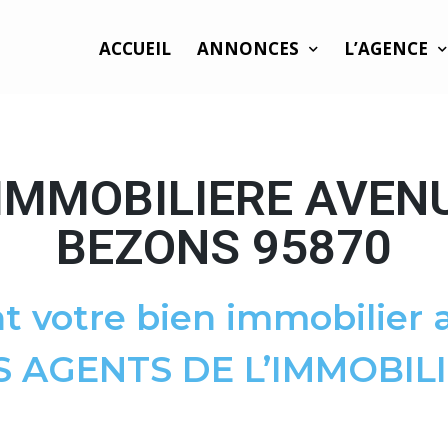
ACCUEIL
ANNONCES
L’AGENCE
IMMOBILIERE AVEN
BEZONS 95870
t votre bien immobilier a
S AGENTS DE L’IMMOBILI