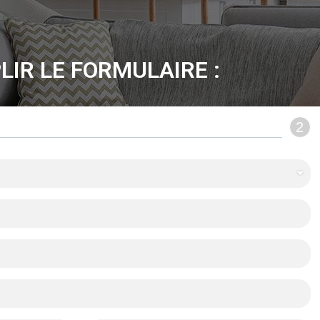
LIR LE FORMULAIRE :
2