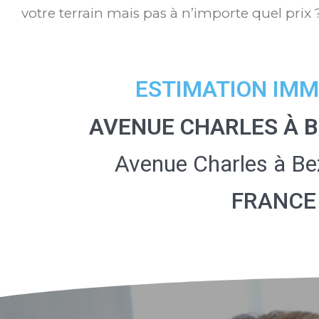
votre terrain mais pas à n’importe quel prix 
ESTIMATION IMM
AVENUE CHARLES À B
Avenue Charles à B
FRANCE