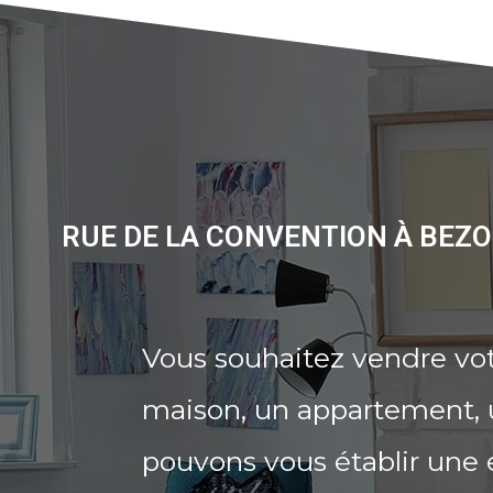
RUE DE LA CONVENTION À BEZO
Vous souhaitez vendre vo
maison, un appartement, u
pouvons vous établir une