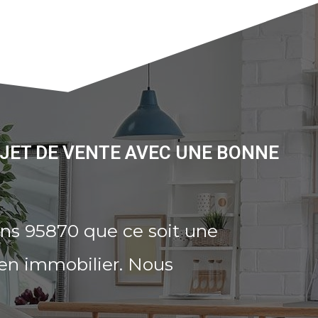
OJET DE VENTE AVEC UNE BONNE
ons 95870 que ce soit une
ien immobilier. Nous