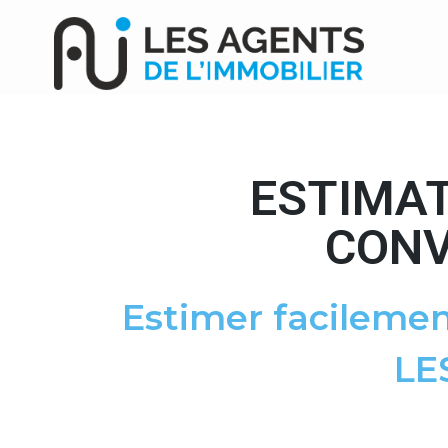
ESTIMAT
CONV
Estimer facilemen
LE