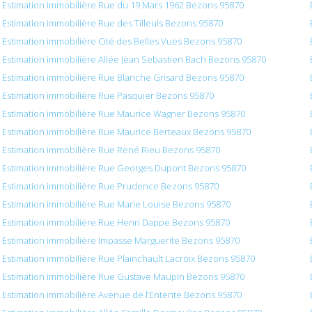
Estimation immobilière Rue du 19 Mars 1962 Bezons 95870
Estimation immobilière Rue des Tilleuls Bezons 95870
Estimation immobilière Cité des Belles Vues Bezons 95870
Estimation immobilière Allée Jean Sebastien Bach Bezons 95870
Estimation immobilière Rue Blanche Grisard Bezons 95870
Estimation immobilière Rue Pasquier Bezons 95870
Estimation immobilière Rue Maurice Wagner Bezons 95870
Estimation immobilière Rue Maurice Berteaux Bezons 95870
Estimation immobilière Rue René Rieu Bezons 95870
Estimation immobilière Rue Georges Dupont Bezons 95870
Estimation immobilière Rue Prudence Bezons 95870
Estimation immobilière Rue Marie Louise Bezons 95870
Estimation immobilière Rue Henri Dappe Bezons 95870
Estimation immobilière Impasse Marguerite Bezons 95870
Estimation immobilière Rue Plainchault Lacroix Bezons 95870
Estimation immobilière Rue Gustave Maupin Bezons 95870
Estimation immobilière Avenue de l’Entente Bezons 95870