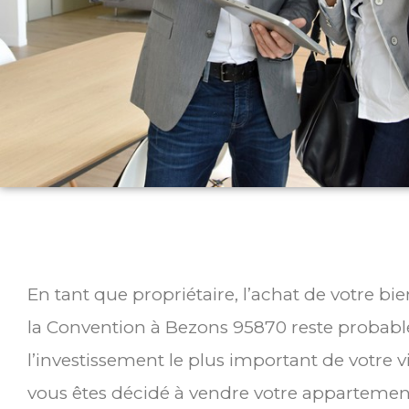
En tant que propriétaire, l’achat de votre b
la Convention à Bezons 95870 reste probab
l’investissement le plus important de votre v
vous êtes décidé à vendre votre appartemen