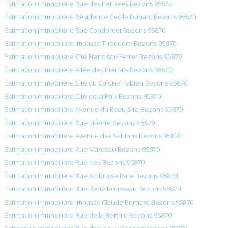
Estimation immobilière Rue des Pensees Bezons 95870
Estimation immobilière Résidence Cecile Duparc Bezons 95870
Estimation immobilière Rue Condorcet Bezons 95870
Estimation immobilière Impasse Théodore Bezons 95870
Estimation immobilière Cité Francisco Ferrer Bezons 95870
Estimation immobilière Allée des Pierrats Bezons 95870
Estimation immobilière Cité du Colonel Fabien Bezons 95870
Estimation immobilière Cité de la Paix Bezons 95870
Estimation immobilière Avenue du Beau Site Bezons 95870
Estimation immobilière Rue Liberte Bezons 95870
Estimation immobilière Avenue des Sablons Bezons 95870
Estimation immobilière Rue Marceau Bezons 95870
Estimation immobilière Rue Ney Bezons 95870
Estimation immobilière Rue Ambroise Pare Bezons 95870
Estimation immobilière Rue René Rousseau Bezons 95870
Estimation immobilière Impasse Claude Bernard Bezons 95870
Estimation immobilière Rue de la Berthie Bezons 95870