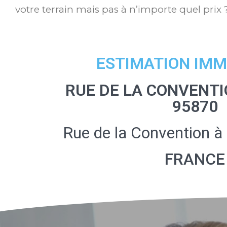
votre terrain mais pas à n’importe quel prix 
ESTIMATION IMM
RUE DE LA CONVENTI
95870
Rue de la Convention 
FRANCE