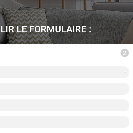
LIR LE FORMULAIRE :
2