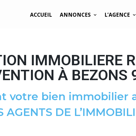
ACCUEIL
ANNONCES
L’AGENCE
ION IMMOBILIERE R
ENTION À BEZONS 
t votre bien immobilier a
S AGENTS DE L’IMMOBILI