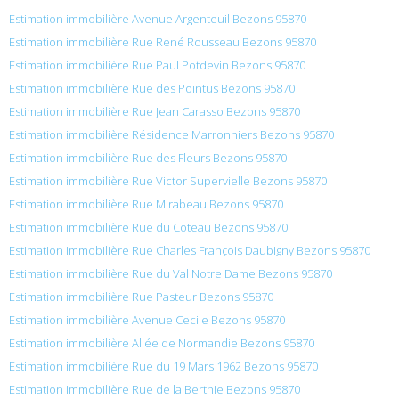
Estimation immobilière Avenue Argenteuil Bezons 95870
Estimation immobilière Rue René Rousseau Bezons 95870
Estimation immobilière Rue Paul Potdevin Bezons 95870
Estimation immobilière Rue des Pointus Bezons 95870
Estimation immobilière Rue Jean Carasso Bezons 95870
Estimation immobilière Résidence Marronniers Bezons 95870
Estimation immobilière Rue des Fleurs Bezons 95870
Estimation immobilière Rue Victor Supervielle Bezons 95870
Estimation immobilière Rue Mirabeau Bezons 95870
Estimation immobilière Rue du Coteau Bezons 95870
Estimation immobilière Rue Charles François Daubigny Bezons 95870
Estimation immobilière Rue du Val Notre Dame Bezons 95870
Estimation immobilière Rue Pasteur Bezons 95870
Estimation immobilière Avenue Cecile Bezons 95870
Estimation immobilière Allée de Normandie Bezons 95870
Estimation immobilière Rue du 19 Mars 1962 Bezons 95870
Estimation immobilière Rue de la Berthie Bezons 95870