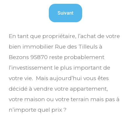
En tant que propriétaire, l’achat de votre
bien immobilier Rue des Tilleuls à
Bezons 95870 reste probablement
l’investissement le plus important de
votre vie. Mais aujourd’hui vous êtes
décidé à vendre votre appartement,
votre maison ou votre terrain mais pas à
n’importe quel prix ?