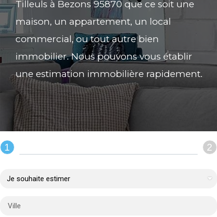
Tilleuls à Bezons 95870 que ce soit une
maison, un appartement, un local
commercial, ou tout autre bien
immobilier. Nous pouvons vous établir
une estimation immobilière rapidement.
1
2
REMPLIR LE FORMULAIRE :