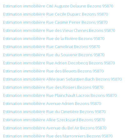
Estimation immobilière Cité Auguste Delaune Bezons 95870
Estimation immobilière Rue Cecile Duparc Bezons 95870
Estimation immobilière Rue Casimir Perier Bezons 95870
Estimation immobilière Rue des Vieux Chenes Bezons 95870
Estimation immobilière Rue de la Rivière Bezons 95870
Estimation immobilière Rue Camelinat Bezons 95870
Estimation immobilière Rue du Souvenir Bezons 95870
Estimation immobilière Rue Adrien Decobecq Bezons 95870
Estimation immobilière Rue des Bleuets Bezons 95870
Estimation immobilière Allée Jean Sebastien Bach Bezons 95870
Estimation immobilière Rue des Rosiers Bezons 95870
Estimation immobilière Rue Plainchault Lacroix Bezons 95870
Estimation immobilière Avenue Adrien Bezons 95870
Estimation immobilière Rue du Cimetière Bezons 95870
Estimation immobilière Allée Szeckszard Bezons 95870
Estimation immobilière Avenue du Bel Air Bezons 95870
Estimation immobilière Rue des Marronniers Bezons 95870