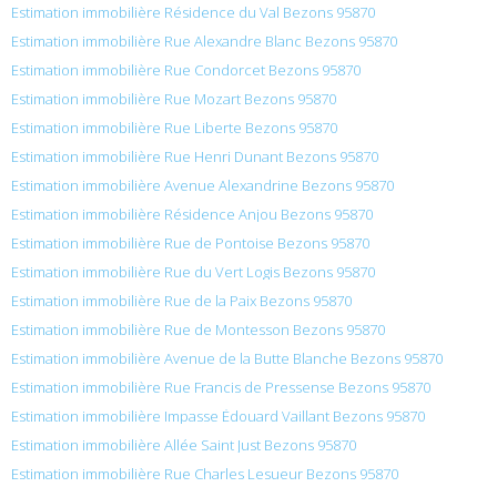
Estimation immobilière Résidence du Val Bezons 95870
Estimation immobilière Rue Alexandre Blanc Bezons 95870
Estimation immobilière Rue Condorcet Bezons 95870
Estimation immobilière Rue Mozart Bezons 95870
Estimation immobilière Rue Liberte Bezons 95870
Estimation immobilière Rue Henri Dunant Bezons 95870
Estimation immobilière Avenue Alexandrine Bezons 95870
Estimation immobilière Résidence Anjou Bezons 95870
Estimation immobilière Rue de Pontoise Bezons 95870
Estimation immobilière Rue du Vert Logis Bezons 95870
Estimation immobilière Rue de la Paix Bezons 95870
Estimation immobilière Rue de Montesson Bezons 95870
Estimation immobilière Avenue de la Butte Blanche Bezons 95870
Estimation immobilière Rue Francis de Pressense Bezons 95870
Estimation immobilière Impasse Édouard Vaillant Bezons 95870
Estimation immobilière Allée Saint Just Bezons 95870
Estimation immobilière Rue Charles Lesueur Bezons 95870