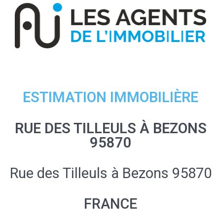
ESTIMATION IMMOBILIÈRE
RUE DES TILLEULS À BEZONS
95870
Rue des Tilleuls à Bezons 95870
FRANCE