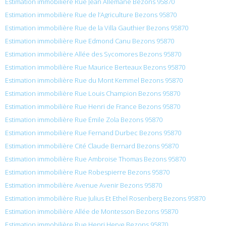
Estimation immobilière Rue Jean Allemane Bezons 95870
Estimation immobilière Rue de l’Agriculture Bezons 95870
Estimation immobilière Rue de la Villa Gauthier Bezons 95870
Estimation immobilière Rue Edmond Canu Bezons 95870
Estimation immobilière Allée des Sycomores Bezons 95870
Estimation immobilière Rue Maurice Berteaux Bezons 95870
Estimation immobilière Rue du Mont Kemmel Bezons 95870
Estimation immobilière Rue Louis Champion Bezons 95870
Estimation immobilière Rue Henri de France Bezons 95870
Estimation immobilière Rue Émile Zola Bezons 95870
Estimation immobilière Rue Fernand Durbec Bezons 95870
Estimation immobilière Cité Claude Bernard Bezons 95870
Estimation immobilière Rue Ambroise Thomas Bezons 95870
Estimation immobilière Rue Robespierre Bezons 95870
Estimation immobilière Avenue Avenir Bezons 95870
Estimation immobilière Rue Julius Et Ethel Rosenberg Bezons 95870
Estimation immobilière Allée de Montesson Bezons 95870
Estimation immobilière Rue Henri Herve Bezons 95870