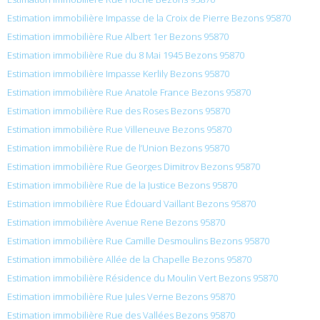
Estimation immobilière Impasse de la Croix de Pierre Bezons 95870
Estimation immobilière Rue Albert 1er Bezons 95870
Estimation immobilière Rue du 8 Mai 1945 Bezons 95870
Estimation immobilière Impasse Kerlily Bezons 95870
Estimation immobilière Rue Anatole France Bezons 95870
Estimation immobilière Rue des Roses Bezons 95870
Estimation immobilière Rue Villeneuve Bezons 95870
Estimation immobilière Rue de l’Union Bezons 95870
Estimation immobilière Rue Georges Dimitrov Bezons 95870
Estimation immobilière Rue de la Justice Bezons 95870
Estimation immobilière Rue Édouard Vaillant Bezons 95870
Estimation immobilière Avenue Rene Bezons 95870
Estimation immobilière Rue Camille Desmoulins Bezons 95870
Estimation immobilière Allée de la Chapelle Bezons 95870
Estimation immobilière Résidence du Moulin Vert Bezons 95870
Estimation immobilière Rue Jules Verne Bezons 95870
Estimation immobilière Rue des Vallées Bezons 95870