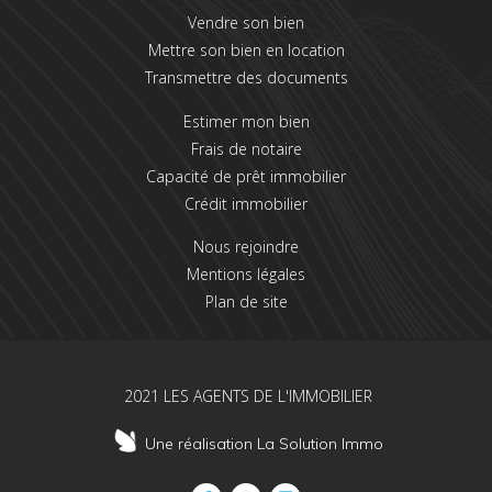
Vendre son bien
Mettre son bien en location
Transmettre des documents
Estimer mon bien
Frais de notaire
Capacité de prêt immobilier
Crédit immobilier
Nous rejoindre
Mentions légales
Plan de site
2021 LES AGENTS DE L'IMMOBILIER
Une réalisation La Solution Immo