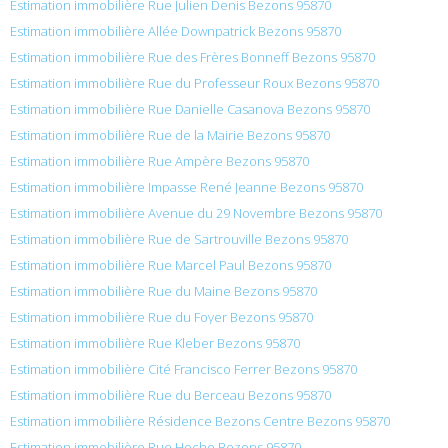
Estimation immobilière Rue Julien Denis Bezons 95870
Estimation immobilière Allée Downpatrick Bezons 95870
Estimation immobilière Rue des Frères Bonneff Bezons 95870
Estimation immobilière Rue du Professeur Roux Bezons 95870
Estimation immobilière Rue Danielle Casanova Bezons 95870
Estimation immobilière Rue de la Mairie Bezons 95870
Estimation immobilière Rue Ampère Bezons 95870
Estimation immobilière Impasse René Jeanne Bezons 95870
Estimation immobilière Avenue du 29 Novembre Bezons 95870
Estimation immobilière Rue de Sartrouville Bezons 95870
Estimation immobilière Rue Marcel Paul Bezons 95870
Estimation immobilière Rue du Maine Bezons 95870
Estimation immobilière Rue du Foyer Bezons 95870
Estimation immobilière Rue Kleber Bezons 95870
Estimation immobilière Cité Francisco Ferrer Bezons 95870
Estimation immobilière Rue du Berceau Bezons 95870
Estimation immobilière Résidence Bezons Centre Bezons 95870
Estimation immobilière Rue Hoche Bezons 95870