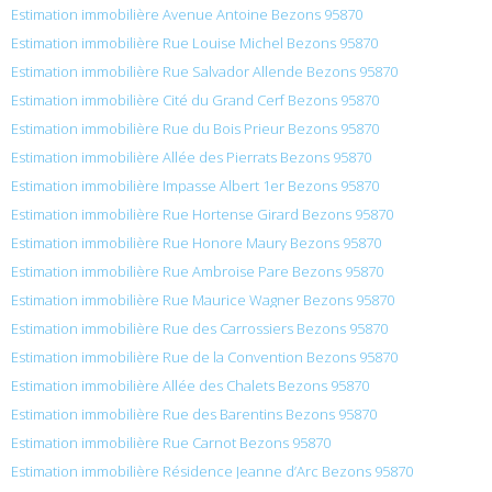
Estimation immobilière Avenue Antoine Bezons 95870
Estimation immobilière Rue Louise Michel Bezons 95870
Estimation immobilière Rue Salvador Allende Bezons 95870
Estimation immobilière Cité du Grand Cerf Bezons 95870
Estimation immobilière Rue du Bois Prieur Bezons 95870
Estimation immobilière Allée des Pierrats Bezons 95870
Estimation immobilière Impasse Albert 1er Bezons 95870
Estimation immobilière Rue Hortense Girard Bezons 95870
Estimation immobilière Rue Honore Maury Bezons 95870
Estimation immobilière Rue Ambroise Pare Bezons 95870
Estimation immobilière Rue Maurice Wagner Bezons 95870
Estimation immobilière Rue des Carrossiers Bezons 95870
Estimation immobilière Rue de la Convention Bezons 95870
Estimation immobilière Allée des Chalets Bezons 95870
Estimation immobilière Rue des Barentins Bezons 95870
Estimation immobilière Rue Carnot Bezons 95870
Estimation immobilière Résidence Jeanne d’Arc Bezons 95870