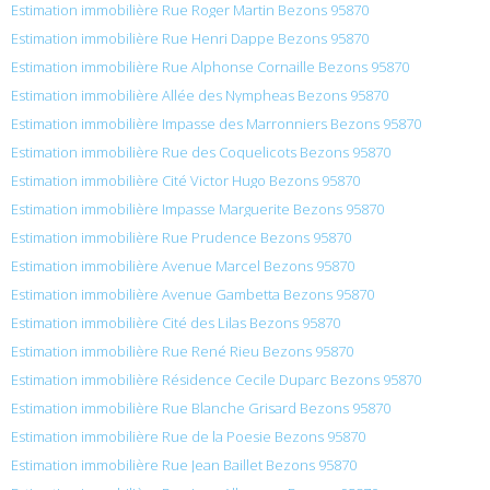
Estimation immobilière Rue Roger Martin Bezons 95870
Estimation immobilière Rue Henri Dappe Bezons 95870
Estimation immobilière Rue Alphonse Cornaille Bezons 95870
Estimation immobilière Allée des Nympheas Bezons 95870
Estimation immobilière Impasse des Marronniers Bezons 95870
Estimation immobilière Rue des Coquelicots Bezons 95870
Estimation immobilière Cité Victor Hugo Bezons 95870
Estimation immobilière Impasse Marguerite Bezons 95870
Estimation immobilière Rue Prudence Bezons 95870
Estimation immobilière Avenue Marcel Bezons 95870
Estimation immobilière Avenue Gambetta Bezons 95870
Estimation immobilière Cité des Lilas Bezons 95870
Estimation immobilière Rue René Rieu Bezons 95870
Estimation immobilière Résidence Cecile Duparc Bezons 95870
Estimation immobilière Rue Blanche Grisard Bezons 95870
Estimation immobilière Rue de la Poesie Bezons 95870
Estimation immobilière Rue Jean Baillet Bezons 95870