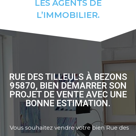
LES AGENTS DE
L’IMMOBILIER.
RUE DES TILLEULS À BEZONS
95870, BIEN DÉMARRER SON
PROJET DE VENTE AVEC UNE
BONNE ESTIMATION.
Vous souhaitez vendre votre bien Rue des