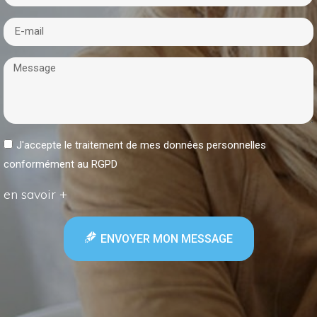
J'accepte le traitement de mes données personnelles
conformément au RGPD
en savoir +
ENVOYER MON MESSAGE