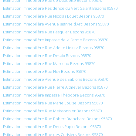
Estimation immobilière Rue de l’Alouette Bezons 95870
Estimation immobilière Résidence du Vert Galant Bezons 95870
Estimation immobilière Rue Nicolas Louet Bezons 95870
Estimation immobilière Avenue Jeanne d’Arc Bezons 95870
Estimation immobilière Rue Pasquier Bezons 95870
Estimation immobilière Impasse de la Ferme Bezons 95870
Estimation immobilière Rue Arlette Heintz Bezons 95870
Estimation immobilière Rue Desaix Bezons 95870
Estimation immobilière Rue Marceau Bezons 95870
Estimation immobilière Rue Ney Bezons 95870
Estimation immobilière Avenue des Sablons Bezons 95870
Estimation immobilière Rue Pierre Altmeyer Bezons 95870
Estimation immobilière Impasse Théodore Bezons 95870
Estimation immobilière Rue Marie Louise Bezons 95870
Estimation immobilière Rue Meissonnier Bezons 95870
Estimation immobilière Rue Robert Branchard Bezons 95870
Estimation immobilière Rue Denis Papin Bezons 95870
Estimation immobilière Rue des Cerisiers Bezons 95870