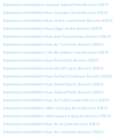
Estimation immobilière Avenue Gabriel Peri Bezons 95870
Estimation immobilière Rue Georges Gentil Bezons 95870
Estimation immobilière Rue André Lemonnier Bezons 95870
Estimation immobilière Rue Edgar Andre Bezons 95870
Estimation immobilière Rue Jean Foulonneau Bezons 95870
Estimation immobilière Rue du 15 Fevrier Bezons 95870
Estimation immobilière Cité des Belles Vues Bezons 95870
Estimation immobilière Rue Rochefort Bezons 95870
Estimation immobilière Rue Michel Carre Bezons 95870
Estimation immobilière Rue Richard Delahaye Bezons 95870
Estimation immobilière Rue Daniel Baron Bezons 95870
Estimation immobilière Rue Gabriel Reby Bezons 95870
Estimation immobilière Rue du Soleil Levant Bezons 95870
Estimation immobilière Allée Georges Bizet Bezons 95870
Estimation immobilière Allée Maurice Baquet Bezons 95870
Estimation immobilière Rue de la Gaite Bezons 95870
Estimation immobilière Rue des Violettes Bezons 95870