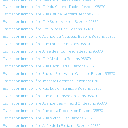
Estimation immobilière Cité du Colonel Fabien Bezons 95870
Estimation immobilière Rue Claude Bernard Bezons 95870
Estimation immobilière Cité Roger Masson Bezons 95870
Estimation immobilière Cité Joliot Curie Bezons 95870
Estimation immobilière Avenue du Nouveau Bezons Bezons 95870
Estimation immobilière Rue Forestier Bezons 95870
Estimation immobilière Allée des Tournesols Bezons 95870
Estimation immobilière Cité Mirabeau Bezons 95870
Estimation immobilière Rue Henri Barrau Bezons 95870
Estimation immobilière Rue du Professeur Calmette Bezons 95870
Estimation immobilière Impasse Barentins Bezons 95870
Estimation immobilière Rue Lucien Sampaix Bezons 95870
Estimation immobilière Rue des Pensees Bezons 95870
Estimation immobilière Avenue des Mines d’Or Bezons 95870
Estimation immobilière Rue de la Procession Bezons 95870
Estimation immobilière Rue Victor Hugo Bezons 95870
Estimation immobilière Allée de la Fontaine Bezons 95870