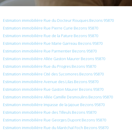
Estimation immobilière Rue du Docteur Rouques Bezons 95870
Estimation immobilière Rue Pierre Curie Bezons 95870
Estimation immobilière Rue de la Pature Bezons 95870
Estimation immobilière Rue Marie Garreau Bezons 95870
Estimation immobilière Rue Parmentier Bezons 95870
Estimation immobilière Allée Gaston Maurer Bezons 95870
Estimation immobilière Rue du Progres Bezons 95870
Estimation immobilière Cité des Sycomores Bezons 95870
Estimation immobilière Avenue des Lilas Bezons 95870
Estimation immobilière Rue Gaston Maurer Bezons 95870
Estimation immobilière Allée Camille Desmoulins Bezons 95870
Estimation immobilière Impasse de la Jajoue Bezons 95870
Estimation immobilière Rue des Tilleuls Bezons 95870
Estimation immobilière Rue Georges Dupont Bezons 95870
Estimation immobilière Rue du Maréchal Foch Bezons 95870