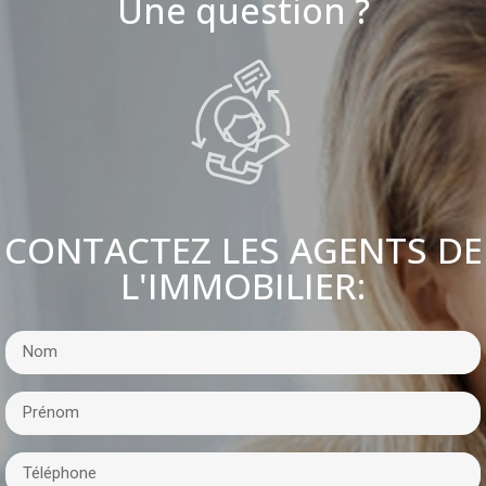
Une question ?
CONTACTEZ LES AGENTS DE
L'IMMOBILIER: