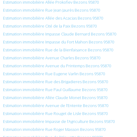
Estimation immobilière Allée Prokofiev Bezons 95870
Estimation immobilière Rue Jean Jaurès Bezons 95870
Estimation immobilière Allée des Acacias Bezons 95870
Estimation immobilière Cité de la Paix Bezons 95870
Estimation immobilière Impasse Claude Bernard Bezons 95870
Estimation immobilière Impasse du Fort Mahon Bezons 95870
Estimation immobilière Rue de la Bienfaisance Bezons 95870
Estimation immobilière Avenue Charles Bezons 95870
Estimation immobilière Avenue du Printemps Bezons 95870
Estimation immobilière Rue Eugene Varlin Bezons 95870
Estimation immobilière Rue des Brigadieres Bezons 95870
Estimation immobilière Rue Paul Guillaume Bezons 95870
Estimation immobilière Allée Claude Monet Bezons 95870
Estimation immobilière Avenue de l’Entente Bezons 95870
Estimation immobilière Rue Rouget de Lisle Bezons 95870
Estimation immobilière Impasse de l’Agriculture Bezons 95870
Estimation immobilière Rue Roger Masson Bezons 95870