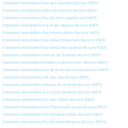
Estimation immobilière Rue des Fauvettes Bezons 95870
Estimation immobilière Allée des Pierrats Bezons 95870
Estimation immobilière Rue du Vert Logis Bezons 95870
Estimation immobilière Rue Roger Masson Bezons 95870
Estimation immobilière Rue Honore Maury Bezons 95870
Estimation immobilière Rue Robert Branchard Bezons 95870
Estimation immobilière Rue de la Villa Gauthier Bezons 95870
Estimation immobilière Avenue de l’Entente Bezons 95870
Estimation immobilière Résidence Jeanne d’Arc Bezons 95870
Estimation immobilière Rue du Professeur Roux Bezons 95870
Estimation immobilière Cité des Lilas Bezons 95870
Estimation immobilière Impasse de la Ferme Bezons 95870
Estimation immobilière Rue Pierre Altmeyer Bezons 95870
Estimation immobilière Rue des Vallées Bezons 95870
Estimation immobilière Rue Plainchault Lacroix Bezons 95870
Estimation immobilière Rue Fernand Durbec Bezons 95870
Estimation immobilière Rue de la Bienfaisance Bezons 95870