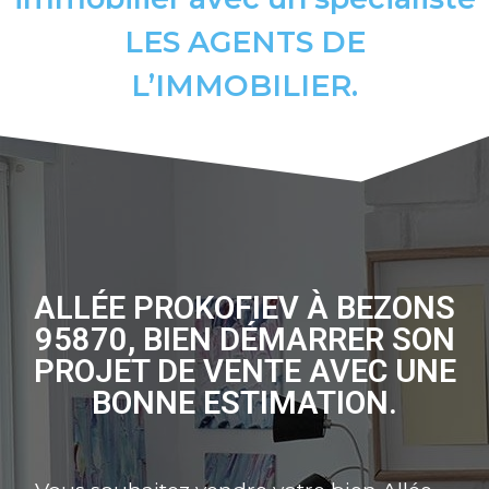
LES AGENTS DE
L’IMMOBILIER.
ALLÉE PROKOFIEV À BEZONS
95870, BIEN DÉMARRER SON
PROJET DE VENTE AVEC UNE
BONNE ESTIMATION.