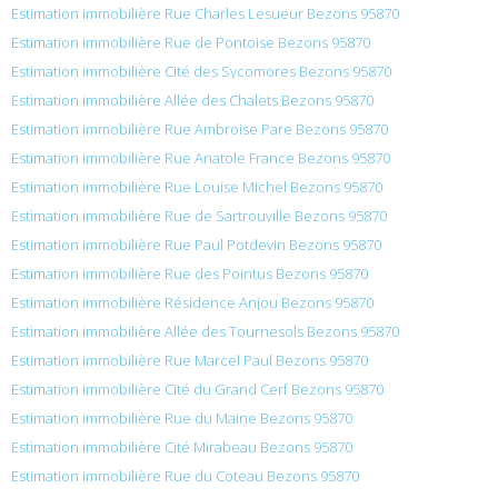
Estimation immobilière Rue Charles Lesueur Bezons 95870
Estimation immobilière Rue de Pontoise Bezons 95870
Estimation immobilière Cité des Sycomores Bezons 95870
Estimation immobilière Allée des Chalets Bezons 95870
Estimation immobilière Rue Ambroise Pare Bezons 95870
Estimation immobilière Rue Anatole France Bezons 95870
Estimation immobilière Rue Louise Michel Bezons 95870
Estimation immobilière Rue de Sartrouville Bezons 95870
Estimation immobilière Rue Paul Potdevin Bezons 95870
Estimation immobilière Rue des Pointus Bezons 95870
Estimation immobilière Résidence Anjou Bezons 95870
Estimation immobilière Allée des Tournesols Bezons 95870
Estimation immobilière Rue Marcel Paul Bezons 95870
Estimation immobilière Cité du Grand Cerf Bezons 95870
Estimation immobilière Rue du Maine Bezons 95870
Estimation immobilière Cité Mirabeau Bezons 95870
Estimation immobilière Rue du Coteau Bezons 95870