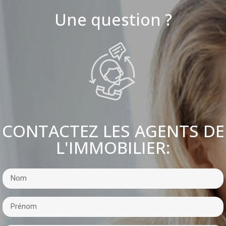
Une question ?
CONTACTEZ LES AGENTS DE
L'IMMOBILIER: