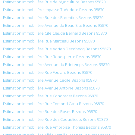
Estimation immobilière Rue de l’Agriculture Bezons 95870
Estimation immobilière Impasse Théodore Bezons 95870
Estimation immobilière Rue des Barentins Bezons 95870
Estimation immobilière Avenue du Beau Site Bezons 95870
Estimation immobilière Cité Claude Bernard Bezons 95870
Estimation immobilière Rue Marceau Bezons 95870
Estimation immobilière Rue Adrien Decobecq Bezons 95870
Estimation immobilière Rue Robespierre Bezons 95870
Estimation immobilière Avenue du Printemps Bezons 95870
Estimation immobilière Rue Foulard Bezons 95870
Estimation immobilière Avenue Cecile Bezons 95870
Estimation immobilière Avenue Antoine Bezons 95870
Estimation immobilière Rue Condorcet Bezons 95870
Estimation immobilière Rue Edmond Canu Bezons 95870
Estimation immobilière Rue des Roses Bezons 95870
Estimation immobilière Rue des Coquelicots Bezons 95870
Estimation immobilière Rue Ambroise Thomas Bezons 95870
Estimation immobilière Allée Camille Desmoulins Bezons 95870