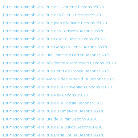
Estimation immobilière Rue de l’Alouette Bezons 95870
Estimation immobilière Rue des Tilleuls Bezons 95870
Estimation immobilière Rue Jean Allemane Bezons 95870
Estimation immobilière Rue des Cerisiers Bezons 95870
Estimation immobilière Rue Edgar Quinet Bezons 95870
Estimation immobilière Rue Georges Gentil Bezons 95870
Estimation immobilière Cité Francisco Ferrer Bezons 95870
Estimation immobilière Résidence Marronniers Bezons 95870
Estimation immobilière Rue Henri de France Bezons 95870
Estimation immobilière Avenue des Mines d’Or Bezons 95870
Estimation immobilière Rue de la Convention Bezons 95870
Estimation immobilière Rue Ney Bezons 95870
Estimation immobilière Rue de la Poesie Bezons 95870
Estimation immobilière Rue du Cimetière Bezons 95870
Estimation immobilière Cité de la Paix Bezons 95870
Estimation immobilière Rue de la Justice Bezons 95870
Estimation immobilière Rue Marie Louise Bezons 95870