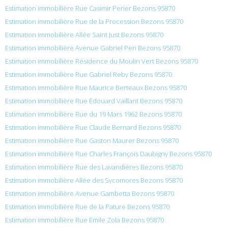
Estimation immobilière Rue Casimir Perier Bezons 95870
Estimation immobilière Rue de la Procession Bezons 95870
Estimation immobilière Allée Saint Just Bezons 95870
Estimation immobilière Avenue Gabriel Peri Bezons 95870
Estimation immobilière Résidence du Moulin Vert Bezons 95870
Estimation immobilière Rue Gabriel Reby Bezons 95870
Estimation immobilière Rue Maurice Berteaux Bezons 95870
Estimation immobilière Rue Édouard Vaillant Bezons 95870
Estimation immobilière Rue du 19 Mars 1962 Bezons 95870
Estimation immobilière Rue Claude Bernard Bezons 95870
Estimation immobilière Rue Gaston Maurer Bezons 95870
Estimation immobilière Rue Charles François Daubigny Bezons 95870
Estimation immobilière Rue des Lavandières Bezons 95870
Estimation immobilière Allée des Sycomores Bezons 95870
Estimation immobilière Avenue Gambetta Bezons 95870
Estimation immobilière Rue de la Pature Bezons 95870
Estimation immobilière Rue Émile Zola Bezons 95870