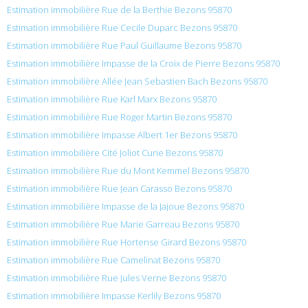
Estimation immobilière Rue de la Berthie Bezons 95870
Estimation immobilière Rue Cecile Duparc Bezons 95870
Estimation immobilière Rue Paul Guillaume Bezons 95870
Estimation immobilière Impasse de la Croix de Pierre Bezons 95870
Estimation immobilière Allée Jean Sebastien Bach Bezons 95870
Estimation immobilière Rue Karl Marx Bezons 95870
Estimation immobilière Rue Roger Martin Bezons 95870
Estimation immobilière Impasse Albert 1er Bezons 95870
Estimation immobilière Cité Joliot Curie Bezons 95870
Estimation immobilière Rue du Mont Kemmel Bezons 95870
Estimation immobilière Rue Jean Carasso Bezons 95870
Estimation immobilière Impasse de la Jajoue Bezons 95870
Estimation immobilière Rue Marie Garreau Bezons 95870
Estimation immobilière Rue Hortense Girard Bezons 95870
Estimation immobilière Rue Camelinat Bezons 95870
Estimation immobilière Rue Jules Verne Bezons 95870
Estimation immobilière Impasse Kerlily Bezons 95870