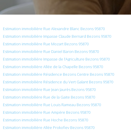
Estimation immobilière Rue Alexandre Blanc Bezons 95870
Estimation immobilière Impasse Claude Bernard Bezons 95870
Estimation immobilière Rue Mozart Bezons 95870
Estimation immobilière Rue Daniel Baron Bezons 95870
Estimation immobilière Impasse de l’Agriculture Bezons 95870
Estimation immobilière Allée de la Chapelle Bezons 95870
Estimation immobilière Résidence Bezons Centre Bezons 95870
Estimation immobilière Résidence du Vert Galant Bezons 95870
Estimation immobilière Rue Jean Jaurès Bezons 95870
Estimation immobilière Rue de la Gaite Bezons 95870
Estimation immobilière Rue Louis Rameau Bezons 95870
Estimation immobilière Rue Ampère Bezons 95870
Estimation immobilière Rue Hoche Bezons 95870
Estimation immobilière Allée Prokofiev Bezons 95870