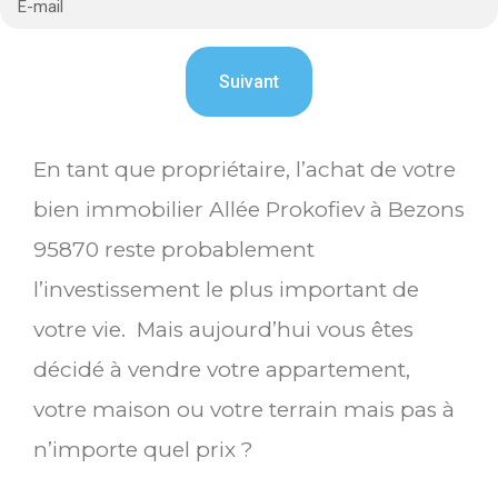
En tant que propriétaire, l’achat de votre
bien immobilier Allée Prokofiev à Bezons
95870 reste probablement
l’investissement le plus important de
votre vie. Mais aujourd’hui vous êtes
décidé à vendre votre appartement,
votre maison ou votre terrain mais pas à
n’importe quel prix ?