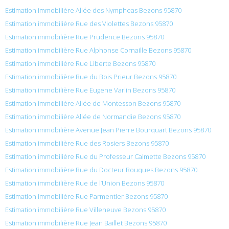
Estimation immobilière Allée des Nympheas Bezons 95870
Estimation immobilière Rue des Violettes Bezons 95870
Estimation immobilière Rue Prudence Bezons 95870
Estimation immobilière Rue Alphonse Cornaille Bezons 95870
Estimation immobilière Rue Liberte Bezons 95870
Estimation immobilière Rue du Bois Prieur Bezons 95870
Estimation immobilière Rue Eugene Varlin Bezons 95870
Estimation immobilière Allée de Montesson Bezons 95870
Estimation immobilière Allée de Normandie Bezons 95870
Estimation immobilière Avenue Jean Pierre Bourquart Bezons 95870
Estimation immobilière Rue des Rosiers Bezons 95870
Estimation immobilière Rue du Professeur Calmette Bezons 95870
Estimation immobilière Rue du Docteur Rouques Bezons 95870
Estimation immobilière Rue de l’Union Bezons 95870
Estimation immobilière Rue Parmentier Bezons 95870
Estimation immobilière Rue Villeneuve Bezons 95870
Estimation immobilière Rue Jean Baillet Bezons 95870