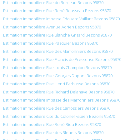
Estimation immobilière Rue du Berceau Bezons 95870
Estimation immobilière Rue René Rousseau Bezons 95870
Estimation immobilière Impasse Édouard Vaillant Bezons 95870
Estimation immobilière Avenue Adrien Bezons 95870
Estimation immobilière Rue Blanche Grisard Bezons 95870
Estimation immobilière Rue Pasquier Bezons 95870
Estimation immobilière Rue des Marronniers Bezons 95870
Estimation immobilière Rue Francis de Pressense Bezons 95870
Estimation immobilière Rue Louis Champion Bezons 95870
Estimation immobilière Rue Georges Dupont Bezons 95870
Estimation immobilière Rue Henri Barbusse Bezons 95870
Estimation immobilière Rue Richard Delahaye Bezons 95870
Estimation immobilière Impasse des Marronniers Bezons 95870
Estimation immobilière Rue des Carrossiers Bezons 95870
Estimation immobilière Cité du Colonel Fabien Bezons 95870
Estimation immobilière Rue René Rieu Bezons 95870
Estimation immobilière Rue des Bleuets Bezons 95870