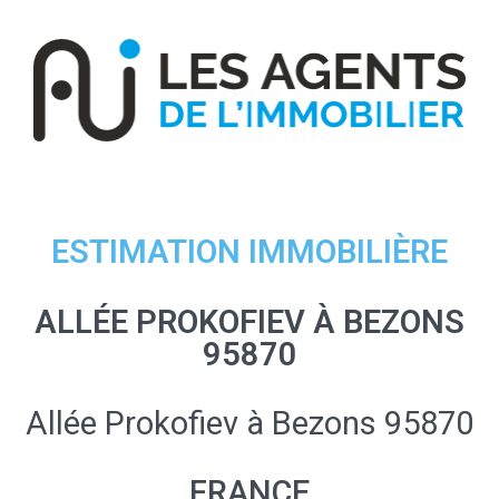
ESTIMATION IMMOBILIÈRE
ALLÉE PROKOFIEV À BEZONS
95870
Allée Prokofiev à Bezons 95870
FRANCE