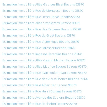
Estimation immobilière Allée Georges Bizet Bezons 95870
Estimation immobilière Rue de Montesson Bezons 95870
Estimation immobilière Rue Henri Herve Bezons 95870
Estimation immobilière Allée Szeckszard Bezons 95870
Estimation immobilière Rue des Pensees Bezons 95870
Estimation immobilière Rue du Gibet Bezons 95870
Estimation immobilière Rue Victor Hugo Bezons 95870
Estimation immobilière Rue Forestier Bezons 95870
Estimation immobilière Impasse Barentins Bezons 95870
Estimation immobilière Allée Gaston Maurer Bezons 95870
Estimation immobilière Allée Maurice Baquet Bezons 95870
Estimation immobilière Rue Jean Foulonneau Bezons 95870
Estimation immobilière Rue des Vieux Chenes Bezons 95870
Estimation immobilière Rue Albert 1er Bezons 95870
Estimation immobilière Rue Henri Dunant Bezons 95870
Estimation immobilière Avenue des Sablons Bezons 95870
Estimation immobilière Rue Rochefort Bezons 95870