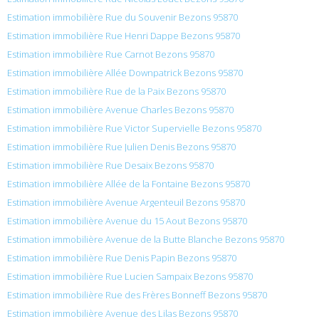
Estimation immobilière Rue du Souvenir Bezons 95870
Estimation immobilière Rue Henri Dappe Bezons 95870
Estimation immobilière Rue Carnot Bezons 95870
Estimation immobilière Allée Downpatrick Bezons 95870
Estimation immobilière Rue de la Paix Bezons 95870
Estimation immobilière Avenue Charles Bezons 95870
Estimation immobilière Rue Victor Supervielle Bezons 95870
Estimation immobilière Rue Julien Denis Bezons 95870
Estimation immobilière Rue Desaix Bezons 95870
Estimation immobilière Allée de la Fontaine Bezons 95870
Estimation immobilière Avenue Argenteuil Bezons 95870
Estimation immobilière Avenue du 15 Aout Bezons 95870
Estimation immobilière Avenue de la Butte Blanche Bezons 95870
Estimation immobilière Rue Denis Papin Bezons 95870
Estimation immobilière Rue Lucien Sampaix Bezons 95870
Estimation immobilière Rue des Frères Bonneff Bezons 95870
Estimation immobilière Avenue des Lilas Bezons 95870