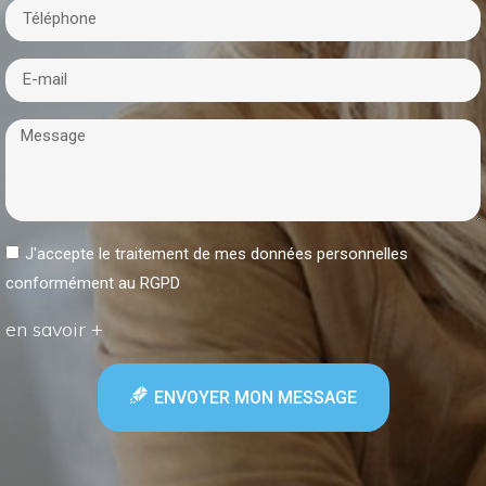
J'accepte le traitement de mes données personnelles
conformément au RGPD
en savoir +
ENVOYER MON MESSAGE