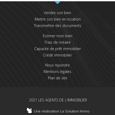
Vendre son bien
Mettre son bien en location
Transmettre des documents
Estimer mon bien
Frais de notaire
Capacité de prêt immobilier
Crédit immobilier
Nous rejoindre
Mentions légales
Plan de site
2021 LES AGENTS DE L'IMMOBILIER
Une réalisation La Solution Immo