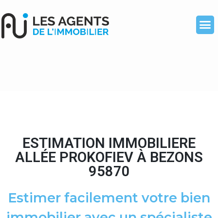
ESTIMATION IMMOBILIERE
ALLÉE PROKOFIEV À BEZONS
95870
Estimer facilement votre bien
immobilier avec un spécialiste