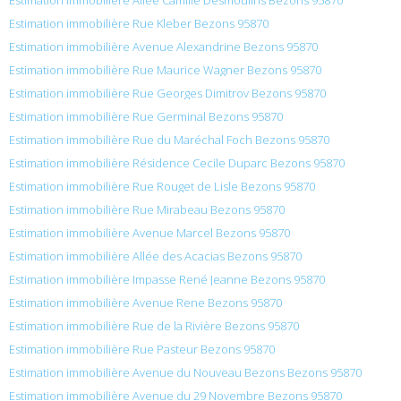
Estimation immobilière Rue Kleber Bezons 95870
Estimation immobilière Avenue Alexandrine Bezons 95870
Estimation immobilière Rue Maurice Wagner Bezons 95870
Estimation immobilière Rue Georges Dimitrov Bezons 95870
Estimation immobilière Rue Germinal Bezons 95870
Estimation immobilière Rue du Maréchal Foch Bezons 95870
Estimation immobilière Résidence Cecile Duparc Bezons 95870
Estimation immobilière Rue Rouget de Lisle Bezons 95870
Estimation immobilière Rue Mirabeau Bezons 95870
Estimation immobilière Avenue Marcel Bezons 95870
Estimation immobilière Allée des Acacias Bezons 95870
Estimation immobilière Impasse René Jeanne Bezons 95870
Estimation immobilière Avenue Rene Bezons 95870
Estimation immobilière Rue de la Rivière Bezons 95870
Estimation immobilière Rue Pasteur Bezons 95870
Estimation immobilière Avenue du Nouveau Bezons Bezons 95870
Estimation immobilière Avenue du 29 Novembre Bezons 95870