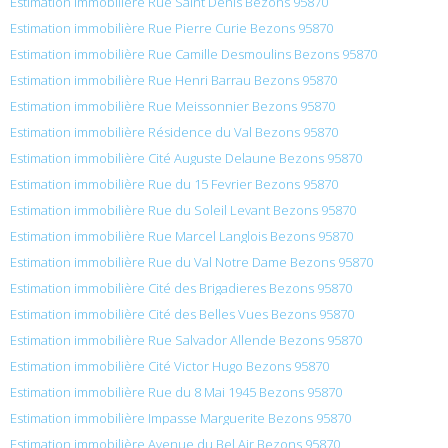
Estimation immobilière Rue Saint Denis Bezons 95870
Estimation immobilière Rue Pierre Curie Bezons 95870
Estimation immobilière Rue Camille Desmoulins Bezons 95870
Estimation immobilière Rue Henri Barrau Bezons 95870
Estimation immobilière Rue Meissonnier Bezons 95870
Estimation immobilière Résidence du Val Bezons 95870
Estimation immobilière Cité Auguste Delaune Bezons 95870
Estimation immobilière Rue du 15 Fevrier Bezons 95870
Estimation immobilière Rue du Soleil Levant Bezons 95870
Estimation immobilière Rue Marcel Langlois Bezons 95870
Estimation immobilière Rue du Val Notre Dame Bezons 95870
Estimation immobilière Cité des Brigadieres Bezons 95870
Estimation immobilière Cité des Belles Vues Bezons 95870
Estimation immobilière Rue Salvador Allende Bezons 95870
Estimation immobilière Cité Victor Hugo Bezons 95870
Estimation immobilière Rue du 8 Mai 1945 Bezons 95870
Estimation immobilière Impasse Marguerite Bezons 95870
Estimation immobilière Avenue du Bel Air Bezons 95870