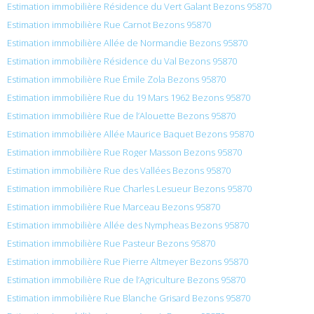
Estimation immobilière Résidence du Vert Galant Bezons 95870
Estimation immobilière Rue Carnot Bezons 95870
Estimation immobilière Allée de Normandie Bezons 95870
Estimation immobilière Résidence du Val Bezons 95870
Estimation immobilière Rue Émile Zola Bezons 95870
Estimation immobilière Rue du 19 Mars 1962 Bezons 95870
Estimation immobilière Rue de l’Alouette Bezons 95870
Estimation immobilière Allée Maurice Baquet Bezons 95870
Estimation immobilière Rue Roger Masson Bezons 95870
Estimation immobilière Rue des Vallées Bezons 95870
Estimation immobilière Rue Charles Lesueur Bezons 95870
Estimation immobilière Rue Marceau Bezons 95870
Estimation immobilière Allée des Nympheas Bezons 95870
Estimation immobilière Rue Pasteur Bezons 95870
Estimation immobilière Rue Pierre Altmeyer Bezons 95870
Estimation immobilière Rue de l’Agriculture Bezons 95870
Estimation immobilière Rue Blanche Grisard Bezons 95870