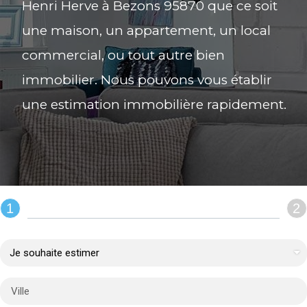
Henri Herve à Bezons 95870 que ce soit
une maison, un appartement, un local
commercial, ou tout autre bien
immobilier. Nous pouvons vous établir
une estimation immobilière rapidement.
1
2
REMPLIR LE FORMULAIRE :