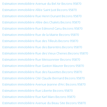
Estimation immobilière Avenue du Bel Air Bezons 95870
Estimation immobilière Allée Saint Just Bezons 95870
Estimation immobilière Rue Henri Dunant Bezons 95870
Estimation immobilière Allée des Chalets Bezons 95870
Estimation immobilière Rue Edmond Canu Bezons 95870
Estimation immobilière Rue de la Mairie Bezons 95870
Estimation immobilière Rue des Tilleuls Bezons 95870
Estimation immobilière Rue des Barentins Bezons 95870
Estimation immobilière Rue des Vieux Chenes Bezons 95870
Estimation immobilière Rue Meissonnier Bezons 95870
Estimation immobilière Rue Gaston Maurer Bezons 95870
Estimation immobilière Rue des Fauvettes Bezons 95870
Estimation immobilière Cité Claude Bernard Bezons 95870
Estimation immobilière Avenue Jeanne d’Arc Bezons 95870
Estimation immobilière Rue Liberte Bezons 95870
Estimation immobilière Rue Karl Marx Bezons 95870
Estimation immobilière Avenue du Beau Site Bezons 95870