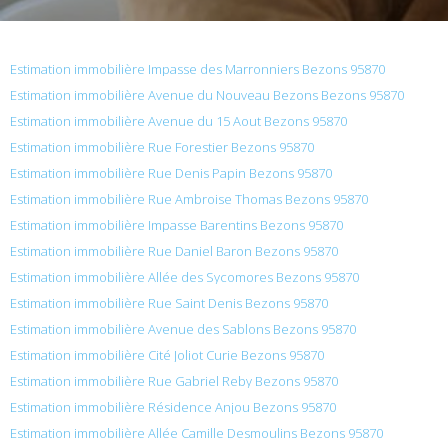
Estimation immobilière Impasse des Marronniers Bezons 95870
Estimation immobilière Avenue du Nouveau Bezons Bezons 95870
Estimation immobilière Avenue du 15 Aout Bezons 95870
Estimation immobilière Rue Forestier Bezons 95870
Estimation immobilière Rue Denis Papin Bezons 95870
Estimation immobilière Rue Ambroise Thomas Bezons 95870
Estimation immobilière Impasse Barentins Bezons 95870
Estimation immobilière Rue Daniel Baron Bezons 95870
Estimation immobilière Allée des Sycomores Bezons 95870
Estimation immobilière Rue Saint Denis Bezons 95870
Estimation immobilière Avenue des Sablons Bezons 95870
Estimation immobilière Cité Joliot Curie Bezons 95870
Estimation immobilière Rue Gabriel Reby Bezons 95870
Estimation immobilière Résidence Anjou Bezons 95870
Estimation immobilière Allée Camille Desmoulins Bezons 95870