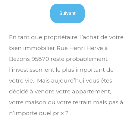
En tant que propriétaire, l’achat de votre
bien immobilier Rue Henri Herve à
Bezons 95870 reste probablement
l’investissement le plus important de
votre vie. Mais aujourd’hui vous êtes
décidé à vendre votre appartement,
votre maison ou votre terrain mais pas à
n’importe quel prix ?