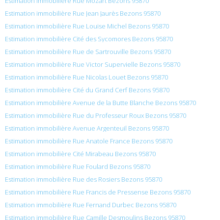
Estimation immobilière Rue Mozart Bezons 95870
Estimation immobilière Rue Jean Jaurès Bezons 95870
Estimation immobilière Rue Louise Michel Bezons 95870
Estimation immobilière Cité des Sycomores Bezons 95870
Estimation immobilière Rue de Sartrouville Bezons 95870
Estimation immobilière Rue Victor Supervielle Bezons 95870
Estimation immobilière Rue Nicolas Louet Bezons 95870
Estimation immobilière Cité du Grand Cerf Bezons 95870
Estimation immobilière Avenue de la Butte Blanche Bezons 95870
Estimation immobilière Rue du Professeur Roux Bezons 95870
Estimation immobilière Avenue Argenteuil Bezons 95870
Estimation immobilière Rue Anatole France Bezons 95870
Estimation immobilière Cité Mirabeau Bezons 95870
Estimation immobilière Rue Foulard Bezons 95870
Estimation immobilière Rue des Rosiers Bezons 95870
Estimation immobilière Rue Francis de Pressense Bezons 95870
Estimation immobilière Rue Fernand Durbec Bezons 95870
Estimation immobilière Rue Camille Desmoulins Bezons 95870