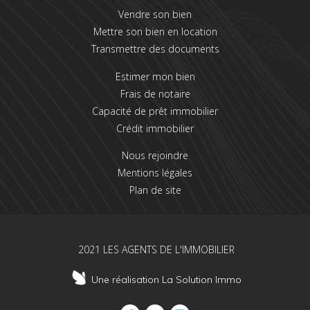
Vendre son bien
Mettre son bien en location
Transmettre des documents
Estimer mon bien
Frais de notaire
Capacité de prêt immobilier
Crédit immobilier
Nous rejoindre
Mentions légales
Plan de site
2021 LES AGENTS DE L'IMMOBILIER
Une réalisation La Solution Immo