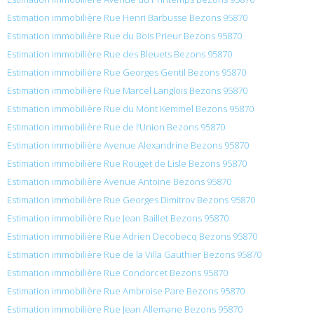
Estimation immobilière Rue Henri Barbusse Bezons 95870
Estimation immobilière Rue du Bois Prieur Bezons 95870
Estimation immobilière Rue des Bleuets Bezons 95870
Estimation immobilière Rue Georges Gentil Bezons 95870
Estimation immobilière Rue Marcel Langlois Bezons 95870
Estimation immobilière Rue du Mont Kemmel Bezons 95870
Estimation immobilière Rue de l’Union Bezons 95870
Estimation immobilière Avenue Alexandrine Bezons 95870
Estimation immobilière Rue Rouget de Lisle Bezons 95870
Estimation immobilière Avenue Antoine Bezons 95870
Estimation immobilière Rue Georges Dimitrov Bezons 95870
Estimation immobilière Rue Jean Baillet Bezons 95870
Estimation immobilière Rue Adrien Decobecq Bezons 95870
Estimation immobilière Rue de la Villa Gauthier Bezons 95870
Estimation immobilière Rue Condorcet Bezons 95870
Estimation immobilière Rue Ambroise Pare Bezons 95870
Estimation immobilière Rue Jean Allemane Bezons 95870