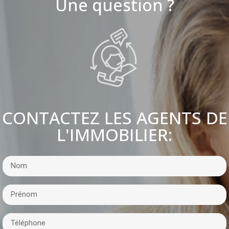
Une question ?
CONTACTEZ LES AGENTS DE
L'IMMOBILIER: