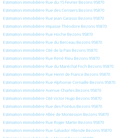
Estimation immobilière Rue du 15 Fevrier Bezons 95870
Estimation immobilière Rue des Cerisiers Bezons 95870
Estimation immobilière Rue Jean Carasso Bezons 95870
Estimation immobilière Impasse Théodore Bezons 95870
Estimation immobilière Rue Hoche Bezons 95870
Estimation immobilière Rue du Berceau Bezons 95870
Estimation immobilière Cité de la Paix Bezons 95870
Estimation immobilière Rue René Rieu Bezons 95870
Estimation immobilière Rue du Maréchal Foch Bezons 95870
Estimation immobilière Rue Henri de France Bezons 95870
Estimation immobilière Rue Alphonse Cornaille Bezons 95870
Estimation immobilière Avenue Charles Bezons 95870
Estimation immobilière Cité Victor Hugo Bezons 95870
Estimation immobilière Rue des Pointus Bezons 95870
Estimation immobilière Allée de Montesson Bezons 95870
Estimation immobilière Rue Roger Martin Bezons 95870
Estimation immobilière Rue Salvador Allende Bezons 95870