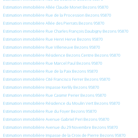
Estimation immobilière Allée Claude Monet Bezons 95870
Estimation immobilière Rue de la Procession Bezons 95870
Estimation immobilière Allée des Pierrats Bezons 95870
Estimation immobilière Rue Charles François Daubigny Bezons 95870
Estimation immobilière Rue Henri Herve Bezons 95870
Estimation immobilière Rue Villeneuve Bezons 95870
Estimation immobilière Résidence Bezons Centre Bezons 95870
Estimation immobilière Rue Marcel Paul Bezons 95870
Estimation immobilière Rue de la Paix Bezons 95870
Estimation immobilière Cité Francisco Ferrer Bezons 95870
Estimation immobilière Impasse Kerlily Bezons 95870
Estimation immobilière Rue Casimir Perier Bezons 95870
Estimation immobilière Résidence du Moulin Vert Bezons 95870
Estimation immobilière Rue du Foyer Bezons 95870
Estimation immobilière Avenue Gabriel Peri Bezons 95870
Estimation immobilière Avenue du 29 Novembre Bezons 95870
Estimation immobilière Impasse de la Croix de Pierre Bezons 95870