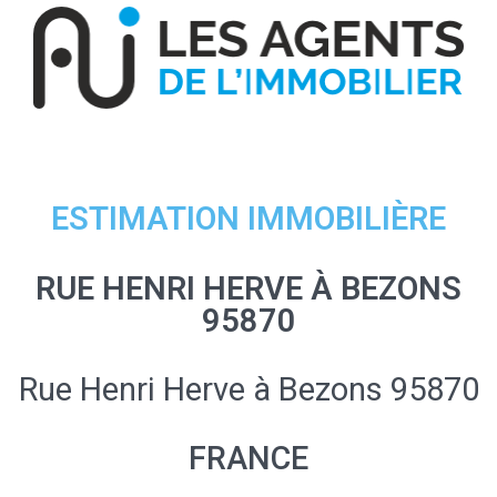
ESTIMATION IMMOBILIÈRE
RUE HENRI HERVE À BEZONS
95870
Rue Henri Herve à Bezons 95870
FRANCE