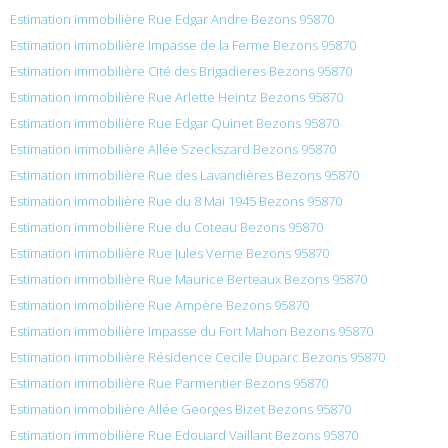
Estimation immobilière Rue Edgar Andre Bezons 95870
Estimation immobilière Impasse de la Ferme Bezons 95870
Estimation immobilière Cité des Brigadieres Bezons 95870
Estimation immobilière Rue Arlette Heintz Bezons 95870
Estimation immobilière Rue Edgar Quinet Bezons 95870
Estimation immobilière Allée Szeckszard Bezons 95870
Estimation immobilière Rue des Lavandières Bezons 95870
Estimation immobilière Rue du 8 Mai 1945 Bezons 95870
Estimation immobilière Rue du Coteau Bezons 95870
Estimation immobilière Rue Jules Verne Bezons 95870
Estimation immobilière Rue Maurice Berteaux Bezons 95870
Estimation immobilière Rue Ampère Bezons 95870
Estimation immobilière Impasse du Fort Mahon Bezons 95870
Estimation immobilière Résidence Cecile Duparc Bezons 95870
Estimation immobilière Rue Parmentier Bezons 95870
Estimation immobilière Allée Georges Bizet Bezons 95870
Estimation immobilière Rue Édouard Vaillant Bezons 95870