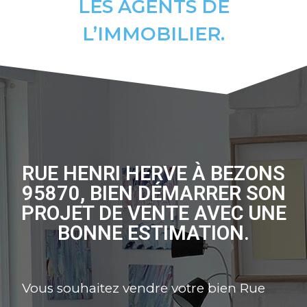
LES AGENTS DE
L’IMMOBILIER.
RUE HENRI HERVE À BEZONS
95870, BIEN DÉMARRER SON
PROJET DE VENTE AVEC UNE
BONNE ESTIMATION.
Vous souhaitez vendre votre bien Rue