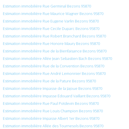
Estimation immobilière Rue Germinal Bezons 95870
Estimation immobilière Rue Maurice Wagner Bezons 95870
Estimation immobilière Rue Eugene Varlin Bezons 95870
Estimation immobilière Rue Cecile Duparc Bezons 95870
Estimation immobilière Rue Robert Branchard Bezons 95870
Estimation immobilière Rue Honore Maury Bezons 95870
Estimation immobilière Rue de la Bienfaisance Bezons 95870
Estimation immobilière Allée Jean Sebastien Bach Bezons 95870
Estimation immobilière Rue de la Convention Bezons 95870
Estimation immobilière Rue André Lemonnier Bezons 95870
Estimation immobilière Rue de la Pature Bezons 95870
Estimation immobilière Impasse de la Jajoue Bezons 95870
Estimation immobilière Impasse Édouard Vaillant Bezons 95870
Estimation immobilière Rue Paul Potdevin Bezons 95870
Estimation immobilière Rue Louis Champion Bezons 95870
Estimation immobilière Impasse Albert 1er Bezons 95870
Estimation immobilière Allée des Tournesols Bezons 95870