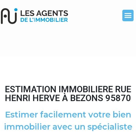
ESTIMATION IMMOBILIERE RUE
HENRI HERVE À BEZONS 95870
Estimer facilement votre bien
immobilier avec un spécialiste