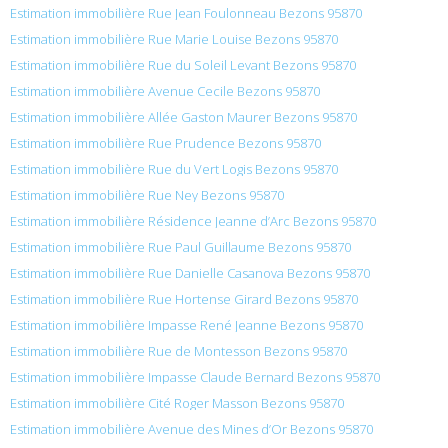
Estimation immobilière Rue Jean Foulonneau Bezons 95870
Estimation immobilière Rue Marie Louise Bezons 95870
Estimation immobilière Rue du Soleil Levant Bezons 95870
Estimation immobilière Avenue Cecile Bezons 95870
Estimation immobilière Allée Gaston Maurer Bezons 95870
Estimation immobilière Rue Prudence Bezons 95870
Estimation immobilière Rue du Vert Logis Bezons 95870
Estimation immobilière Rue Ney Bezons 95870
Estimation immobilière Résidence Jeanne d’Arc Bezons 95870
Estimation immobilière Rue Paul Guillaume Bezons 95870
Estimation immobilière Rue Danielle Casanova Bezons 95870
Estimation immobilière Rue Hortense Girard Bezons 95870
Estimation immobilière Impasse René Jeanne Bezons 95870
Estimation immobilière Rue de Montesson Bezons 95870
Estimation immobilière Impasse Claude Bernard Bezons 95870
Estimation immobilière Cité Roger Masson Bezons 95870
Estimation immobilière Avenue des Mines d’Or Bezons 95870