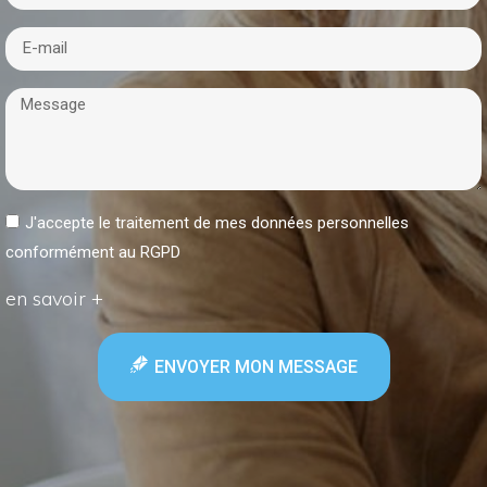
J'accepte le traitement de mes données personnelles
conformément au RGPD
en savoir +
ENVOYER MON MESSAGE