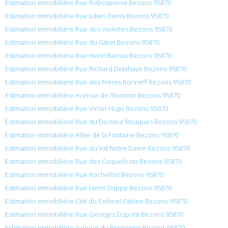
Estimation immobilière Rue Robespierre Bezons 95870
Estimation immobilière Rue Julien Denis Bezons 95870
Estimation immobilière Rue des Violettes Bezons 95870
Estimation immobilière Rue du Gibet Bezons 95870
Estimation immobilière Rue Henri Barrau Bezons 95870
Estimation immobilière Rue Richard Delahaye Bezons 95870
Estimation immobilière Rue des Frères Bonneff Bezons 95870
Estimation immobilière Avenue de l’Entente Bezons 95870
Estimation immobilière Rue Victor Hugo Bezons 95870
Estimation immobilière Rue du Docteur Rouques Bezons 95870
Estimation immobilière Allée de la Fontaine Bezons 95870
Estimation immobilière Rue du Val Notre Dame Bezons 95870
Estimation immobilière Rue des Coquelicots Bezons 95870
Estimation immobilière Rue Rochefort Bezons 95870
Estimation immobilière Rue Henri Dappe Bezons 95870
Estimation immobilière Cité du Colonel Fabien Bezons 95870
Estimation immobilière Rue Georges Dupont Bezons 95870
Estimation immobilière Avenue du Printemps Bezons 95870