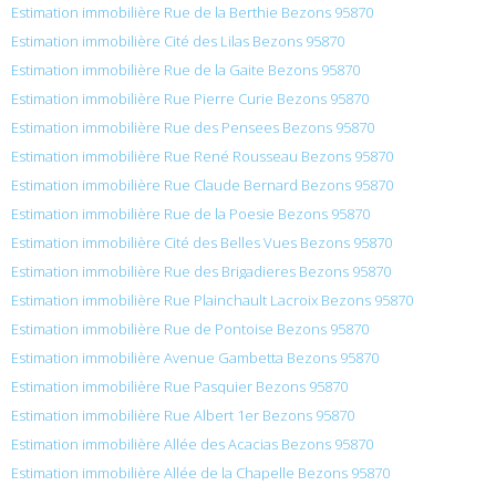
Estimation immobilière Rue de la Berthie Bezons 95870
Estimation immobilière Cité des Lilas Bezons 95870
Estimation immobilière Rue de la Gaite Bezons 95870
Estimation immobilière Rue Pierre Curie Bezons 95870
Estimation immobilière Rue des Pensees Bezons 95870
Estimation immobilière Rue René Rousseau Bezons 95870
Estimation immobilière Rue Claude Bernard Bezons 95870
Estimation immobilière Rue de la Poesie Bezons 95870
Estimation immobilière Cité des Belles Vues Bezons 95870
Estimation immobilière Rue des Brigadieres Bezons 95870
Estimation immobilière Rue Plainchault Lacroix Bezons 95870
Estimation immobilière Rue de Pontoise Bezons 95870
Estimation immobilière Avenue Gambetta Bezons 95870
Estimation immobilière Rue Pasquier Bezons 95870
Estimation immobilière Rue Albert 1er Bezons 95870
Estimation immobilière Allée des Acacias Bezons 95870
Estimation immobilière Allée de la Chapelle Bezons 95870